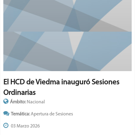
El HCD de Viedma inauguró Sesiones
Ordinarias
Ámbito:
Nacional
Temática:
Apertura de Sesiones
03 Marzo 2026