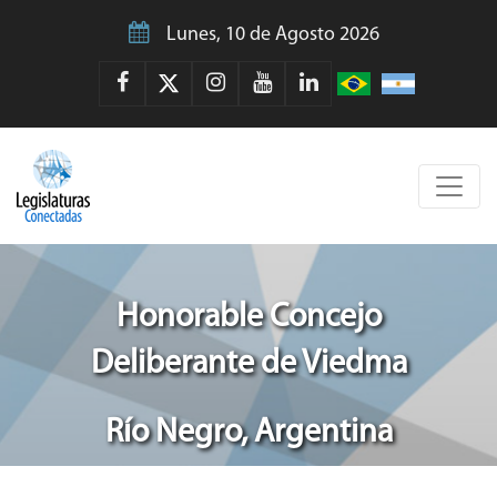
Lunes, 10 de Agosto 2026
Honorable Concejo
Deliberante de Viedma
Río Negro, Argentina