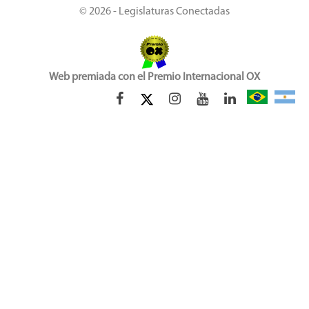
© 2026 - Legislaturas Conectadas
Web premiada con el Premio Internacional OX