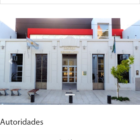
Previous
Next
Autoridades