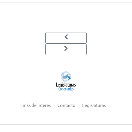
Links de Interés
Contacto
Legislaturas