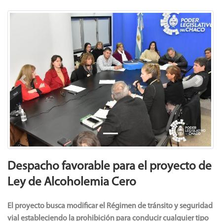
Previous
Next
Despacho favorable para el proyecto de
Ley de Alcoholemia Cero
El proyecto busca modificar el Régimen de tránsito y seguridad
vial estableciendo la prohibición para conducir cualquier tipo