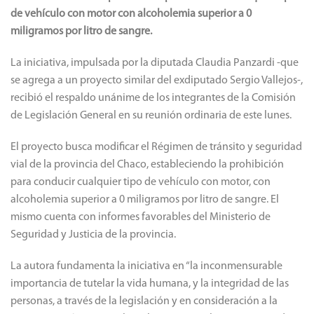
de vehículo con motor con alcoholemia superior a 0
miligramos por litro de sangre.
La iniciativa, impulsada por la diputada Claudia Panzardi -que
se agrega a un proyecto similar del exdiputado Sergio Vallejos-,
recibió el respaldo unánime de los integrantes de la Comisión
de Legislación General en su reunión ordinaria de este lunes.
El proyecto busca modificar el Régimen de tránsito y seguridad
vial de la provincia del Chaco, estableciendo la prohibición
para conducir cualquier tipo de vehículo con motor, con
alcoholemia superior a 0 miligramos por litro de sangre. El
mismo cuenta con informes favorables del Ministerio de
Seguridad y Justicia de la provincia.
La autora fundamenta la iniciativa en “la inconmensurable
importancia de tutelar la vida humana, y la integridad de las
personas, a través de la legislación y en consideración a la