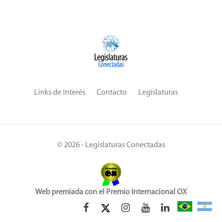
Links de Interés
Contacto
Legislaturas
© 2026 - Legislaturas Conectadas
Web premiada con el Premio Internacional OX