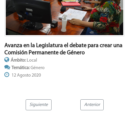
Avanza en la Legislatura el debate para crear una
Comisión Permanente de Género
Ámbito:
Local
Temática:
Género
12 Agosto 2020
Siguiente
Anterior