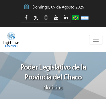
Domingo, 09 de Agosto 2026
Poder Legislativo de la
Provincia del Chaco
Noticias