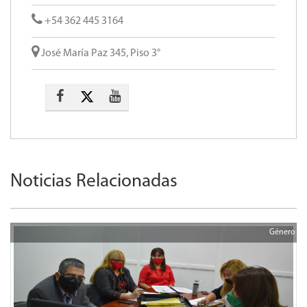
+54 362 445 3164
José María Paz 345, Piso 3°
Noticias Relacionadas
Género