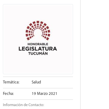
Temática:
Salud
Fecha:
19 Marzo 2021
Información de Contacto: