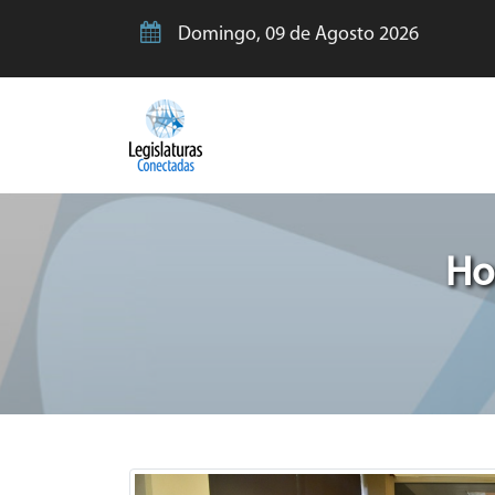
Domingo, 09 de Agosto 2026
Ho