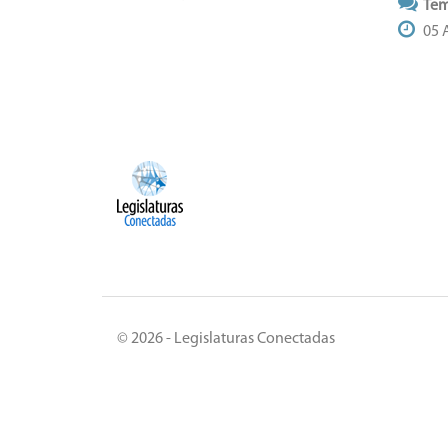
Tem
05 A
© 2026 - Legislaturas Conectadas