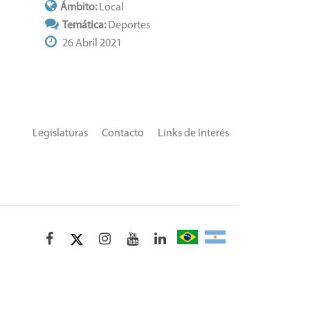
Ámbito:
Local
Temática:
Deportes
26 Abril 2021
Legislaturas
Contacto
Links de Interés