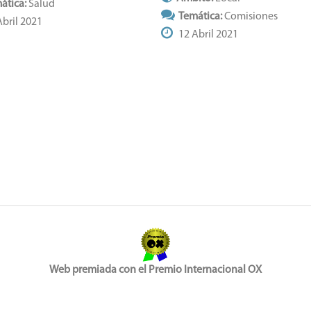
ática:
Salud
Temática:
Comisiones
bril 2021
12 Abril 2021
Web premiada con el Premio Internacional OX