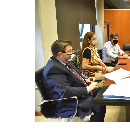
Previous