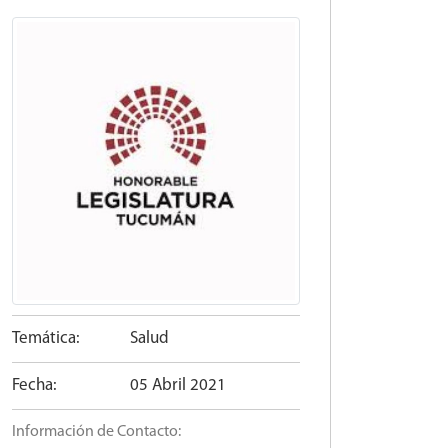
Temática:
Salud
Fecha:
05 Abril 2021
Información de Contacto: