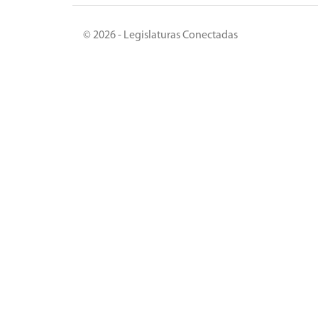
© 2026 - Legislaturas Conectadas