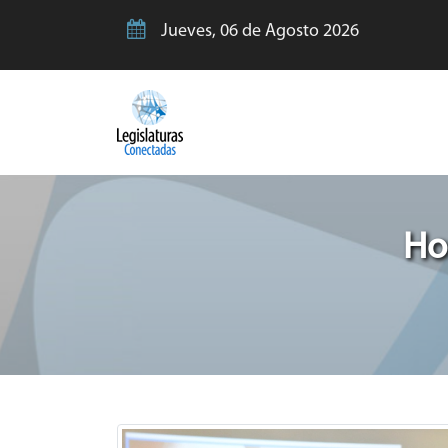
Jueves, 06 de Agosto 2026
Ho