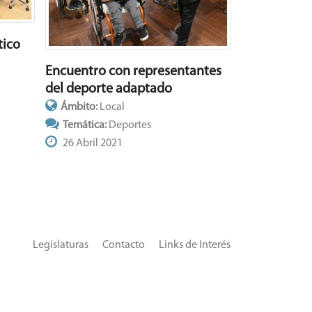
tico
Encuentro con representantes
del deporte adaptado
Ámbito:
Local
Temática:
Deportes
26 Abril 2021
Legislaturas
Contacto
Links de Interés