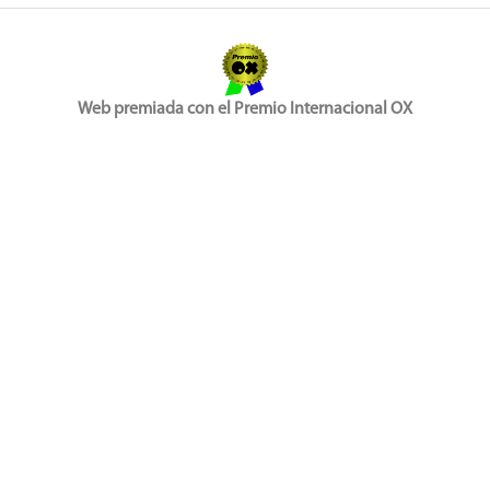
Web premiada con el Premio Internacional OX