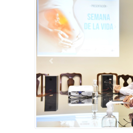
Previous