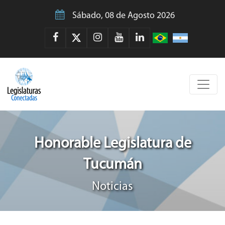
Sábado, 08 de Agosto 2026
Honorable Legislatura de
Tucumán
Noticias