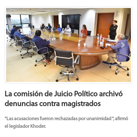
Previous
Next
La comisión de Juicio Político archivó
denuncias contra magistrados
“Las acusaciones fueron rechazadas por unanimidad “, afirmó
el legislador Khoder.