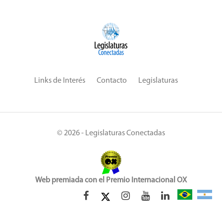
Links de Interés
Contacto
Legislaturas
© 2026 - Legislaturas Conectadas
Web premiada con el Premio Internacional OX