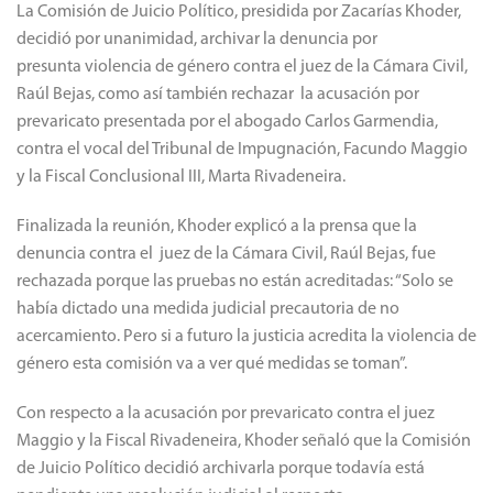
La Comisión de Juicio Político, presidida por Zacarías Khoder,
decidió por unanimidad, archivar la denuncia por
presunta violencia de género contra el juez de la Cámara Civil,
Raúl Bejas, como así también rechazar la acusación por
prevaricato presentada por el abogado Carlos Garmendia,
contra el vocal del Tribunal de Impugnación, Facundo Maggio
y la Fiscal Conclusional III, Marta Rivadeneira.
Finalizada la reunión, Khoder explicó a la prensa que la
denuncia contra el juez de la Cámara Civil, Raúl Bejas, fue
rechazada porque las pruebas no están acreditadas: “Solo se
había dictado una medida judicial precautoria de no
acercamiento. Pero si a futuro la justicia acredita la violencia de
género esta comisión va a ver qué medidas se toman”.
Con respecto a la acusación por prevaricato contra el juez
Maggio y la Fiscal Rivadeneira, Khoder señaló que la Comisión
de Juicio Político decidió archivarla porque todavía está