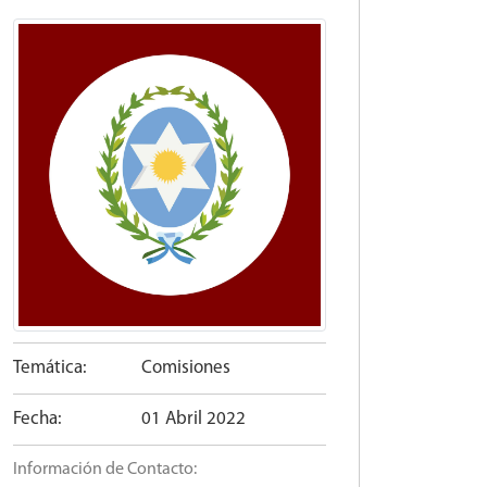
Temática:
Comisiones
Fecha:
01 Abril 2022
Información de Contacto: