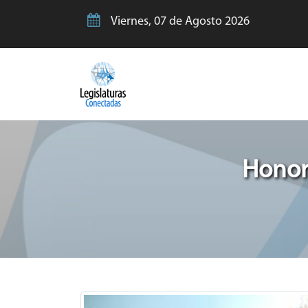
Viernes, 07 de Agosto 2026
Honor