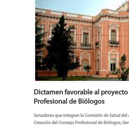
Previous
Dictamen favorable al proyecto
Profesional de Biólogos
Senadores
que integran la Comisión de Salud del 
Creación del Consejo Profesional de Biólogos, Gene