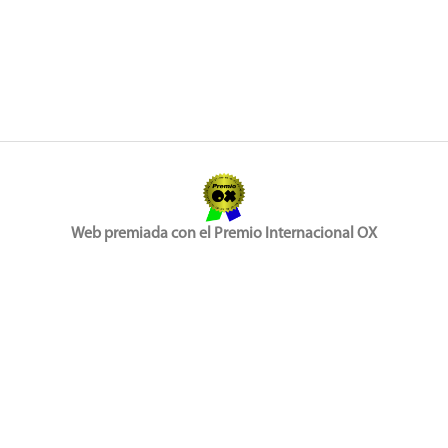
Web premiada con el Premio Internacional OX