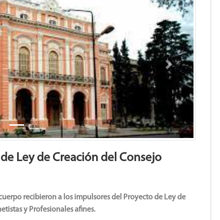
Next
 de Ley de Creación del Consejo
cuerpo recibieron a los impulsores del Proyecto de Ley de
tistas y Profesionales afines.