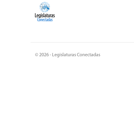
© 2026 - Legislaturas Conectadas