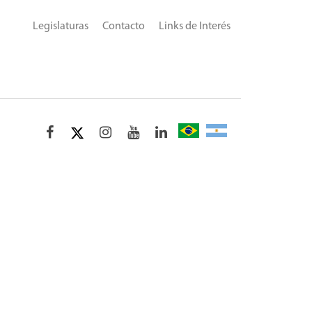
Legislaturas
Contacto
Links de Interés