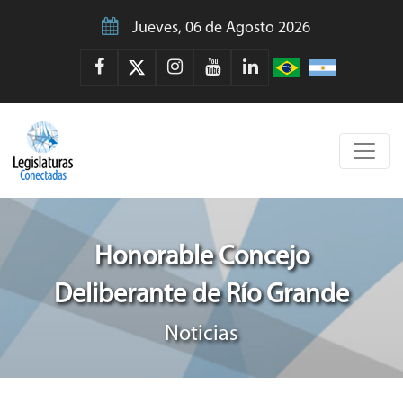
Jueves, 06 de Agosto 2026
Honorable Concejo
Deliberante de Río Grande
Noticias