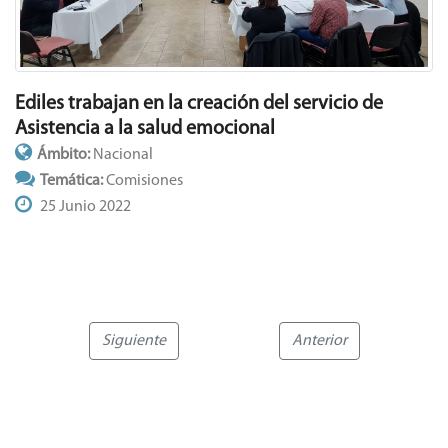
Ediles trabajan en la creación del servicio de
Asistencia a la salud emocional
Ámbito:
Nacional
Temática:
Comisiones
25 Junio 2022
Siguiente
Anterior