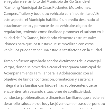
el regular en el ámbito del Municipio de Río Grande el
“Camping Municipal de Casas Rodantes, Motorhomes,
Campers, Trailers y todo otro vehículo con fines similares”. En
este aspecto, el Municipio habilitará un predio destinado al
estacionamiento y pernocte de los vehículos objeto de
regulación, teniendo como finalidad promover el turismo en la
ciudad de Río Grande, brindando elementos estructurales
idóneos para que los turistas que se movilizan con estos
vehículos puedan tener una estadía satisfactoria en la ciudad.
También fueron aprobado sendos dictámenes de la concejal
Vargas, donde se procedió a crear el “Programa Municipal de
Acompañamiento Familiar para la Adolescencia”, con el
objetivo de brindar contención, orientación y asistencia
integral a las familias con hijos e hijas adolescentes que se
encuentren atravesando situaciones de conflictividad,
conductas problemáticas, o dinámicas familiares que afecten el
desarrollo saludable de los y las jóvenes, mientras que, por otro