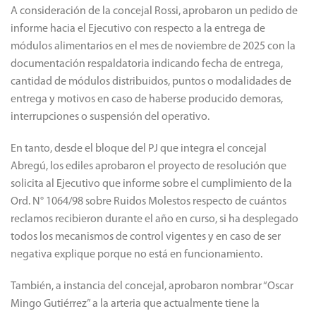
A consideración de la concejal Rossi, aprobaron un pedido de
informe hacia el Ejecutivo con respecto a la entrega de
módulos alimentarios en el mes de noviembre de 2025 con la
documentación respaldatoria indicando fecha de entrega,
cantidad de módulos distribuidos, puntos o modalidades de
entrega y motivos en caso de haberse producido demoras,
interrupciones o suspensión del operativo.
En tanto, desde el bloque del PJ que integra el concejal
Abregú, los ediles aprobaron el proyecto de resolución que
solicita al Ejecutivo que informe sobre el cumplimiento de la
Ord. N° 1064/98 sobre Ruidos Molestos respecto de cuántos
reclamos recibieron durante el año en curso, si ha desplegado
todos los mecanismos de control vigentes y en caso de ser
negativa explique porque no está en funcionamiento.
También, a instancia del concejal, aprobaron nombrar “Oscar
Mingo Gutiérrez” a la arteria que actualmente tiene la