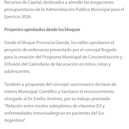
Recursos de Capital, destinados a atender las erogaciones
presupuestarias de la Administración Pública Municipal para el
Ejercicio 2026.
Proyectos aprobados desde los bloques
Desde el bloque Provincia Grande, los ediles aprobaron el
proyecto de ordenanza presentado por el concejal Bogado
para la creación del Programa Municipal de Concientización y
Difusión del Calendario de Vacunación en niños, niñas y
adolescentes.
También a propuesta del concejal, sancionaron declarar de
Interés Municipal, Científico y Sanitario el reconocimiento
otorgado al Dr. Emilio Jiménez, por su trabajo premiado
“Relación entre niveles subóptimos de vitamina D3 y
enfermedades inmunoalérgicas en pacientes del Sur
Argentino”.