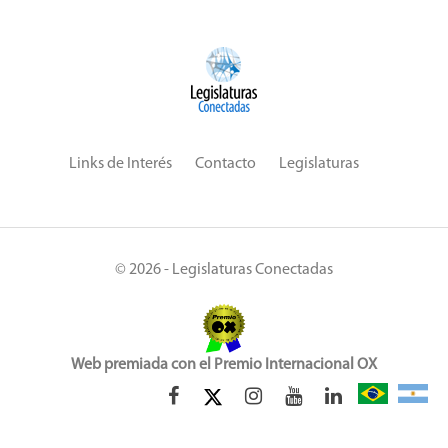
Links de Interés
Contacto
Legislaturas
© 2026 - Legislaturas Conectadas
Web premiada con el Premio Internacional OX