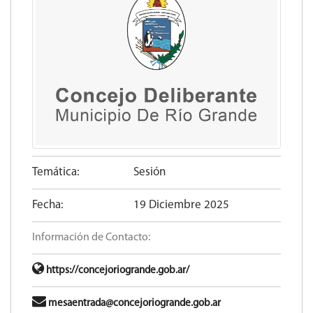
Temática:
Sesión
Fecha:
19 Diciembre 2025
Información de Contacto:
https://concejoriogrande.gob.ar/
mesaentrada@concejoriogrande.gob.ar