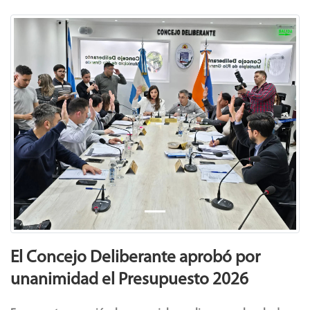
Previous
Next
El Concejo Deliberante aprobó por
unanimidad el Presupuesto 2026