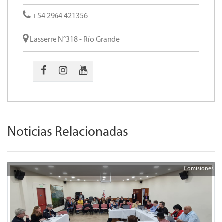
+54 2964 421356
Lasserre N°318 - Río Grande
Noticias Relacionadas
Comisiones