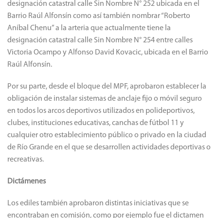
designación catastral calle Sin Nombre N° 252 ubicada en el
Barrio Raúl Alfonsín como así también nombrar “Roberto
Aníbal Chenu” a la arteria que actualmente tiene la
designación catastral calle Sin Nombre N° 254 entre calles
Victoria Ocampo y Alfonso David Kovacic, ubicada en el Barrio
Raúl Alfonsín.
Por su parte, desde el bloque del MPF, aprobaron establecer la
obligación de instalar sistemas de anclaje fijo o móvil seguro
en todos los arcos deportivos utilizados en polideportivos,
clubes, instituciones educativas, canchas de fútbol 11 y
cualquier otro establecimiento público o privado en la ciudad
de Río Grande en el que se desarrollen actividades deportivas o
recreativas.
Dictámenes
Los ediles también aprobaron distintas iniciativas que se
encontraban en comisión, como por ejemplo fue el dictamen