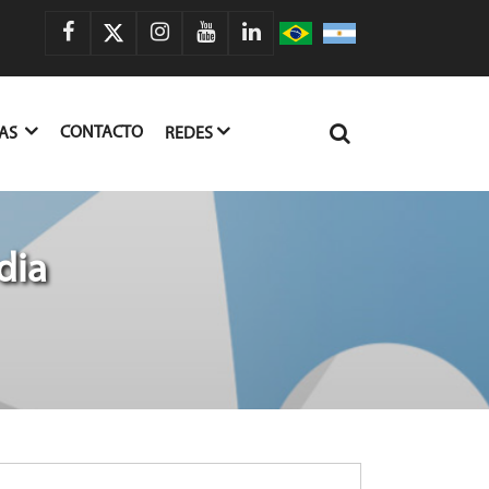
CONTACTO
IAS
REDES
dia