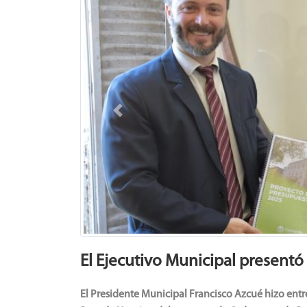
Previous
El Ejecutivo Municipal presentó
El Presidente Municipal Francisco Azcué hizo ent