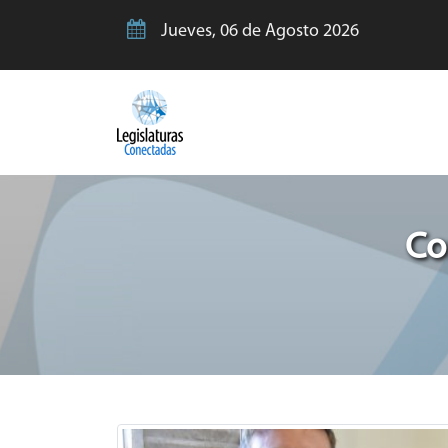
Jueves, 06 de Agosto 2026
Co