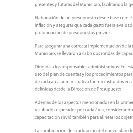
presentes y futuras del Municipio, facilitando la g
Elaboración de un presupuesto desde base cero: Es
inflación y asegurar que cada gasto fuera evaluad
prolongación de presupuestos previos.
Para asegurar una correcta implementación de la 
Municipio, se llevaron a cabo dos rondas de capac
Dirigida a los responsables administrativos: En est
uso del plan de cuentas y los procedimientos para 
de cada área administrativa fueron instruidos en c
definidas desde la Dirección de Presupuesto.
Además de los aspectos mencionados en la primera 
resultados esperados por cada área, considerando 
capacitación sirvió también para alinear los objet
La combinación de la adopción del nuevo plan de