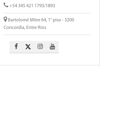
+54 345 421 1793/1893
Bartolomé Mitre 64, 1° piso - 3200
Concordia, Entre Ríos