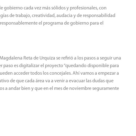
e gobierno cada vez más sólidos y profesionales, con
ías de trabajo, creatividad, audacia y de responsabilidad
ar responsablemente el programa de gobierno para el
Magdalena Reta de Urquiza se refirió a los pasos a seguir una
r paso es digitalizar el proyecto “quedando disponible para
ueden acceder todos los concejales. Ahí vamos a empezar a
tivo de que cada área va a venir a evacuar las dudas que
mos a andar bien y que en el mes de noviembre seguramente