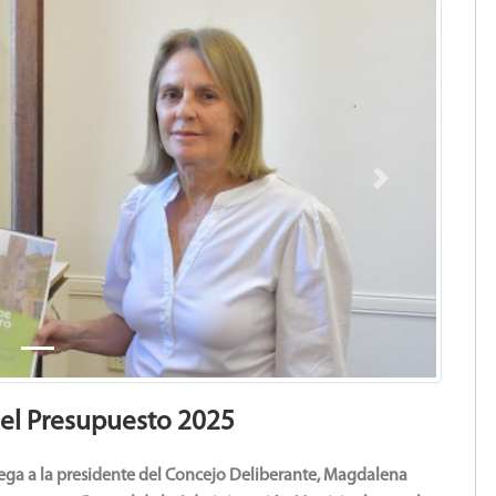
Next
 el Presupuesto 2025
rega a la presidente del Concejo Deliberante, Magdalena