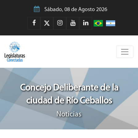
Sábado, 08 de Agosto 2026
Concejo Deliberante de la
ciudad de Río Ceballos
Noticias