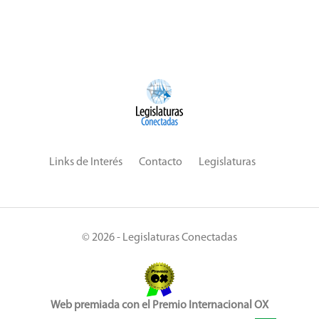
Links de Interés
Contacto
Legislaturas
© 2026 - Legislaturas Conectadas
Web premiada con el Premio Internacional OX