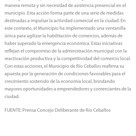
manera remota y sin necesidad de asistencia presencial en el
municipio. Esta acción forma parte de una serie de medidas
destinadas a impulsar la actividad comercial en la ciudad. En
este contexto, el Municipio ha implementado una ventanilla
única para agilizar la habilitación de comercios, además de
haber superado la emergencia económica. Estas iniciativas
reflejan el compromiso de la administración municipal con la
reactivación productiva y la competitividad del comercio local.
Con estas acciones, el Municipio de Río Ceballos reafirma su
apuesta por la generación de condiciones favorables para el
crecimiento sostenido de la economía local, brindando
mayores oportunidades a emprendedores y comerciantes de la
ciudad.
FUENTE: Prensa Concejo Deliberante de Río Ceballos