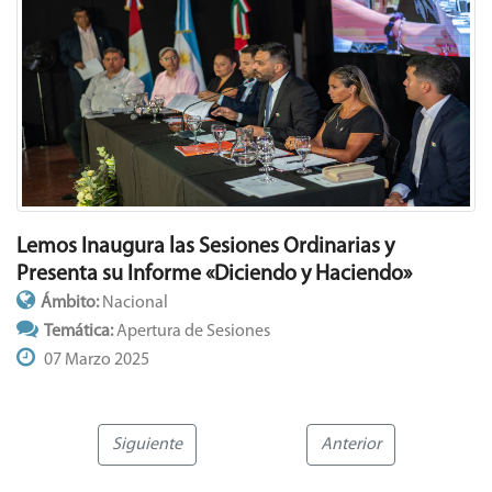
Lemos Inaugura las Sesiones Ordinarias y
Presenta su Informe «Diciendo y Haciendo»
Ámbito:
Nacional
Temática:
Apertura de Sesiones
07 Marzo 2025
Siguiente
Anterior