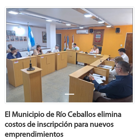
Previous
Next
El Municipio de Río Ceballos elimina
costos de inscripción para nuevos
emprendimientos