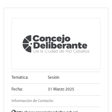
Temática:
Sesión
Fecha:
31 Marzo 2025
Información de Contacto: