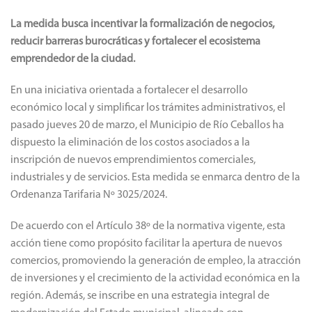
La medida busca incentivar la formalización de negocios,
reducir barreras burocráticas y fortalecer el ecosistema
emprendedor de la ciudad.
En una iniciativa orientada a fortalecer el desarrollo
económico local y simplificar los trámites administrativos, el
pasado jueves 20 de marzo, el Municipio de Río Ceballos ha
dispuesto la eliminación de los costos asociados a la
inscripción de nuevos emprendimientos comerciales,
industriales y de servicios. Esta medida se enmarca dentro de la
Ordenanza Tarifaria Nº 3025/2024.
De acuerdo con el Artículo 38º de la normativa vigente, esta
acción tiene como propósito facilitar la apertura de nuevos
comercios, promoviendo la generación de empleo, la atracción
de inversiones y el crecimiento de la actividad económica en la
región. Además, se inscribe en una estrategia integral de