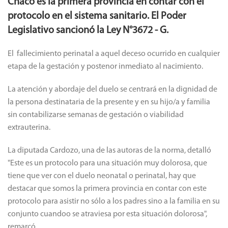
Chaco es la primera provincia en contar con el
protocolo en el sistema sanitario. El Poder
Legislativo sancionó la Ley N°3672 - G.
El fallecimiento perinatal a aquel deceso ocurrido en cualquier
etapa de la gestación y postenor inmediato al nacimiento.
La atención y abordaje del duelo se centrará en la dignidad de
la persona destinataria de la presente y en su hijo/a y familia
sin contabilizarse semanas de gestación o viabilidad
extrauterina.
La diputada Cardozo, una de las autoras de la norma, detalló
"Este es un protocolo para una situación muy dolorosa, que
tiene que ver con el duelo neonatal o perinatal, hay que
destacar que somos la primera provincia en contar con este
protocolo para asistir no sólo a los padres sino a la familia en su
conjunto cuandoo se atraviesa por esta situación dolorosa",
remarcó.