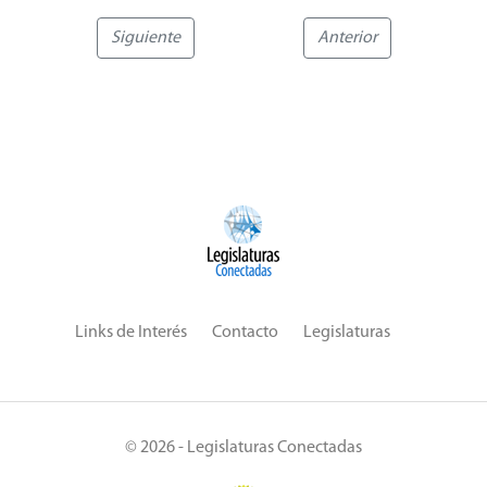
Siguiente
Anterior
Links de Interés
Contacto
Legislaturas
© 2026 - Legislaturas Conectadas