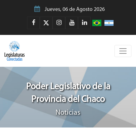
Jueves, 06 de Agosto 2026
Poder Legislativo de la
Provincia del Chaco
Noticias