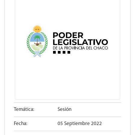
Temática:
Sesión
Fecha:
05 Septiembre 2022