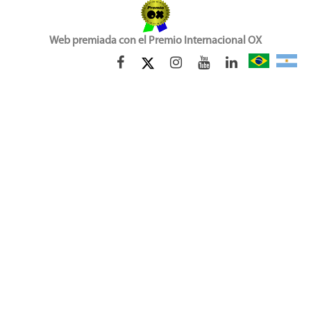
Web premiada con el Premio Internacional OX