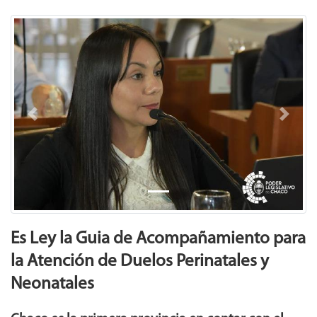
Previous
Next
Es Ley la Guia de Acompañamiento para
la Atención de Duelos Perinatales y
Neonatales