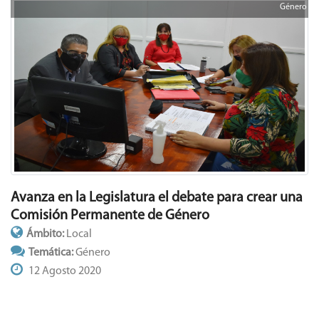
Género
Avanza en la Legislatura el debate para crear una
Comisión Permanente de Género
Ámbito:
Local
Temática:
Género
12 Agosto 2020