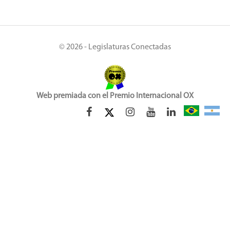
© 2026 - Legislaturas Conectadas
Web premiada con el Premio Internacional OX