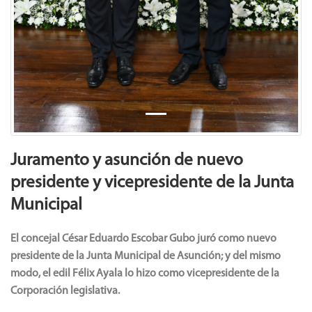
Juramento y asunción de nuevo
presidente y vicepresidente de la Junta
Municipal
El concejal César Eduardo Escobar Gubo juró como nuevo
presidente de la Junta Municipal de Asunción; y del mismo
modo, el edil Félix Ayala lo hizo como vicepresidente de la
Corporación legislativa.