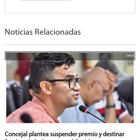
Noticias Relacionadas
Salud
Concejal plantea suspender premio y destinar