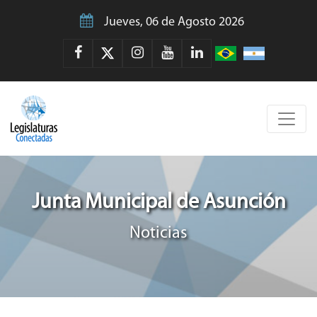
Jueves, 06 de Agosto 2026
Junta Municipal de Asunción
Noticias