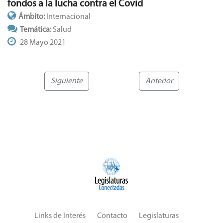
fondos a la lucha contra el Covid
Ámbito:
Internacional
Temática:
Salud
28 Mayo 2021
Siguiente
Anterior
Links de Interés
Contacto
Legislaturas