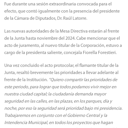
Fue durante una sesión extraordinaria convocada para el
efecto, que contó igualmente con la presencia del presidente
de la Cámara de Diputados, Dr. Raúl Latorre.
Las nuevas autoridades de la Mesa Directiva estarán al frente
de la Junta hasta noviembre del 2024. Cabe mencionar que el
acto de juramento, al nuevo titular de la Corporación, estuvo a
cargo de la presidenta saliente, concejala Fiorella Forestieri.
Una vez concluido el acto protocolar, el flamante titular de la
Junta, resaltó brevemente las prioridades a llevar adelante al
frente de la Institución.
“Quiero compartir las prioridades de
este periodo, para lograr que todos podamos vivir mejor en
nuestra ciudad capital; la ciudadanía demanda mayor
seguridad en las calles, en las plazas, en los parques, día y
noche, por eso la seguridad será prioridad bajo mi presidencia.
Trabajaremos en conjunto con el Gobierno Central y la
Intendencia Municipal, en todos los proyectos que hagan