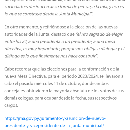
sociedad; es decir, acercar su forma de pensar, a la mía, y eso es
lo que se construye desde la Junta Municipal”
.
En otro momento, y refiriéndose a la elección de las nuevas
autoridades de la Junta, destacó que
“el rito sagrado de elegir
entre los 24, a una presidenta o un presidente, a una mesa
directiva, es muy importante, porque nos obliga a dialogar y el
diálogo es lo que finalmente nos hace construir”
.
Cabe recordar que las elecciones para la conformación de la
nueva Mesa Directiva, para el período 2023/2024, se llevaron a
cabo el pasado miércoles 11 de octubre, donde ambos
concejales, obtuvieron la mayoría absoluta de los votos de sus
demás colegas, para ocupar desde la fecha, sus respectivos
cargos.
https://jma.gov.py/juramento-y-asuncion-de-nuevo-
presidente-y-vicepresidente-de-la-junta-municipal/