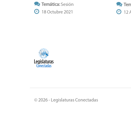
Temática:
Sesión
Tem
18 Octubre 2021
12 A
© 2026 - Legislaturas Conectadas