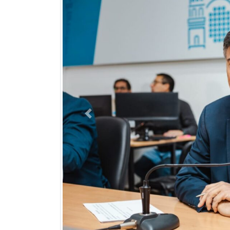
Previous