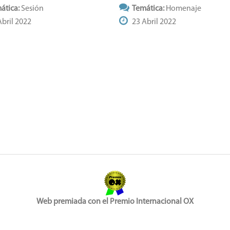
ática:
Sesión
Temática:
Homenaje
bril 2022
23 Abril 2022
Web premiada con el Premio Internacional OX