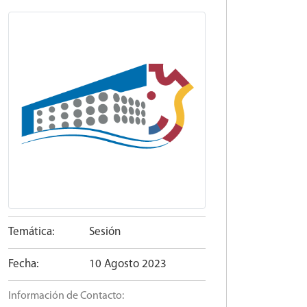
Temática:
Sesión
Fecha:
10 Agosto 2023
Información de Contacto: