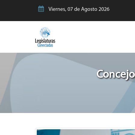
Viernes, 07 de Agosto 2026
Concejo