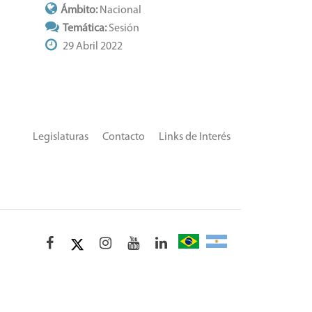
Ámbito:
Nacional
Temática:
Sesión
29 Abril 2022
Legislaturas
Contacto
Links de Interés