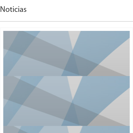
Noticias