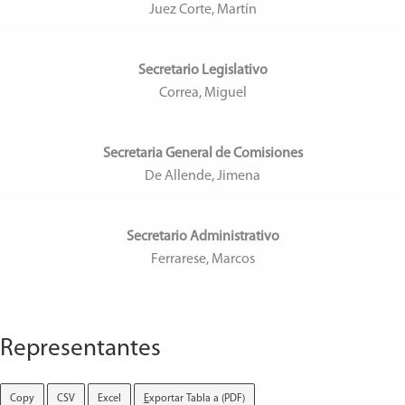
Juez Corte, Martín
Secretario Legislativo
Correa, Miguel
Secretaria General de Comisiones
De Allende, Jimena
Secretario Administrativo
Ferrarese, Marcos
Representantes
Copy
CSV
Excel
E
xportar Tabla a (PDF)