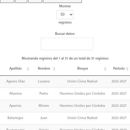
Mostrar
registros
Buscar datos:
Mostrando registros del 1 al 31 de un total de 31 registros
Apellido
Nombre
Bloque
Período
Agüero Díaz
Luciano
Unión Cívica Radical
2023-2027
Altamira
Pedro
Hacemos Unidos por Córdoba
2023-2027
Aparicio
Miriam
Hacemos Unidos por Córdoba
2023-2027
Balastegui
Juan
Unión Cívica Radical
2023-2027