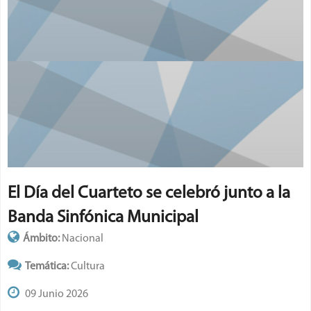
El Día del Cuarteto se celebró junto a la
Banda Sinfónica Municipal
Ámbito:
Nacional
Temática:
Cultura
09 Junio 2026