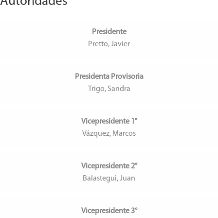
Autoridades
Presidente
Pretto, Javier
Presidenta Provisoria
Trigo, Sandra
Vicepresidente 1°
Vázquez, Marcos
Vicepresidente 2°
Balastegui, Juan
Vicepresidente 3°