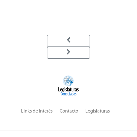
Links de Interés
Contacto
Legislaturas