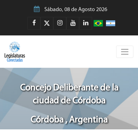
Sábado, 08 de Agosto 2026
Concejo Deliberante de la
ciudad de Córdoba
Córdoba , Argentina