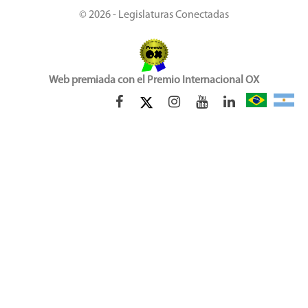
© 2026 - Legislaturas Conectadas
Web premiada con el Premio Internacional OX