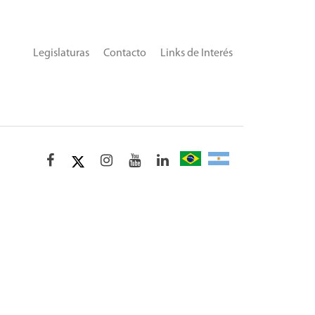
Legislaturas
Contacto
Links de Interés