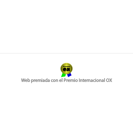
Web premiada con el Premio Internacional OX