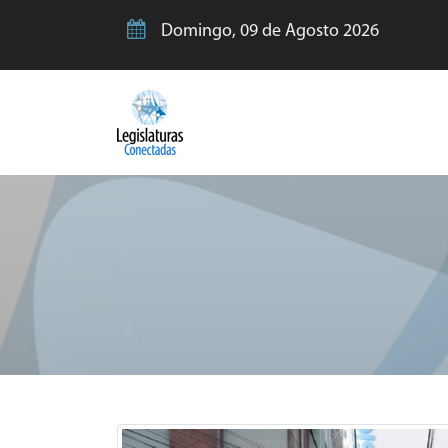
Domingo, 09 de Agosto 2026