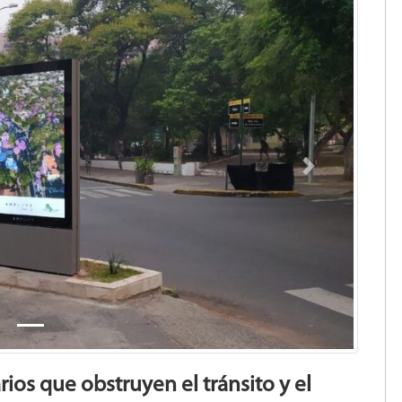
Next
rios que obstruyen el tránsito y el