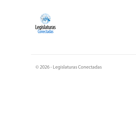
© 2026 - Legislaturas Conectadas