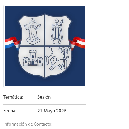
Temática:
Sesión
Fecha:
21 Mayo 2026
Información de Contacto: