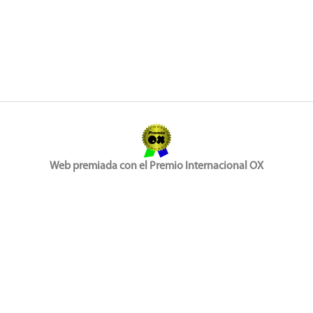
Web premiada con el Premio Internacional OX