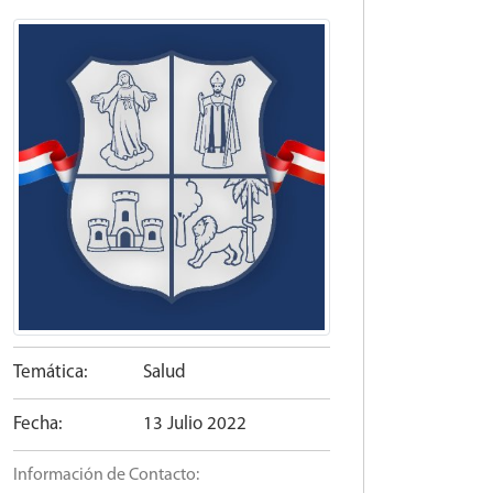
Temática:
Salud
Fecha:
13 Julio 2022
Información de Contacto: