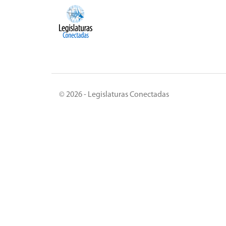
© 2026 - Legislaturas Conectadas