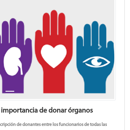
Next
a importancia de donar órganos
ripción de donantes entre los funcionarios de todas las