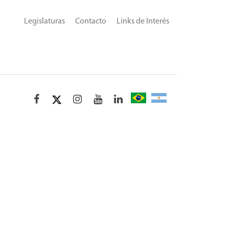
Legislaturas
Contacto
Links de Interés