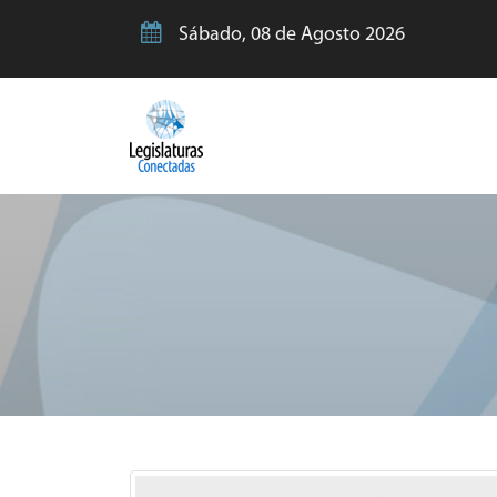
Sábado, 08 de Agosto 2026