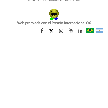
© 2026 - Legislaturas Conectadas
Web premiada con el Premio Internacional OX