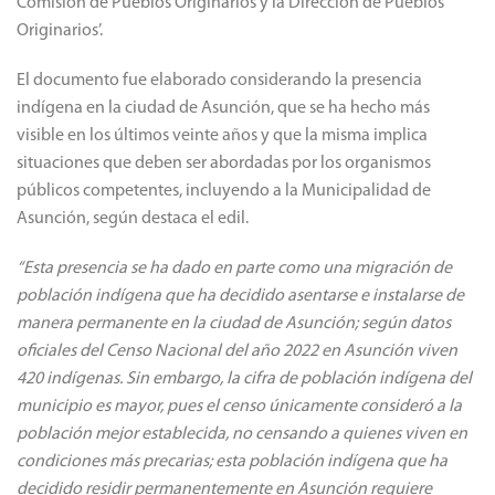
Comisión de Pueblos Originarios y la Dirección de Pueblos
Originarios’.
El documento fue elaborado considerando la presencia
indígena en la ciudad de Asunción, que se ha hecho más
visible en los últimos veinte años y que la misma implica
situaciones que deben ser abordadas por los organismos
públicos competentes, incluyendo a la Municipalidad de
Asunción, según destaca el edil.
“Esta presencia se ha dado en parte como una migración de
población indígena que ha decidido asentarse e instalarse de
manera permanente en la ciudad de Asunción; según datos
oficiales del Censo Nacional del año 2022 en Asunción viven
420 indígenas. Sin embargo, la cifra de población indígena del
municipio es mayor, pues el censo únicamente consideró a la
población mejor establecida, no censando a quienes viven en
condiciones más precarias; esta población indígena que ha
decidido residir permanentemente en Asunción requiere