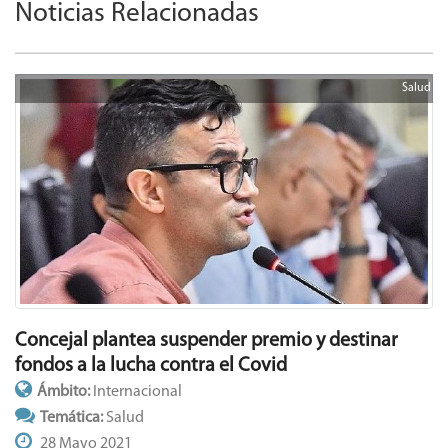
Noticias Relacionadas
Salud
Concejal plantea suspender premio y destinar
fondos a la lucha contra el Covid
Ámbito:
Internacional
Temática:
Salud
28 Mayo 2021