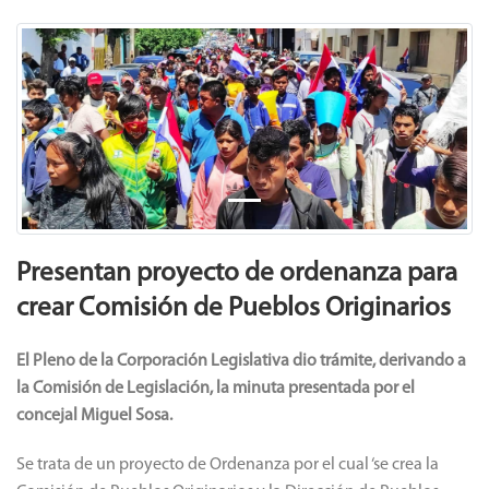
Previous
Next
Presentan proyecto de ordenanza para
crear Comisión de Pueblos Originarios
El Pleno de la Corporación Legislativa dio trámite, derivando a
la Comisión de Legislación, la minuta presentada por el
concejal Miguel Sosa.
Se trata de un proyecto de Ordenanza por el cual ‘se crea la