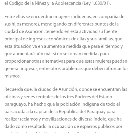
el Código de la Niñez y la Adolescencia (Ley 1.680/01).
Entre ellos se encuentran mujeres indígenas, en compañía de
sus hijos menores, mendigando en diferentes puntos de la
ciudad de Asunción, teniendo en esta actividad su fuente
principal de ingresos económicos de ellas y sus familias, que
esta situación va en aumento a medida que pasa el tiempo y
que aumentará aún más si no se toman medidas para
proporcionar otras alternativas para que estas mujeres puedan
generar ingresos, entre otros problemas que deben afrontar los
mismos.
Recuerda que, la ciudad de Asunción, donde se encuentran las
oficinas y sedes centrales de los tres Poderes del Estado
paraguayo, ha hecho que la población indígena de todo el
país acuda a la capital de la República del Paraguay para
realizar reclamos y movilizaciones de diversa índole, que ha
dado como resultado la ocupación de espacios públicos por