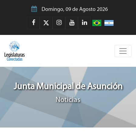
Domingo, 09 de Agosto 2026
Junta Municipal de Asunción
Noticias