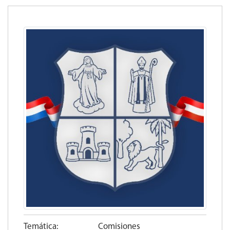
Temática:
Comisiones