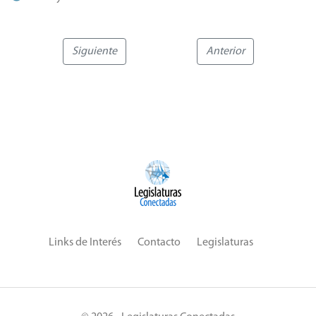
Siguiente
Anterior
Links de Interés
Contacto
Legislaturas