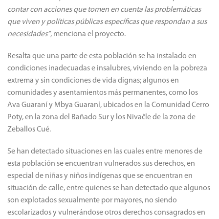
contar con acciones que tomen en cuenta las problemáticas
que viven y políticas públicas específicas que respondan a sus
necesidades”
, menciona el proyecto.
Resalta que una parte de esta población se ha instalado en
condiciones inadecuadas e insalubres, viviendo en la pobreza
extrema y sin condiciones de vida dignas; algunos en
comunidades y asentamientos más permanentes, como los
Ava Guaraní y Mbya Guaraní, ubicados en la Comunidad Cerro
Poty, en la zona del Bañado Sur y los Nivaĉle de la zona de
Zeballos Cué.
Se han detectado situaciones en las cuales entre menores de
esta población se encuentran vulnerados sus derechos, en
especial de niñas y niños indígenas que se encuentran en
situación de calle, entre quienes se han detectado que algunos
son explotados sexualmente por mayores, no siendo
escolarizados y vulnerándose otros derechos consagrados en