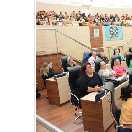
Previous