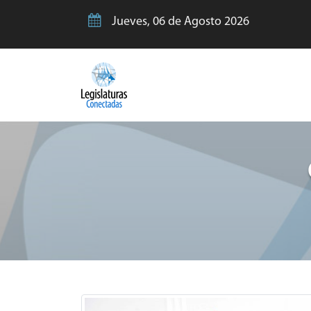
Jueves, 06 de Agosto 2026