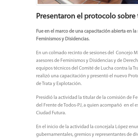
Presentaron el protocolo sobre 
Fue en el marco de una capacitación abierta en l
Feminismos y Disidencias.
En un colmado recinto de sesiones del Concejo Mu
asesores de Feminismos y Disidencias y de Derec
equipos técnicos del Comité de Lucha contra la Tr
realizó una capacitación y presentó el nuevo Prot
de Trata y Explotación.
Presidió la actividad la titular de la comisión d
del Frente de Todos-PJ, a quien acompañó en el es
Ciudad Futura.
En el inicio de la actividad la concejala López e
gubernamentales, gremios y representantes de div