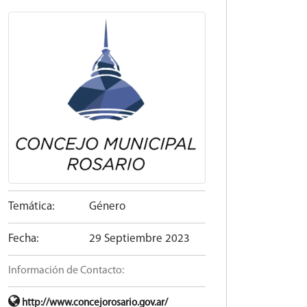
Temática:
Género
Fecha:
29 Septiembre 2023
Información de Contacto:
http://www.concejorosario.gov.ar/