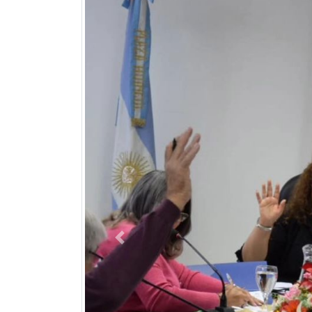
Previous