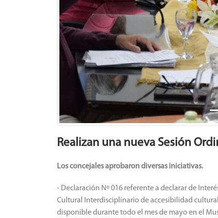
Realizan una nueva Sesión Ordi
Los concejales aprobaron diversas iniciativas.
- Declaración Nº 016 referente a declarar de Interé
Cultural Interdisciplinario de accesibilidad cultural
disponible durante todo el mes de mayo en el M