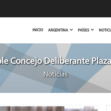
(CURRENT)
INICIO
ARGENTINA
PAÍSES
NOTIC
le Concejo Deliberante Plaza
Noticias