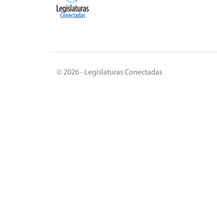
© 2026 - Legislaturas Conectadas