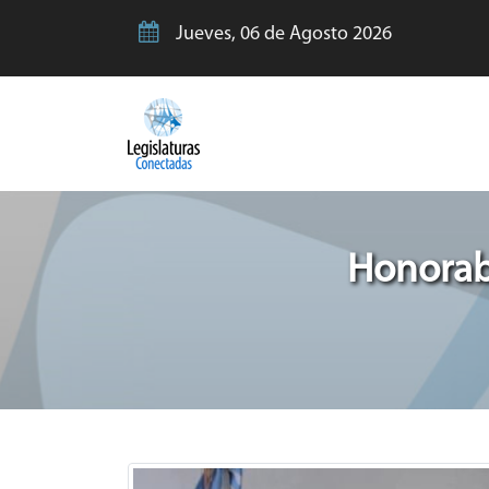
Jueves, 06 de Agosto 2026
Honorab