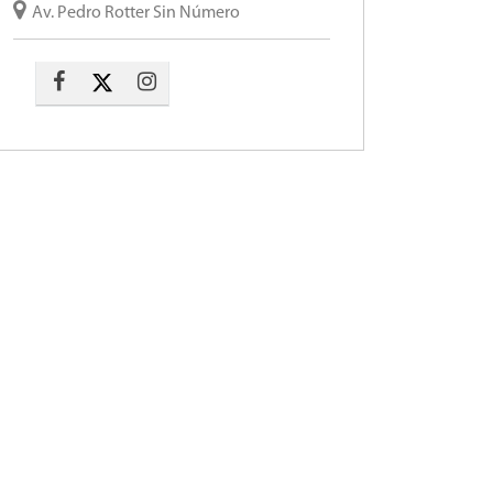
Av. Pedro Rotter Sin Número