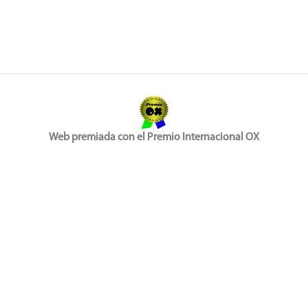
Web premiada con el Premio Internacional OX