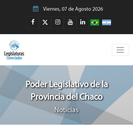
Viernes, 07 de Agosto 2026
Poder Legislativo de la
Provincia del Chaco
Noticias