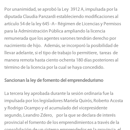
Por unanimidad, se aprobó la Ley 3912 A, impulsada por la
diputada Claudia Panzardi estableciendo modificaciones al
artículo 54 de la ley 645 -A– Régimen de Licencias y Permisos
para la Administración Pública ampliando la licencia
remunerada que los agentes varones tendrán derecho por
nacimiento de hijo. Además, se incorporó la posibilidad de
llevar adelante, si el tipo de trabajo lo permitiere, tareas de
manera remota hasta ciento ochenta 180 días posteriores al
término de la licencia por la cual se haya concedido.
Sancionan la ley de fomento del emprendedurismo
La tercera ley aprobada durante la sesión ordinaria fue la
impulsada por los legisladores Mariela Quirós, Roberto Acosta
y Rodrigo Ocampo y el acumulado del vicepresidente
segundo, Leandro Zdero, por la que se declara de interés
provincial el fomento de los emprendimientos a través de la