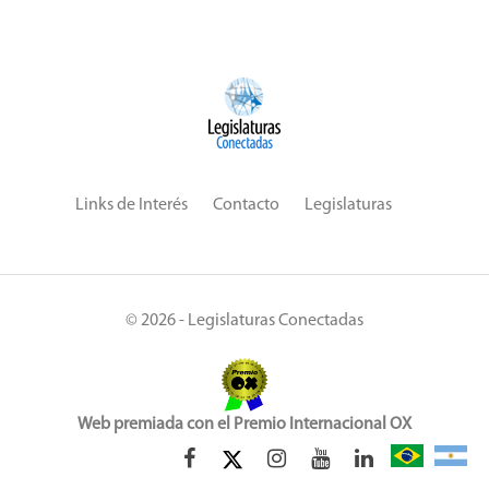
Links de Interés
Contacto
Legislaturas
© 2026 - Legislaturas Conectadas
Web premiada con el Premio Internacional OX