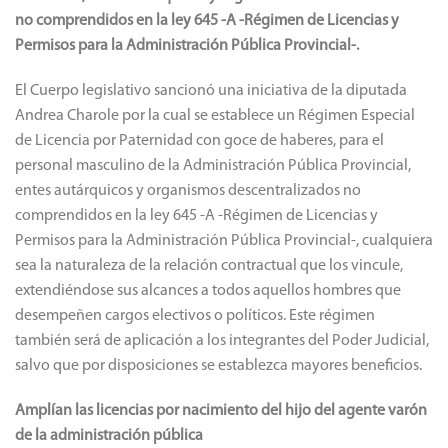
no comprendidos en la ley 645 -A -Régimen de Licencias y
Permisos para la Administración Pública Provincial-.
El Cuerpo legislativo sancionó una iniciativa de la diputada
Andrea Charole por la cual se establece un Régimen Especial
de Licencia por Paternidad con goce de haberes, para el
personal masculino de la Administración Pública Provincial,
entes autárquicos y organismos descentralizados no
comprendidos en la ley 645 -A -Régimen de Licencias y
Permisos para la Administración Pública Provincial-, cualquiera
sea la naturaleza de la relación contractual que los vincule,
extendiéndose sus alcances a todos aquellos hombres que
desempeñen cargos electivos o políticos. Este régimen
también será de aplicación a los integrantes del Poder Judicial,
salvo que por disposiciones se establezca mayores beneficios.
Amplían las licencias por nacimiento del hijo del agente varón
de la administración pública