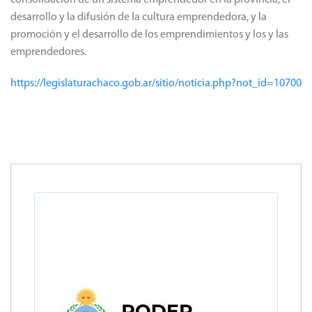
consolidación de un sistema emprendedor en la provincia, el
desarrollo y la difusión de la cultura emprendedora, y la
promoción y el desarrollo de los emprendimientos y los y las
emprendedores.
https://legislaturachaco.gob.ar/sitio/noticia.php?not_id=10700