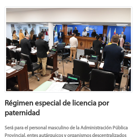
Previous
Next
Régimen especial de licencia por
paternidad
Será para el personal masculino de la Administración Pública
Provincial, entes autárquicos y organismos descentralizados