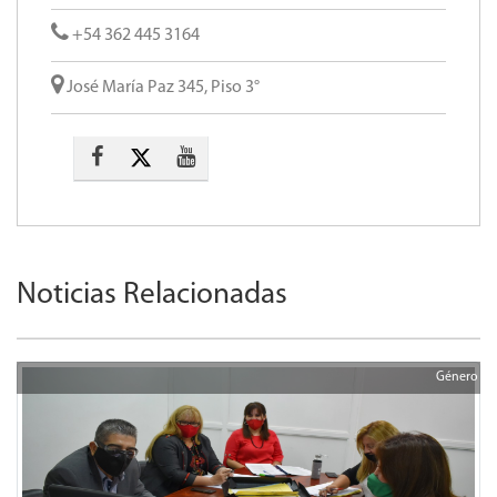
+54 362 445 3164
José María Paz 345, Piso 3°
Noticias Relacionadas
Género