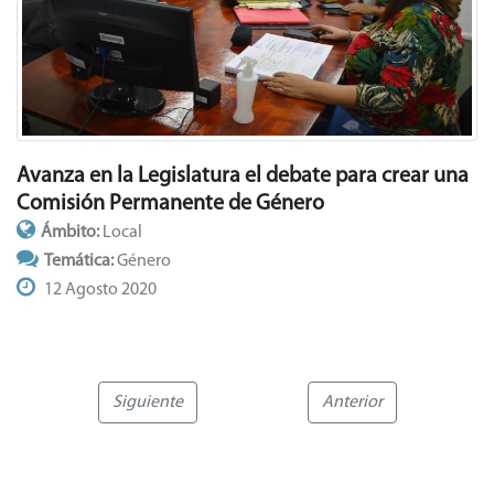
Avanza en la Legislatura el debate para crear una
Comisión Permanente de Género
Ámbito:
Local
Temática:
Género
12 Agosto 2020
Siguiente
Anterior