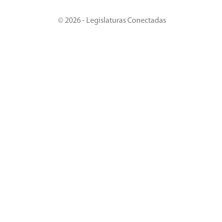
© 2026 - Legislaturas Conectadas