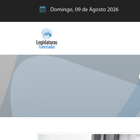
Domingo, 09 de Agosto 2026