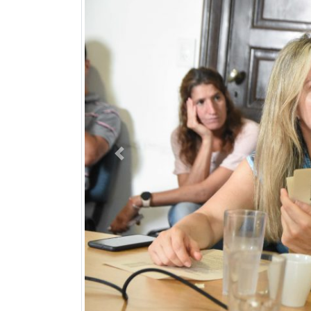
Previous