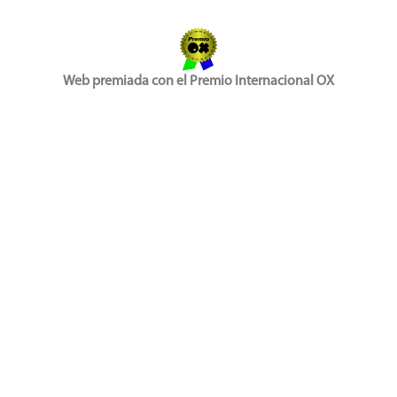
Web premiada con el Premio Internacional OX