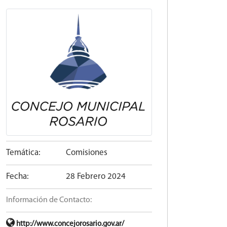
Temática:
Comisiones
Fecha:
28 Febrero 2024
Información de Contacto:
http://www.concejorosario.gov.ar/