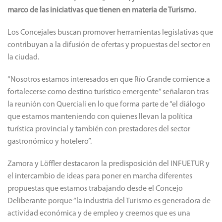
marco de las iniciativas que tienen en materia de Turismo.
Los Concejales buscan promover herramientas legislativas que
contribuyan a la difusión de ofertas y propuestas del sector en
la ciudad.
“Nosotros estamos interesados en que Río Grande comience a
fortalecerse como destino turístico emergente” señalaron tras
la reunión con Querciali en lo que forma parte de “el diálogo
que estamos manteniendo con quienes llevan la política
turística provincial y también con prestadores del sector
gastronómico y hotelero”.
Zamora y Löffler destacaron la predisposición del INFUETUR y
el intercambio de ideas para poner en marcha diferentes
propuestas que estamos trabajando desde el Concejo
Deliberante porque “la industria del Turismo es generadora de
actividad económica y de empleo y creemos que es una