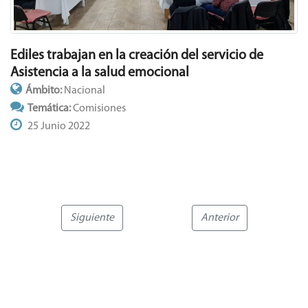
Ediles trabajan en la creación del servicio de
Asistencia a la salud emocional
Ámbito:
Nacional
Temática:
Comisiones
25 Junio 2022
Siguiente
Anterior