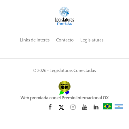
Links de Interés
Contacto
Legislaturas
© 2026 - Legislaturas Conectadas
Web premiada con el Premio Internacional OX