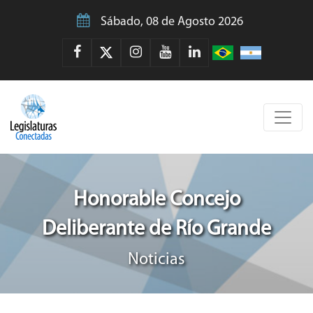
Sábado, 08 de Agosto 2026
Honorable Concejo
Deliberante de Río Grande
Noticias