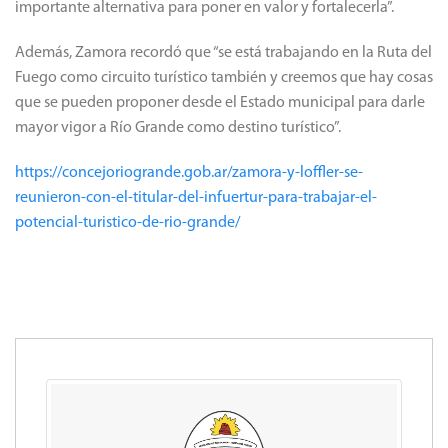
importante alternativa para poner en valor y fortalecerla”.
Además, Zamora recordó que “se está trabajando en la Ruta del
Fuego como circuito turístico también y creemos que hay cosas
que se pueden proponer desde el Estado municipal para darle
mayor vigor a Río Grande como destino turístico”.
https://concejoriogrande.gob.ar/zamora-y-loffler-se-
reunieron-con-el-titular-del-infuertur-para-trabajar-el-
potencial-turistico-de-rio-grande/