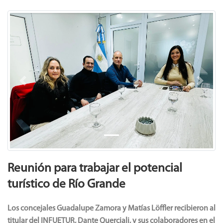
Previous
Next
Reunión para trabajar el potencial
turístico de Río Grande
Los concejales Guadalupe Zamora y Matías Löffler recibieron al
titular del INFUETUR, Dante Querciali, y sus colaboradores en el