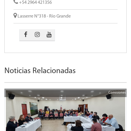
+54 2964 421356
Lasserre N°318 - Río Grande
Noticias Relacionadas
Comisiones