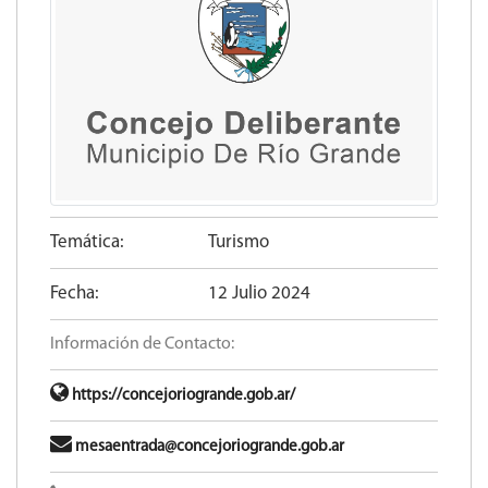
Temática:
Turismo
Fecha:
12 Julio 2024
Información de Contacto:
https://concejoriogrande.gob.ar/
mesaentrada@concejoriogrande.gob.ar