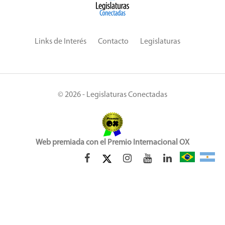
Links de Interés
Contacto
Legislaturas
© 2026 - Legislaturas Conectadas
Web premiada con el Premio Internacional OX