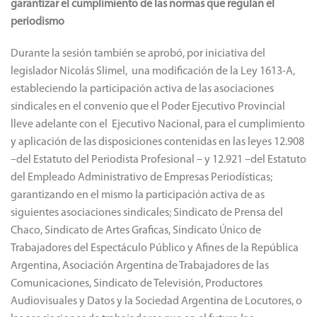
garantizar el cumplimiento de las normas que regulan el
periodismo
Durante la sesión también se aprobó, por iniciativa del
legislador Nicolás Slimel, una modificación de la Ley 1613-A,
estableciendo la participación activa de las asociaciones
sindicales en el convenio que el Poder Ejecutivo Provincial
lleve adelante con el Ejecutivo Nacional, para el cumplimiento
y aplicación de las disposiciones contenidas en las leyes 12.908
–del Estatuto del Periodista Profesional – y 12.921 –del Estatuto
del Empleado Administrativo de Empresas Periodísticas;
garantizando en el mismo la participación activa de as
siguientes asociaciones sindicales; Sindicato de Prensa del
Chaco, Sindicato de Artes Graficas, Sindicato Único de
Trabajadores del Espectáculo Público y Afines de la República
Argentina, Asociación Argentina de Trabajadores de las
Comunicaciones, Sindicato de Televisión, Productores
Audiovisuales y Datos y la Sociedad Argentina de Locutores, o