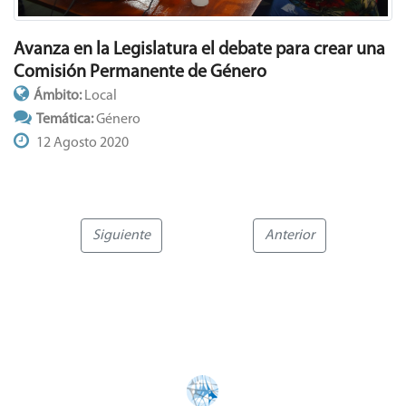
Avanza en la Legislatura el debate para crear una
Comisión Permanente de Género
Ámbito:
Local
Temática:
Género
12 Agosto 2020
Siguiente
Anterior