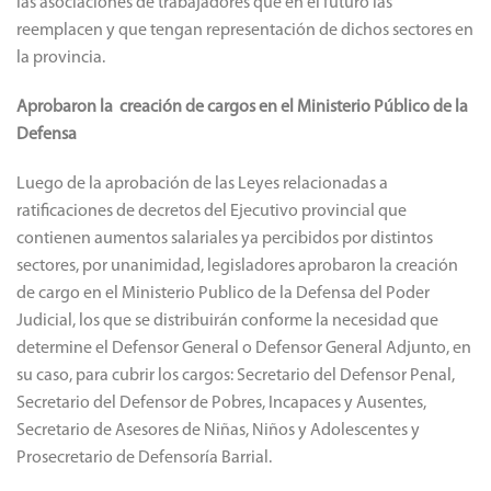
las asociaciones de trabajadores que en el futuro las
reemplacen y que tengan representación de dichos sectores en
la provincia.
Aprobaron la creación de cargos en el Ministerio Público de la
Defensa
Luego de la aprobación de las Leyes relacionadas a
ratificaciones de decretos del Ejecutivo provincial que
contienen aumentos salariales ya percibidos por distintos
sectores, por unanimidad, legisladores aprobaron la creación
de cargo en el Ministerio Publico de la Defensa del Poder
Judicial, los que se distribuirán conforme la necesidad que
determine el Defensor General o Defensor General Adjunto, en
su caso, para cubrir los cargos: Secretario del Defensor Penal,
Secretario del Defensor de Pobres, Incapaces y Ausentes,
Secretario de Asesores de Niñas, Niños y Adolescentes y
Prosecretario de Defensoría Barrial.