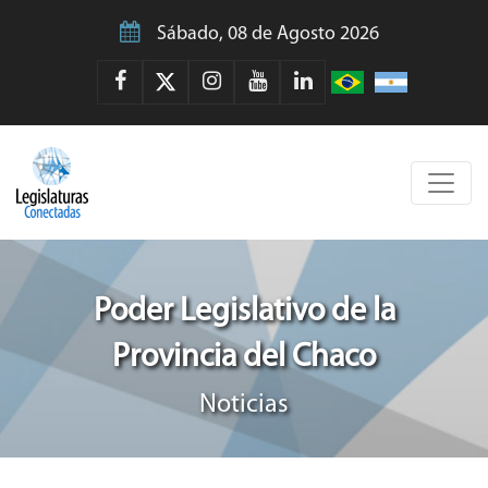
Sábado, 08 de Agosto 2026
Poder Legislativo de la
Provincia del Chaco
Noticias