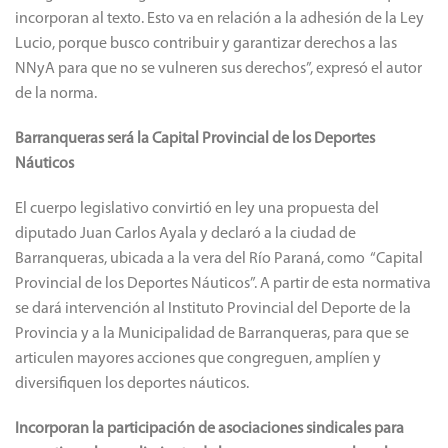
incorporan al texto. Esto va en relación a la adhesión de la Ley
Lucio, porque busco contribuir y garantizar derechos a las
NNyA para que no se vulneren sus derechos”, expresó el autor
de la norma.
Barranqueras será la Capital Provincial de los Deportes
Náuticos
El cuerpo legislativo convirtió en ley una propuesta del
diputado Juan Carlos Ayala y declaró a la ciudad de
Barranqueras, ubicada a la vera del Río Paraná, como “Capital
Provincial de los Deportes Náuticos”. A partir de esta normativa
se dará intervención al Instituto Provincial del Deporte de la
Provincia y a la Municipalidad de Barranqueras, para que se
articulen mayores acciones que congreguen, amplíen y
diversifiquen los deportes náuticos.
Incorporan la participación de asociaciones sindicales para