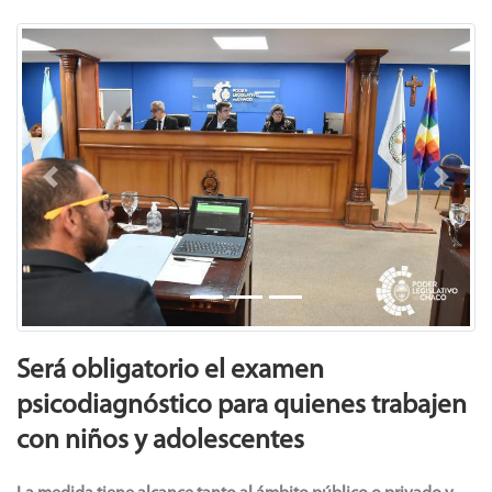
Previous
Next
Será obligatorio el examen
psicodiagnóstico para quienes trabajen
con niños y adolescentes