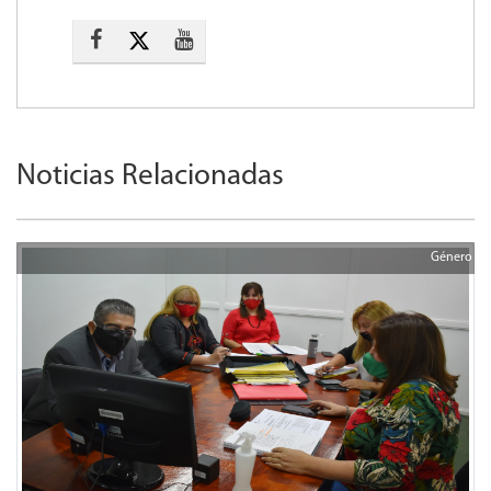
Noticias Relacionadas
Género