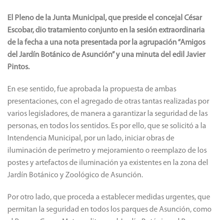
El Pleno de la Junta Municipal, que preside el concejal César
Escobar, dio tratamiento conjunto en la sesión extraordinaria
de la fecha a una nota presentada por la agrupación “Amigos
del Jardín Botánico de Asunción” y una minuta del edil Javier
Pintos.
En ese sentido, fue aprobada la propuesta de ambas
presentaciones, con el agregado de otras tantas realizadas por
varios legisladores, de manera a garantizar la seguridad de las
personas, en todos los sentidos. Es por ello, que se solicitó a la
Intendencia Municipal, por un lado, iniciar obras de
iluminación de perímetro y mejoramiento o reemplazo de los
postes y artefactos de iluminación ya existentes en la zona del
Jardín Botánico y Zoológico de Asunción.
Por otro lado, que proceda a establecer medidas urgentes, que
permitan la seguridad en todos los parques de Asunción, como