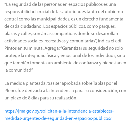
“La seguridad de las personas en espacios públicos es una
responsabilidad crucial de las autoridades tanto del gobierno
central como las municipalidades, es un derecho fundamental
de cada ciudadano. Los espacios públicos, como parques,
plazas y calles, son áreas compartidas donde se desarrollan
actividades sociales, recreativas y comunitarias”, indica el edil
Pintos en su minuta. Agrega: “Garantizar su seguridad no solo
protege la integridad física y emocional de los individuos, sino
que también fomenta un ambiente de confianza y bienestar en
la comunidad”.
La medida planteada, tras ser aprobada sobre Tablas por el
Pleno, fue derivada a la Intendencia para su consideración, con
un plazo de 8 días para su realización.
https://jma.gov.py/solicitan-a-la-intendencia-establecer-
medidas-urgentes-de-seguridad-en-espacios-publicos/