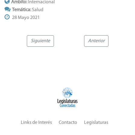
Ámbito:
Internacional
Temática:
Salud
28 Mayo 2021
Siguiente
Anterior
Links de Interés
Contacto
Legislaturas