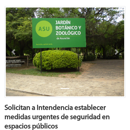
Previous
Next
Solicitan a Intendencia establecer
medidas urgentes de seguridad en
espacios públicos