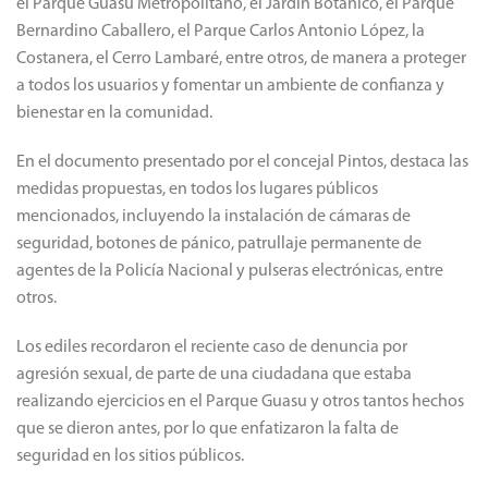
el Parque Guasu Metropolitano, el Jardín Botánico, el Parque
Bernardino Caballero, el Parque Carlos Antonio López, la
Costanera, el Cerro Lambaré, entre otros, de manera a proteger
a todos los usuarios y fomentar un ambiente de confianza y
bienestar en la comunidad.
En el documento presentado por el concejal Pintos, destaca las
medidas propuestas, en todos los lugares públicos
mencionados, incluyendo la instalación de cámaras de
seguridad, botones de pánico, patrullaje permanente de
agentes de la Policía Nacional y pulseras electrónicas, entre
otros.
Los ediles recordaron el reciente caso de denuncia por
agresión sexual, de parte de una ciudadana que estaba
realizando ejercicios en el Parque Guasu y otros tantos hechos
que se dieron antes, por lo que enfatizaron la falta de
seguridad en los sitios públicos.