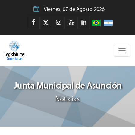
Viernes, 07 de Agosto 2026
Junta Municipal de Asunción
Noticias