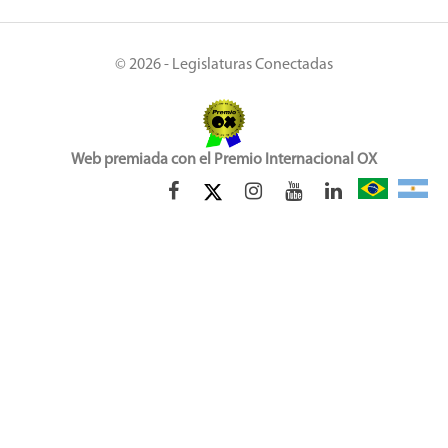
© 2026 - Legislaturas Conectadas
Web premiada con el Premio Internacional OX