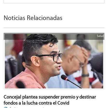
Noticias Relacionadas
Salud
Concejal plantea suspender premio y destinar
fondos a la lucha contra el Covid