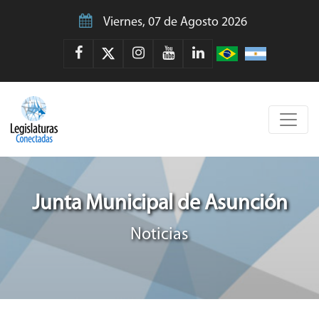
Viernes, 07 de Agosto 2026
Junta Municipal de Asunción
Noticias