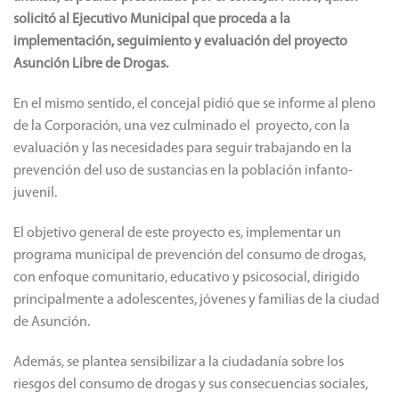
solicitó al Ejecutivo Municipal que proceda a la
implementación, seguimiento y evaluación del proyecto
Asunción Libre de Drogas.
En el mismo sentido, el concejal pidió que se informe al pleno
de la Corporación, una vez culminado el proyecto, con la
evaluación y las necesidades para seguir trabajando en la
prevención del uso de sustancias en la población infanto-
juvenil.
El objetivo general de este proyecto es, implementar un
programa municipal de prevención del consumo de drogas,
con enfoque comunitario, educativo y psicosocial, dirigido
principalmente a adolescentes, jóvenes y familias de la ciudad
de Asunción.
Además, se plantea sensibilizar a la ciudadanía sobre los
riesgos del consumo de drogas y sus consecuencias sociales,