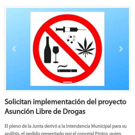
Previous
Next
Solicitan implementación del proyecto
Asunción Libre de Drogas
El pleno de la Junta derivó a la Intendencia Municipal para su
análisis, el pedido presentado por el concejal Pintos, quien