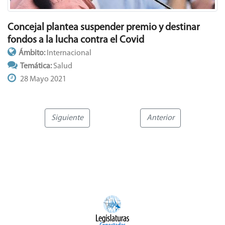
Concejal plantea suspender premio y destinar
fondos a la lucha contra el Covid
Ámbito:
Internacional
Temática:
Salud
28 Mayo 2021
Siguiente
Anterior