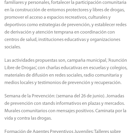
familiares y personales, fortalecer la participación comunitaria
en la construcción de entornos protectores y libres de drogas,
promover el acceso a espacios recreativos, culturales y
deportivos como estrategias de prevención, y establecer redes
de derivación y atención temprana en coordinación con
centros de salud, instituciones educativas y organizaciones
sociales.
Las actividades propuestas son, campaña municipal, ‘Asunción
Libre de Drogas’, con charlas educativas en escuelas y colegios,
materiales de difusión en redes sociales, radio comunitaria y
medios locales y testimonios de prevención y recuperación.
Semana de la Prevención: (semana del 26 de junio). Jornadas
de prevención con stands informativos en plazas y mercados.
Murales comunitarios con mensajes positivos. Caminata por la
vida y contra las drogas.
Formación de Agentes Preventivos Juveniles: Talleres sobre