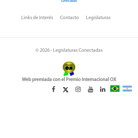
Links de Interés
Contacto
Legislaturas
© 2026 - Legislaturas Conectadas
Web premiada con el Premio Internacional OX