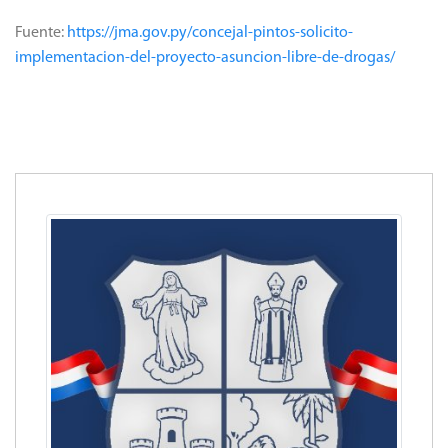
Fuente:
https://jma.gov.py/concejal-pintos-solicito-
implementacion-del-proyecto-asuncion-libre-de-drogas/