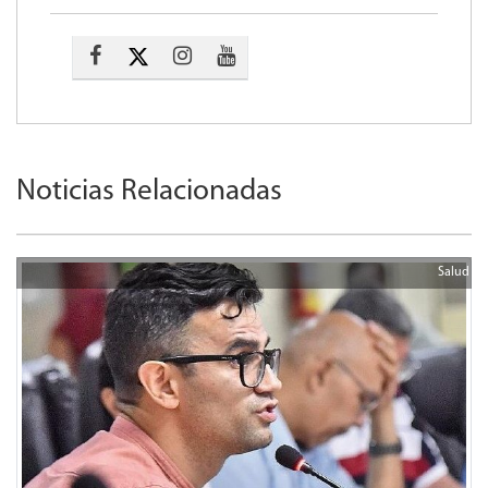
Noticias Relacionadas
Salud