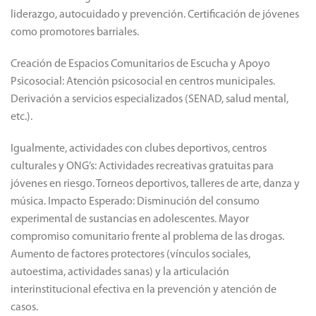
liderazgo, autocuidado y prevención. Certificación de jóvenes
como promotores barriales.
Creación de Espacios Comunitarios de Escucha y Apoyo
Psicosocial: Atención psicosocial en centros municipales.
Derivación a servicios especializados (SENAD, salud mental,
etc.).
Igualmente, actividades con clubes deportivos, centros
culturales y ONG’s: Actividades recreativas gratuitas para
jóvenes en riesgo. Torneos deportivos, talleres de arte, danza y
música. Impacto Esperado: Disminución del consumo
experimental de sustancias en adolescentes. Mayor
compromiso comunitario frente al problema de las drogas.
Aumento de factores protectores (vínculos sociales,
autoestima, actividades sanas) y la articulación
interinstitucional efectiva en la prevención y atención de
casos.