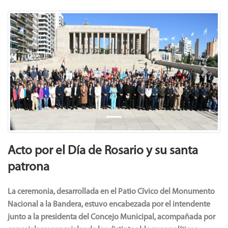
Previous
Next
Acto por el Día de Rosario y su santa
patrona
La ceremonia, desarrollada en el Patio Cívico del Monumento
Nacional a la Bandera, estuvo encabezada por el intendente
junto a la presidenta del Concejo Municipal, acompañada por