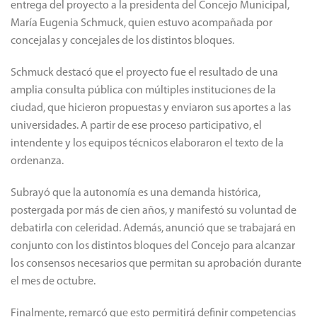
entrega del proyecto a la presidenta del Concejo Municipal,
María Eugenia Schmuck, quien estuvo acompañada por
concejalas y concejales de los distintos bloques.
Schmuck destacó que el proyecto fue el resultado de una
amplia consulta pública con múltiples instituciones de la
ciudad, que hicieron propuestas y enviaron sus aportes a las
universidades. A partir de ese proceso participativo, el
intendente y los equipos técnicos elaboraron el texto de la
ordenanza.
Subrayó que la autonomía es una demanda histórica,
postergada por más de cien años, y manifestó su voluntad de
debatirla con celeridad. Además, anunció que se trabajará en
conjunto con los distintos bloques del Concejo para alcanzar
los consensos necesarios que permitan su aprobación durante
el mes de octubre.
Finalmente, remarcó que esto permitirá definir competencias