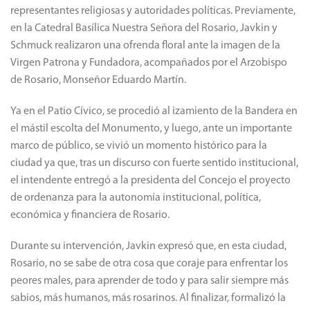
representantes religiosas y autoridades políticas. Previamente,
en la Catedral Basílica Nuestra Señora del Rosario, Javkin y
Schmuck realizaron una ofrenda floral ante la imagen de la
Virgen Patrona y Fundadora, acompañados por el Arzobispo
de Rosario, Monseñor Eduardo Martín.
Ya en el Patio Cívico, se procedió al izamiento de la Bandera en
el mástil escolta del Monumento, y luego, ante un importante
marco de público, se vivió un momento histórico para la
ciudad ya que, tras un discurso con fuerte sentido institucional,
el intendente entregó a la presidenta del Concejo el proyecto
de ordenanza para la autonomía institucional, política,
económica y financiera de Rosario.
Durante su intervención, Javkin expresó que, en esta ciudad,
Rosario, no se sabe de otra cosa que coraje para enfrentar los
peores males, para aprender de todo y para salir siempre más
sabios, más humanos, más rosarinos. Al finalizar, formalizó la