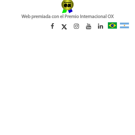
Web premiada con el Premio Internacional OX