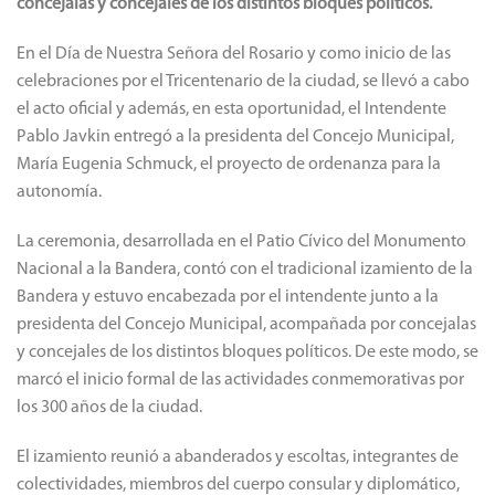
concejalas y concejales de los distintos bloques políticos.
En el Día de Nuestra Señora del Rosario y como inicio de las
celebraciones por el Tricentenario de la ciudad, se llevó a cabo
el acto oficial y además, en esta oportunidad, el Intendente
Pablo Javkin entregó a la presidenta del Concejo Municipal,
María Eugenia Schmuck, el proyecto de ordenanza para la
autonomía.
La ceremonia, desarrollada en el Patio Cívico del Monumento
Nacional a la Bandera, contó con el tradicional izamiento de la
Bandera y estuvo encabezada por el intendente junto a la
presidenta del Concejo Municipal, acompañada por concejalas
y concejales de los distintos bloques políticos. De este modo, se
marcó el inicio formal de las actividades conmemorativas por
los 300 años de la ciudad.
El izamiento reunió a abanderados y escoltas, integrantes de
colectividades, miembros del cuerpo consular y diplomático,