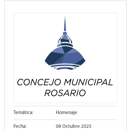
Temática:
Homenaje
Fecha:
08 Octubre 2025