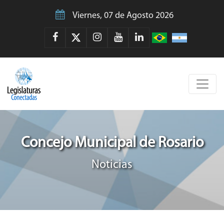
Viernes, 07 de Agosto 2026
Concejo Municipal de Rosario
Noticias