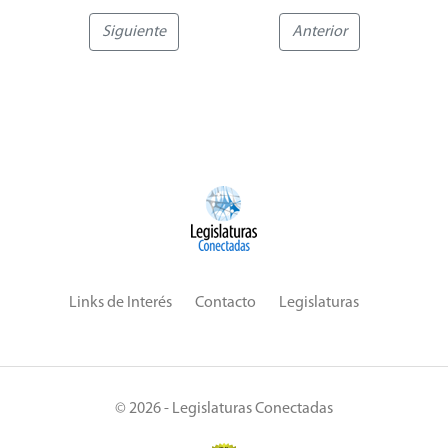
Siguiente
Anterior
Links de Interés
Contacto
Legislaturas
© 2026 - Legislaturas Conectadas