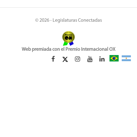
© 2026 - Legislaturas Conectadas
Web premiada con el Premio Internacional OX