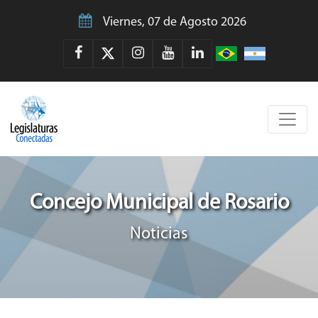
Viernes, 07 de Agosto 2026
Concejo Municipal de Rosario
Noticias