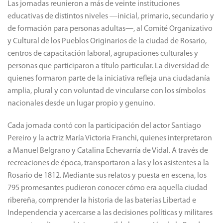
Las jornadas reunieron a más de veinte instituciones
educativas de distintos niveles —inicial, primario, secundario y
de formación para personas adultas—, al Comité Organizativo
y Cultural de los Pueblos Originarios de la ciudad de Rosario,
centros de capacitación laboral, agrupaciones culturales y
personas que participaron a título particular. La diversidad de
quienes formaron parte de la iniciativa refleja una ciudadanía
amplia, plural y con voluntad de vincularse con los símbolos
nacionales desde un lugar propio y genuino.
Cada jornada contó con la participación del actor Santiago
Pereiro y la actriz María Victoria Franchi, quienes interpretaron
a Manuel Belgrano y Catalina Echevarría de Vidal. A través de
recreaciones de época, transportaron a las y los asistentes a la
Rosario de 1812. Mediante sus relatos y puesta en escena, los
795 promesantes pudieron conocer cómo era aquella ciudad
ribereña, comprender la historia de las baterías Libertad e
Independencia y acercarse a las decisiones políticas y militares