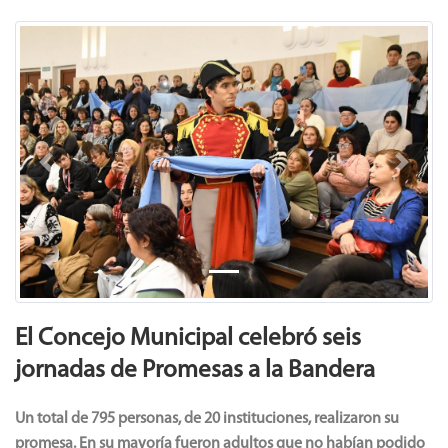
Previous
Next
El Concejo Municipal celebró seis
jornadas de Promesas a la Bandera
Un total de 795 personas, de 20 instituciones, realizaron su
promesa. En su mayoría fueron adultos que no habían podido