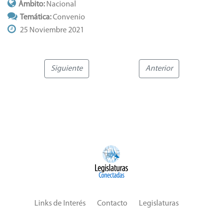
Ámbito:
Nacional
Temática:
Convenio
25 Noviembre 2021
Siguiente
Anterior
Links de Interés
Contacto
Legislaturas