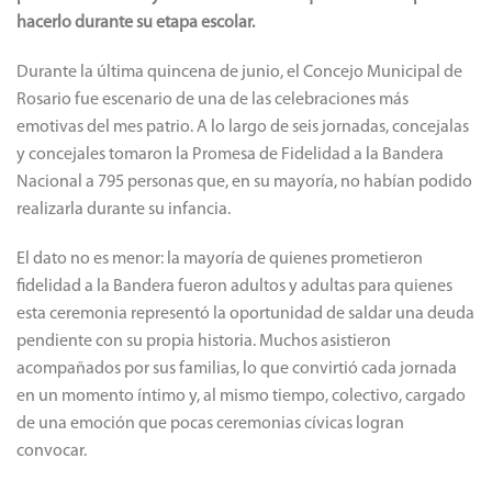
hacerlo durante su etapa escolar.
Durante la última quincena de junio, el Concejo Municipal de
Rosario fue escenario de una de las celebraciones más
emotivas del mes patrio. A lo largo de seis jornadas, concejalas
y concejales tomaron la Promesa de Fidelidad a la Bandera
Nacional a 795 personas que, en su mayoría, no habían podido
realizarla durante su infancia.
El dato no es menor: la mayoría de quienes prometieron
fidelidad a la Bandera fueron adultos y adultas para quienes
esta ceremonia representó la oportunidad de saldar una deuda
pendiente con su propia historia. Muchos asistieron
acompañados por sus familias, lo que convirtió cada jornada
en un momento íntimo y, al mismo tiempo, colectivo, cargado
de una emoción que pocas ceremonias cívicas logran
convocar.