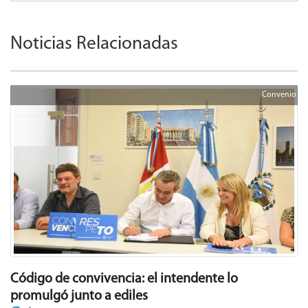
Noticias Relacionadas
Convenio
Código de convivencia: el intendente lo
promulgó junto a ediles