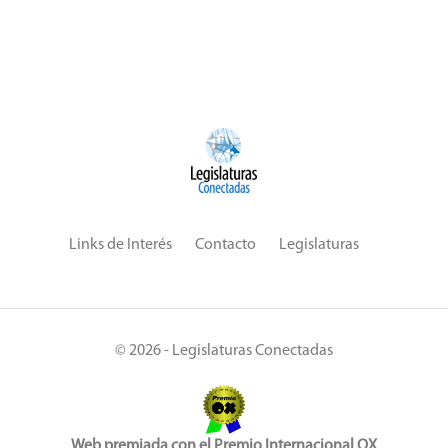
Links de Interés
Contacto
Legislaturas
© 2026 - Legislaturas Conectadas
Web premiada con el Premio Internacional OX