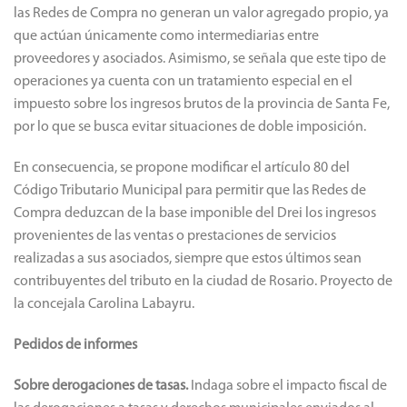
las Redes de Compra no generan un valor agregado propio, ya
que actúan únicamente como intermediarias entre
proveedores y asociados. Asimismo, se señala que este tipo de
operaciones ya cuenta con un tratamiento especial en el
impuesto sobre los ingresos brutos de la provincia de Santa Fe,
por lo que se busca evitar situaciones de doble imposición.
En consecuencia, se propone modificar el artículo 80 del
Código Tributario Municipal para permitir que las Redes de
Compra deduzcan de la base imponible del Drei los ingresos
provenientes de las ventas o prestaciones de servicios
realizadas a sus asociados, siempre que estos últimos sean
contribuyentes del tributo en la ciudad de Rosario. Proyecto de
la concejala Carolina Labayru.
Pedidos de informes
Sobre derogaciones de tasas.
Indaga sobre el impacto fiscal de