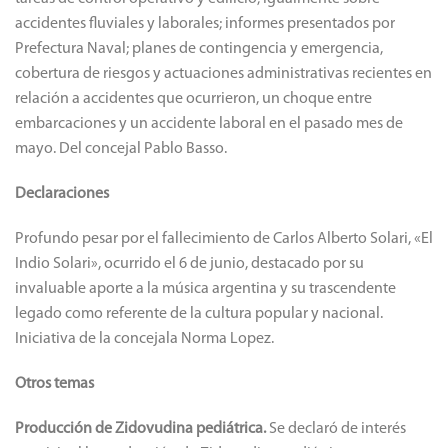
accidentes fluviales y laborales; informes presentados por
Prefectura Naval; planes de contingencia y emergencia,
cobertura de riesgos y actuaciones administrativas recientes en
relación a accidentes que ocurrieron, un choque entre
embarcaciones y un accidente laboral en el pasado mes de
mayo. Del concejal Pablo Basso.
Declaraciones
Profundo pesar por el fallecimiento de Carlos Alberto Solari, «El
Indio Solari», ocurrido el 6 de junio, destacado por su
invaluable aporte a la música argentina y su trascendente
legado como referente de la cultura popular y nacional.
Iniciativa de la concejala Norma Lopez.
Otros temas
Producción de Zidovudina pediátrica.
Se declaró de interés