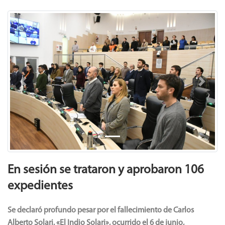
Previous
Next
En sesión se trataron y aprobaron 106
expedientes
Se declaró profundo pesar por el fallecimiento de Carlos
Alberto Solari, «El Indio Solari», ocurrido el 6 de junio,