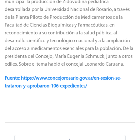
municipal la producción de Zidovudina pediátrica
desarrollada por la Universidad Nacional de Rosario, a través
de la Planta Piloto de Producción de Medicamentos de la
Facultad de Ciencias Bioquímicas y Farmacéuticas, en
reconocimiento a su contribución a la salud pública, al
desarrollo científico y tecnológico nacional y a la ampliación
del acceso a medicamentos esenciales para la población. De la
presidenta del Concejo, María Eugenia Schmuck, junto a otros
ediles. Sobre el tema habló el concejal Leonardo Caruana.
Fuente: https://www.concejorosario.gov.ar/en-sesion-se-
trataron-y-aprobaron-106-expedientes/