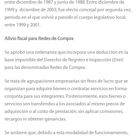
entre diciembre de 1987 y junio de 1988. Entre diciembre de
1999 y diciembre de 2003, fue electo concejal por segunda vez,
período en el que volvió a presidir el cuerpo legislativo local,
entre 1999 y 2001.
Alivio fiscal para Redes de Compra
Se aprobó una ordenanza que incorpora una deducción en la
base imponible del Derecho de Registro e Inspección (Drei)
para las denominadas Redes de Compra.
Se trata de agrupaciones empresarias sin fines de lucro que se
organizan para adquirir bienes o contratar servicios en forma
conjunta para sus integrantes. Posteriormente, esos bienes o
servicios son transferidos a los asociados al mismo precio de
adquisición o al costo de prestación, sin aplicar comisiones,
recargos ni obtener ganancias.
Se sostiene que, debido a esta modalidad de funcionamiento,