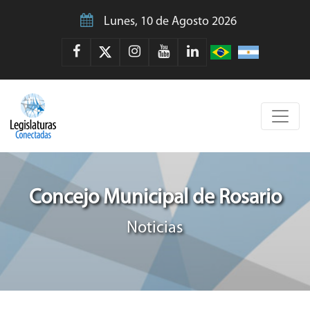
Lunes, 10 de Agosto 2026
Concejo Municipal de Rosario
Noticias