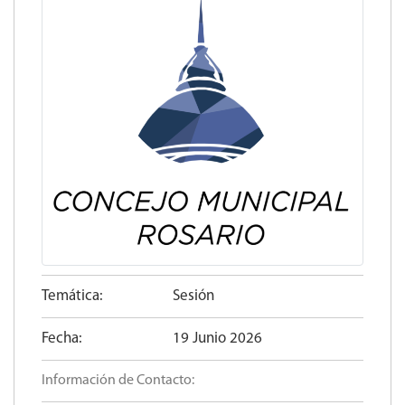
Temática:
Sesión
Fecha:
19 Junio 2026
Información de Contacto: