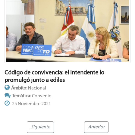
Código de convivencia: el intendente lo
promulgó junto a ediles
Ámbito:
Nacional
Temática:
Convenio
25 Noviembre 2021
Siguiente
Anterior