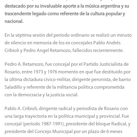
destacado por su invaluable aporte a la música argentina y su
trascendente legado como referente de la cultura popular y
nacional.
En la séptima sesión del período ordinario se realizó un minuto
de silencio en memoria de los ex concejales Pablo Andrés
Cribioli y Pedro Angel Retamozo, fallecidos recientemente.
Pedro A. Retamozo, fue concejal por el Partido Justicialista de
Rosario, entre 1973 y 1976 momento en que fue destituido por
la última dictadura cívico-militar, dirigente peronista, de barrio
Saladillo y referente de la militancia política comprometida
con la democracia y la justicia social.
Pablo A. Cribioli, dirigente radical y periodista de Rosario con
una larga trayectoria en la política municipal y provincial. Fue
concejal (período 1987-1991), presidente del bloque Radical, y
presidente del Concejo Municipal por un plazo de 6 meses