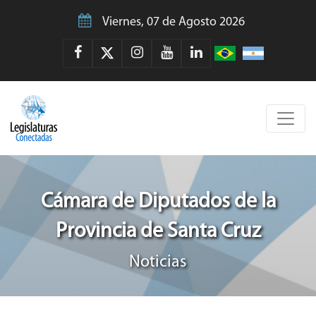
Viernes, 07 de Agosto 2026
Cámara de Diputados de la
Provincia de Santa Cruz
Noticias