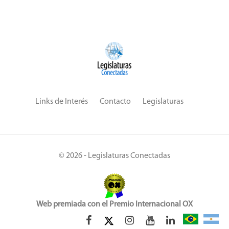
Links de Interés
Contacto
Legislaturas
© 2026 - Legislaturas Conectadas
Web premiada con el Premio Internacional OX