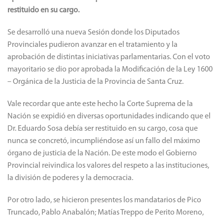
restituido en su cargo.
Se desarrolló una nueva Sesión donde los Diputados
Provinciales pudieron avanzar en el tratamiento y la
aprobación de distintas iniciativas parlamentarias. Con el voto
mayoritario se dio por aprobada la Modificación de la Ley 1600
– Orgánica de la Justicia de la Provincia de Santa Cruz.
Vale recordar que ante este hecho la Corte Suprema de la
Nación se expidió en diversas oportunidades indicando que el
Dr. Eduardo Sosa debía ser restituido en su cargo, cosa que
nunca se concretó, incumpliéndose así un fallo del máximo
órgano de justicia de la Nación. De este modo el Gobierno
Provincial reivindica los valores del respeto a las instituciones,
la división de poderes y la democracia.
Por otro lado, se hicieron presentes los mandatarios de Pico
Truncado, Pablo Anabalón; Matías Treppo de Perito Moreno,