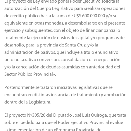
El proyecto de Ley enviado por el Poder Ejecutivo solicita la
autorización del Cuerpo Legislativo para «realizar operaciones
de crédito público hasta la suma de U$S 600.000.000 y/o su
equivalente en otras monedas, a desembolsarse en el presente
ejercicio y subsiguientes, con el objeto de financiar parcial o
totalmente la ejecución de gastos de capital y/o programas de
desarrollo, para la provincia de Santa Cruz, y/o la
administración de pasivos, que incluye a título enunciativo
pero no taxativo conversión, consolidación o renegociación
y/o la cancelación de deudas asumidas con anterioridad del
Sector Público Provincial».
Posteriormente se trataron iniciativas legislativas que se
encuentran en distintas instancias de tratamiento y aprobación
dentro de la Legislatura.
El proyecto Nº305/26 del Diputado José Luis Quiroga, que trata
sobre el pedido para que el Poder Ejecutivo Provincial evalúe
la implementación de un «Programa Provincial de