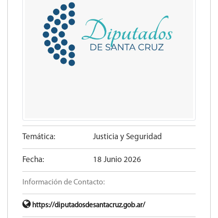
Temática:
Justicia y Seguridad
Fecha:
18 Junio 2026
Información de Contacto:
https://diputadosdesantacruz.gob.ar/