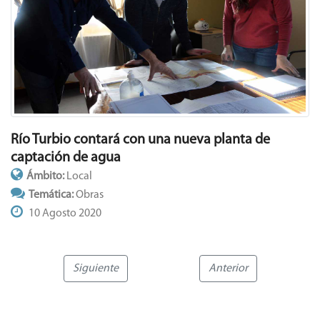
Río Turbio contará con una nueva planta de
captación de agua
Ámbito:
Local
Temática:
Obras
10 Agosto 2020
Siguiente
Anterior