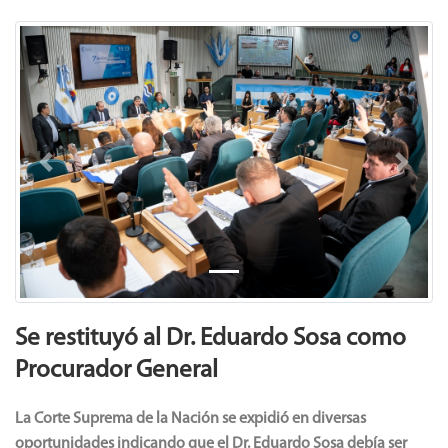
Previous
Next
Se restituyó al Dr. Eduardo Sosa como
Procurador General
La Corte Suprema de la Nación se expidió en diversas
oportunidades indicando que el Dr. Eduardo Sosa debía ser