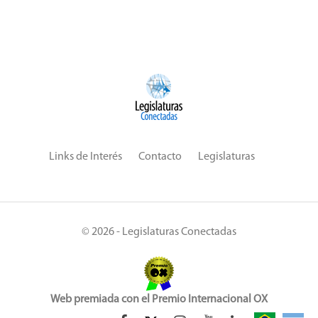
Links de Interés
Contacto
Legislaturas
© 2026 - Legislaturas Conectadas
Web premiada con el Premio Internacional OX