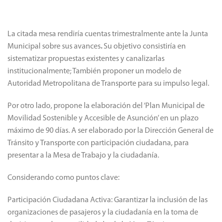
La citada mesa rendiría cuentas trimestralmente ante la Junta
Municipal sobre sus avances
.
Su objetivo consistiría en
sistematizar propuestas existentes y canalizarlas
institucionalmente; También proponer un modelo de
Autoridad Metropolitana de Transporte para su impulso legal.
Por otro lado, propone la elaboración del ‘Plan Municipal de
Movilidad Sostenible y Accesible de Asunción’ en un plazo
máximo de 90 días. A ser elaborado por la Dirección General de
Tránsito y Transporte con participación ciudadana, para
presentar a la Mesa de Trabajo y la ciudadanía.
Considerando como puntos clave:
Participación Ciudadana Activa: Garantizar la inclusión de las
organizaciones de pasajeros y la ciudadanía en la toma de