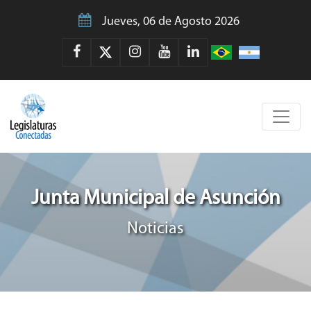
Jueves, 06 de Agosto 2026
Junta Municipal de Asunción
Noticias