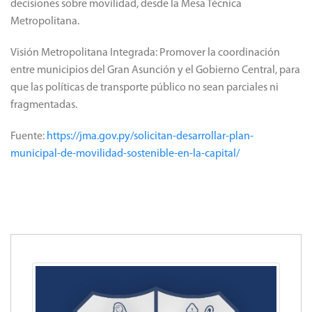
decisiones sobre movilidad, desde la Mesa Técnica
Metropolitana.
Visión Metropolitana Integrada: Promover la coordinación
entre municipios del Gran Asunción y el Gobierno Central, para
que las políticas de transporte público no sean parciales ni
fragmentadas.
Fuente:
https://jma.gov.py/solicitan-desarrollar-plan-
municipal-de-movilidad-sostenible-en-la-capital/