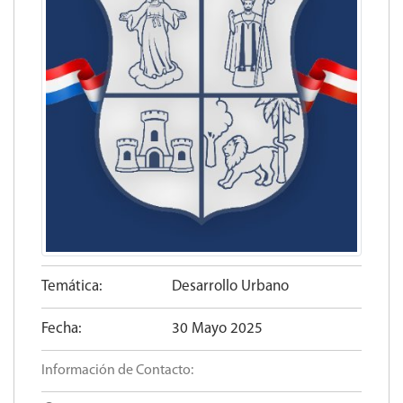
Temática:
Desarrollo Urbano
Fecha:
30 Mayo 2025
Información de Contacto: