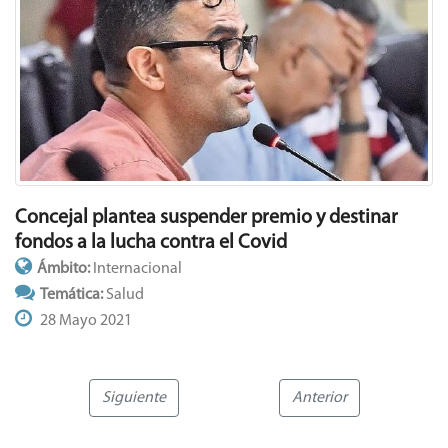
Concejal plantea suspender premio y destinar
fondos a la lucha contra el Covid
Ámbito:
Internacional
Temática:
Salud
28 Mayo 2021
Siguiente
Anterior