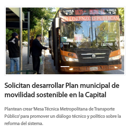
Previous
Next
Solicitan desarrollar Plan municipal de
movilidad sostenible en la Capital
Plantean crear ‘Mesa Técnica Metropolitana de Transporte
Público’
para promover un diálogo técnico y político sobre la
reforma del sistema.