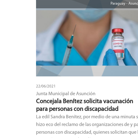
Paraguay - Asun
22/06/2021
Junta Municipal de Asunción
Concejala Benítez solicita vacunación
para personas con discapacidad
La edil Sandra Benítez, por medio de una minuta 
hizo eco del reclamo de las organizaciones de y p
personas con discapacidad, quienes solicitan que 