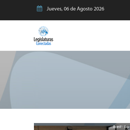
Jueves, 06 de Agosto 2026
Brasil - Bras