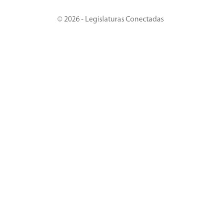
© 2026 - Legislaturas Conectadas