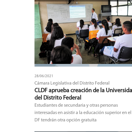
28/06/2021
Cámara Legislativa del Distrito Federal
CLDF aprueba creación de la Universid
del Distrito Federal
Estudiantes de secundaria y otras personas
interesadas en asistir a la educación superior en el
DF tendrán otra opción gratuita