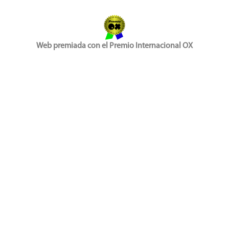
Web premiada con el Premio Internacional OX