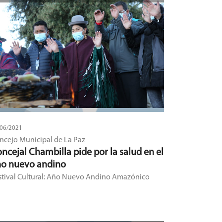
/06/2021
ncejo Municipal de La Paz
ncejal Chambilla pide por la salud en el
o nuevo andino
stival Cultural: Año Nuevo Andino Amazónico