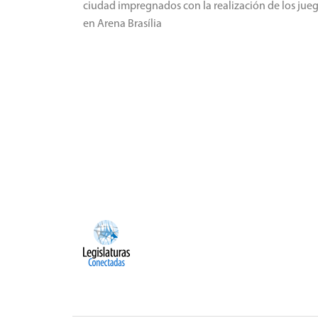
ciudad impregnados con la realización de los jue
en Arena Brasília