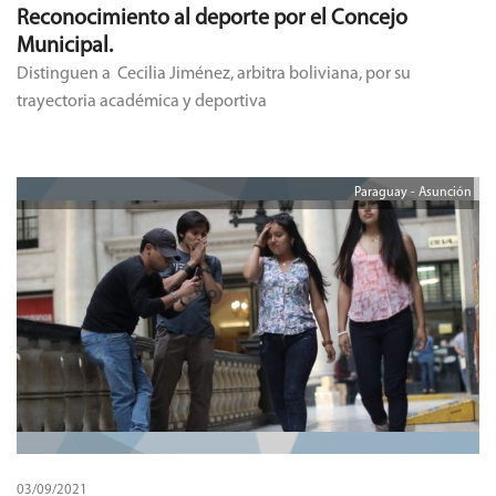
Reconocimiento al deporte por el Concejo
Municipal.
Distinguen a Cecilia Jiménez, arbitra boliviana, por su
trayectoria académica y deportiva
Paraguay - Asunción
03/09/2021