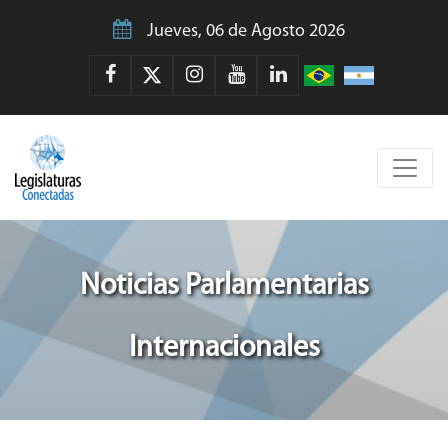
Jueves, 06 de Agosto 2026
Noticias Parlamentarias
Internacionales