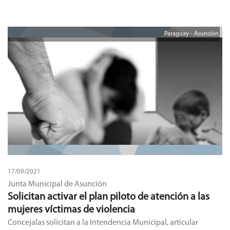
Paraguay - Asunción
17/09/2021
Junta Municipal de Asunción
Solicitan activar el plan piloto de atención a las
mujeres víctimas de violencia
Concejalas solicitan a la Intendencia Municipal, articular