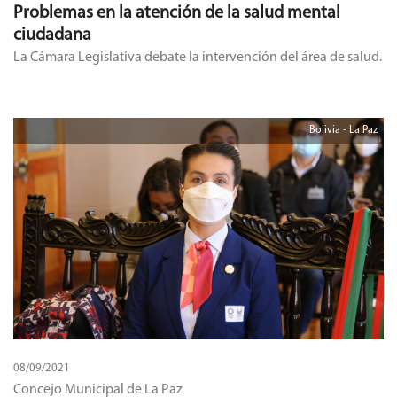
Problemas en la atención de la salud mental
ciudadana
La Cámara Legislativa debate la intervención del área de salud.
Bolivia - La Paz
08/09/2021
Concejo Municipal de La Paz