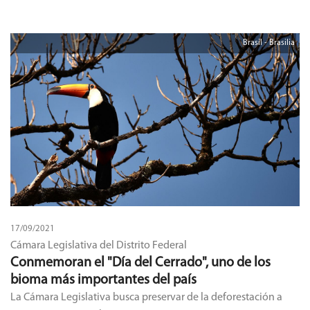
Brasil - Brasilia
17/09/2021
Cámara Legislativa del Distrito Federal
Conmemoran el "Día del Cerrado", uno de los
bioma más importantes del país
La Cámara Legislativa busca preservar de la deforestación a