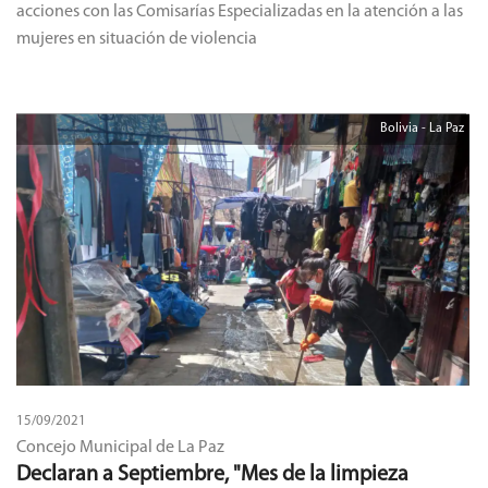
acciones con las Comisarías Especializadas en la atención a las
mujeres en situación de violencia
Bolivia - La Paz
15/09/2021
Concejo Municipal de La Paz
Declaran a Septiembre, "Mes de la limpieza