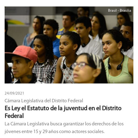
Brasil - Brasilia
24/09/2021
Cámara Legislativa del Distrito Federal
Es Ley el Estatuto de la juventud en el Distrito
Federal
La Cámara Legislativa busca garantizar los derechos de los
jóvenes entre 15 y 29 años como actores sociales.