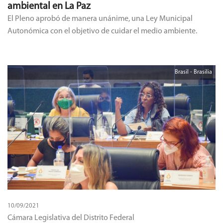
ambiental en La Paz
El Pleno aprobó de manera unánime, una Ley Municipal
Autonómica con el objetivo de cuidar el medio ambiente.
Brasil - Brasilia
10/09/2021
Cámara Legislativa del Distrito Federal