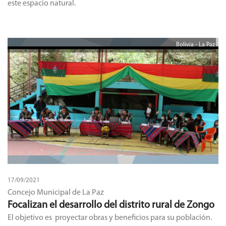
este espacio natural.
Bolivia - La Paz
17/09/2021
Concejo Municipal de La Paz
Focalizan el desarrollo del distrito rural de Zongo
El objetivo es proyectar obras y beneficios para su población.