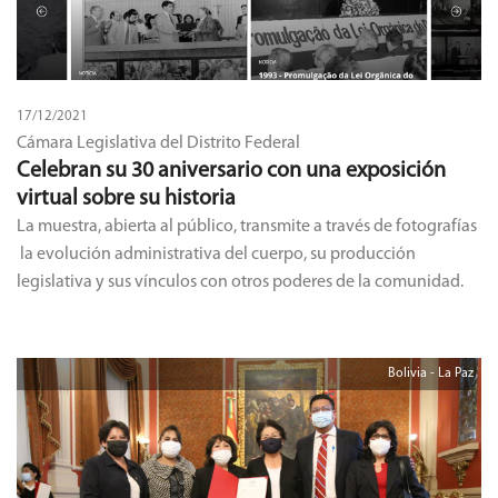
17/12/2021
Cámara Legislativa del Distrito Federal
Celebran su 30 aniversario con una exposición
virtual sobre su historia
La muestra, abierta al público, transmite a través de fotografías
la evolución administrativa del cuerpo, su producción
legislativa y sus vínculos con otros poderes de la comunidad.
Bolivia - La Paz