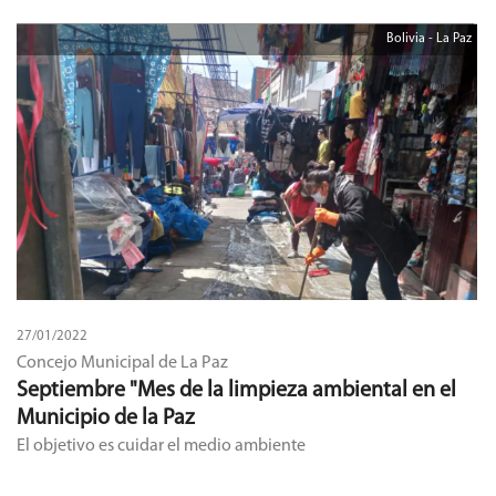
Bolivia - La Paz
27/01/2022
Concejo Municipal de La Paz
Septiembre "Mes de la limpieza ambiental en el
Municipio de la Paz
El objetivo es cuidar el medio ambiente