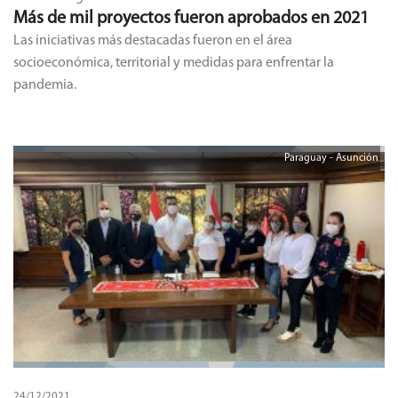
Más de mil proyectos fueron aprobados en 2021
Las iniciativas más destacadas fueron en el área
socioeconómica, territorial y medidas para enfrentar la
pandemia.
Paraguay - Asunción
24/12/2021