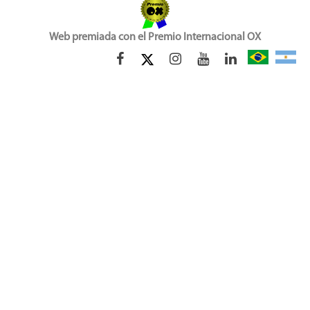
Web premiada con el Premio Internacional OX