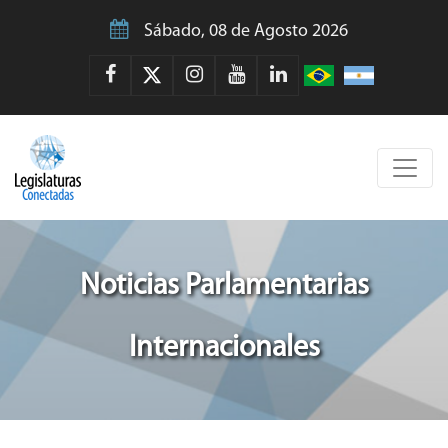
Sábado, 08 de Agosto 2026
Noticias Parlamentarias
Internacionales