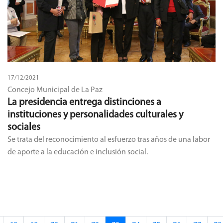
17/12/2021
Concejo Municipal de La Paz
La presidencia entrega distinciones a
instituciones y personalidades culturales y
sociales
Se trata del reconocimiento al esfuerzo tras años de una labor
de aporte a la educación e inclusión social.