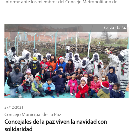
informe ante los miembros del Concejo Metropolitano de
Quito.
Bolivia - La Paz
27/12/2021
Concejo Municipal de La Paz
Concejales de la paz viven la navidad con
solidaridad