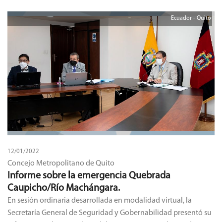
Ecuador - Quito
12/01/2022
Concejo Metropolitano de Quito
Informe sobre la emergencia Quebrada
Caupicho/Río Machángara.
En sesión ordinaria desarrollada en modalidad virtual, la
Secretaría General de Seguridad y Gobernabilidad presentó su