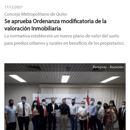
17/12/2021
Concejo Metropolitano de Quito
Se aprueba Ordenanza modificatoria de la
valoración Inmobiliaria
La normativa establecerá un nuevo plano de valor del suelo
para predios urbanos y rurales en beneficio de los propietarios.
Paraguay - Asunción