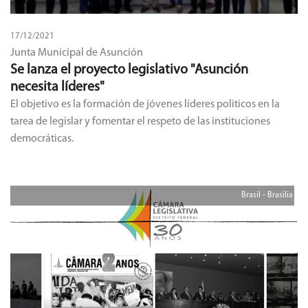
17/12/2021
Junta Municipal de Asunción
Se lanza el proyecto legislativo "Asunción
necesita líderes"
El objetivo es la formación de jóvenes líderes politicos en la
tarea de legislar y fomentar el respeto de las instituciones
democráticas.
Brasil - Brasilia