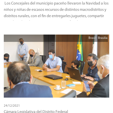
Los Concejales del municipio paceño llevaron la Navidad a los
niños y niñas de escasos recursos de distintos macrodistritos y
distritos rurales, con el fin de entregarles juguetes, compartir
una chocolatada o un paneton con sus familias.
Brasil - Brasilia
24/12/2021
Cámara Legislativa del Distrito Federal