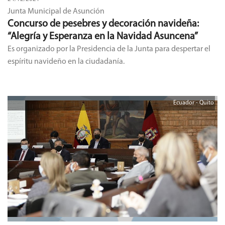
Junta Municipal de Asunción
Concurso de pesebres y decoración navideña:
“Alegría y Esperanza en la Navidad Asuncena”
Es organizado por la Presidencia de la Junta para despertar el
espíritu navideño en la ciudadanía.
Ecuador - Quito