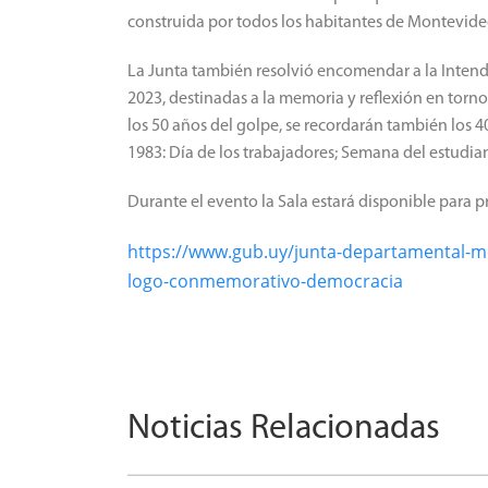
construida por todos los habitantes de Montevide
La Junta también resolvió encomendar a la Inten
2023, destinadas a la memoria y reflexión en torno
los 50 años del golpe, se recordarán también los 
1983: Día de los trabajadores; Semana del estudian
Durante el evento la Sala estará disponible para p
https://www.gub.uy/junta-departamental-m
logo-conmemorativo-democracia
Noticias Relacionadas