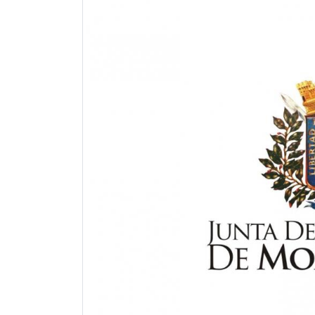
Previous