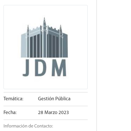
Temática:
Gestión Pública
Fecha:
28 Marzo 2023
Información de Contacto: