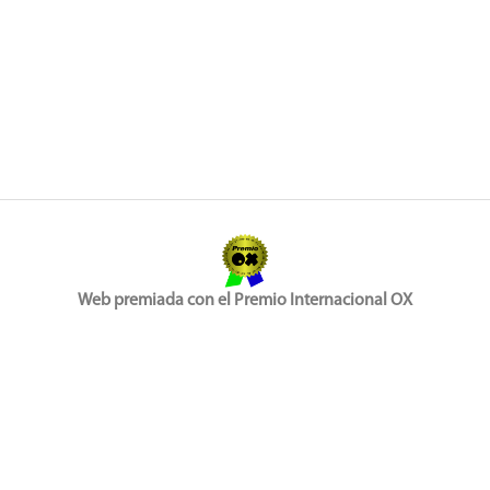
Web premiada con el Premio Internacional OX