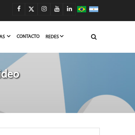
CONTACTO
IAS
REDES
ideo