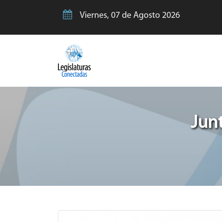
Viernes, 07 de Agosto 2026
Jun