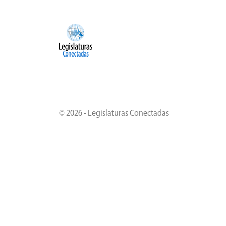
© 2026 - Legislaturas Conectadas