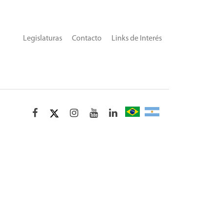
Legislaturas
Contacto
Links de Interés