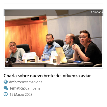
Campaña
Charla sobre nuevo brote de Influenza aviar
Ámbito:
Internacional
Temática:
Campaña
15 Marzo 2023