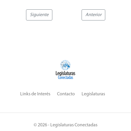
Siguiente
Anterior
Links de Interés
Contacto
Legislaturas
© 2026 - Legislaturas Conectadas