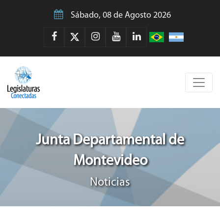
Sábado, 08 de Agosto 2026
Junta Departamental de
Montevideo
Noticias