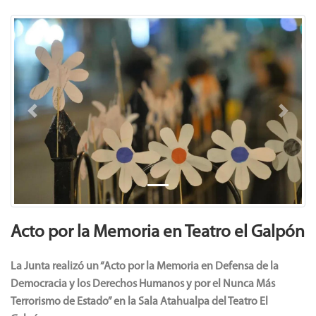
Previous
Next
Acto por la Memoria en Teatro el Galpón
La Junta realizó un “Acto por la Memoria en Defensa de la
Democracia y los Derechos Humanos y por el Nunca Más
Terrorismo de Estado” en la Sala Atahualpa del Teatro El