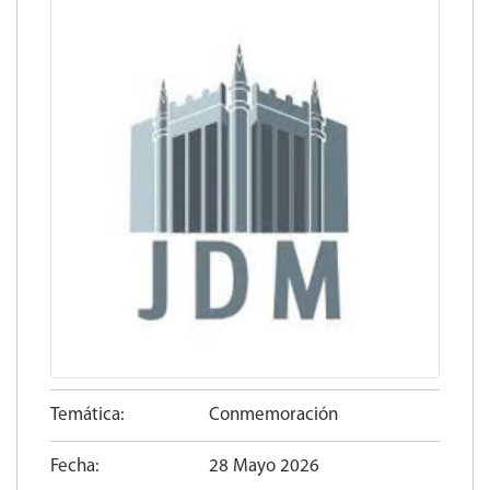
Temática:
Conmemoración
Fecha:
28 Mayo 2026