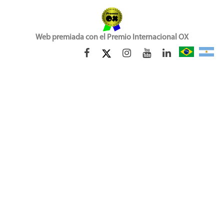
Web premiada con el Premio Internacional OX