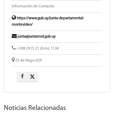
Información de Contacto:
https://www.gub.uy/junta-departamental-
montevideo/
junta@juntamvd.gub.uy
+598 2915 21 26 Int. 1134
25 de Mayo 629
Noticias Relacionadas