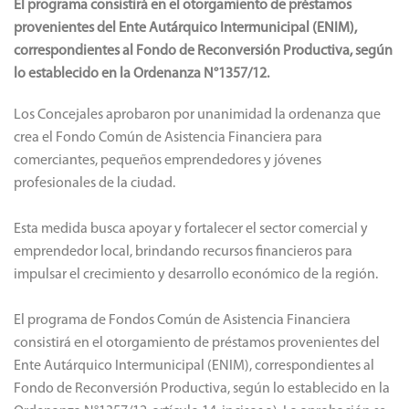
El programa consistirá en el otorgamiento de préstamos
provenientes del Ente Autárquico Intermunicipal (ENIM),
correspondientes al Fondo de Reconversión Productiva, según
lo establecido en la Ordenanza N°1357/12.
Los Concejales aprobaron por unanimidad la ordenanza que
crea el Fondo Común de Asistencia Financiera para
comerciantes, pequeños emprendedores y jóvenes
profesionales de la ciudad.
Esta medida busca apoyar y fortalecer el sector comercial y
emprendedor local, brindando recursos financieros para
impulsar el crecimiento y desarrollo económico de la región.
El programa de Fondos Común de Asistencia Financiera
consistirá en el otorgamiento de préstamos provenientes del
Ente Autárquico Intermunicipal (ENIM), correspondientes al
Fondo de Reconversión Productiva, según lo establecido en la