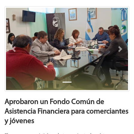
Previous
Next
Aprobaron un Fondo Común de
Asistencia Financiera para comerciantes
y jóvenes