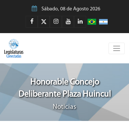
Sábado, 08 de Agosto 2026
Honorable Concejo
Deliberante Plaza Huincul
Noticias