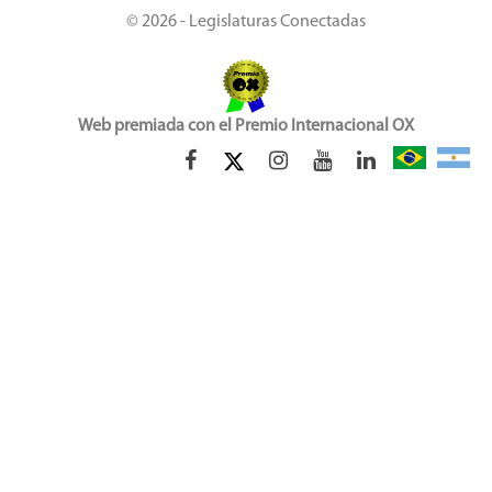
© 2026 - Legislaturas Conectadas
Web premiada con el Premio Internacional OX