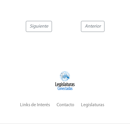
Siguiente
Anterior
Links de Interés
Contacto
Legislaturas