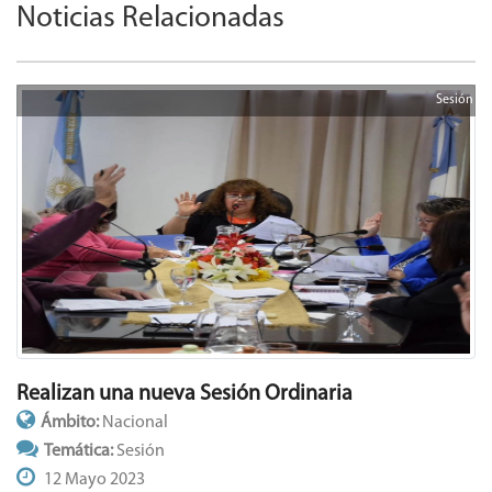
Noticias Relacionadas
Sesión
Realizan una nueva Sesión Ordinaria
Ámbito:
Nacional
Temática:
Sesión
12 Mayo 2023