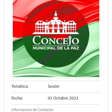
Temática:
Sesión
Fecha:
05 Octubre 2023
Información de Contacto: