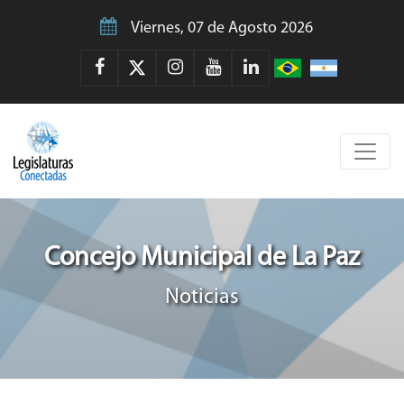
Viernes, 07 de Agosto 2026
Concejo Municipal de La Paz
Noticias