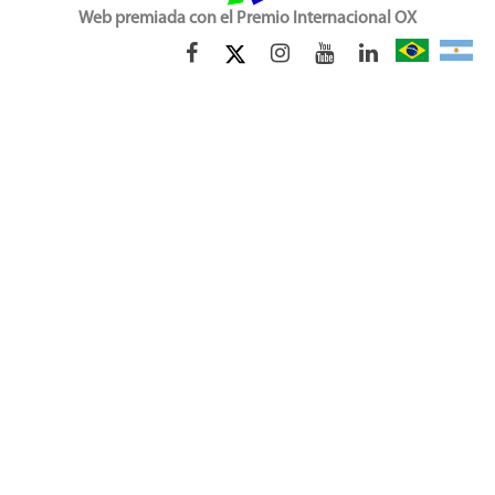
Web premiada con el Premio Internacional OX