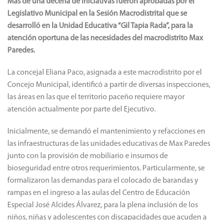
Más de una decena de iniciativas fueron aprobadas por el
Legislativo Municipal en la Sesión Macrodistrital que se
desarrolló en la Unidad Educativa “Gil Tapia Rada”, para la
atención oportuna de las necesidades del macrodistrito Max
Paredes.
La concejal Eliana Paco, asignada a este macrodistrito por el
Concejo Municipal, identificó a partir de diversas inspecciones,
las áreas en las que el territorio paceño requiere mayor
atención actualmente por parte del Ejecutivo.
Inicialmente, se demandó el mantenimiento y refacciones en
las infraestructuras de las unidades educativas de Max Paredes
junto con la provisión de mobiliario e insumos de
bioseguridad entre otros requerimientos. Particularmente, se
formalizaron las demandas para el colocado de barandas y
rampas en el ingreso a las aulas del Centro de Educación
Especial José Alcides Álvarez, para la plena inclusión de los
niños, niñas y adolescentes con discapacidades que acuden a