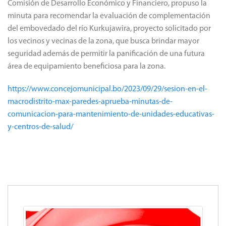
Comisión de Desarrollo Económico y Financiero, propuso la
minuta para recomendar la evaluación de complementación
del embovedado del río Kurkujawira, proyecto solicitado por
los vecinos y vecinas de la zona, que busca brindar mayor
seguridad además de permitir la panificación de una futura
área de equipamiento beneficiosa para la zona.
https://www.concejomunicipal.bo/2023/09/29/sesion-en-el-
macrodistrito-max-paredes-aprueba-minutas-de-
comunicacion-para-mantenimiento-de-unidades-educativas-
y-centros-de-salud/