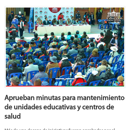
Previous
Next
Aprueban minutas para mantenimiento
de unidades educativas y centros de
salud