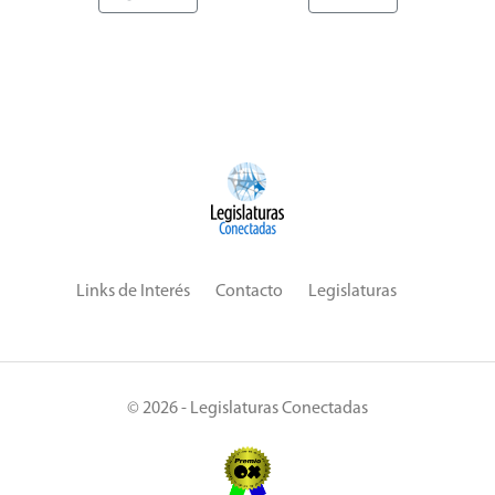
Links de Interés
Contacto
Legislaturas
© 2026 - Legislaturas Conectadas