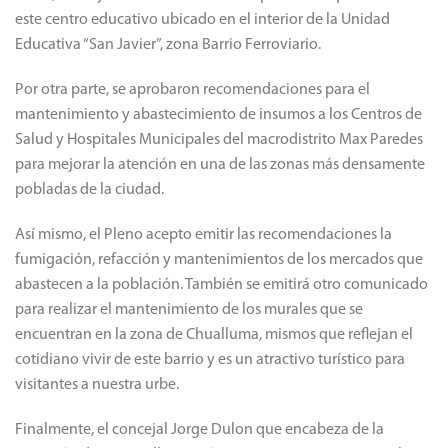
este centro educativo ubicado en el interior de la Unidad
Educativa “San Javier”, zona Barrio Ferroviario.
Por otra parte, se aprobaron recomendaciones para el
mantenimiento y abastecimiento de insumos a los Centros de
Salud y Hospitales Municipales del macrodistrito Max Paredes
para mejorar la atención en una de las zonas más densamente
pobladas de la ciudad.
Así mismo, el Pleno acepto emitir las recomendaciones la
fumigación, refacción y mantenimientos de los mercados que
abastecen a la población. También se emitirá otro comunicado
para realizar el mantenimiento de los murales que se
encuentran en la zona de Chualluma, mismos que reflejan el
cotidiano vivir de este barrio y es un atractivo turístico para
visitantes a nuestra urbe.
Finalmente, el concejal Jorge Dulon que encabeza de la