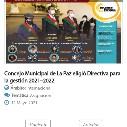
Concejo Municipal de La Paz eligió Directiva para
la gestión 2021–2022
Ámbito:
Internacional
Temática:
Asignación
11 Mayo 2021
Siguiente
Anterior