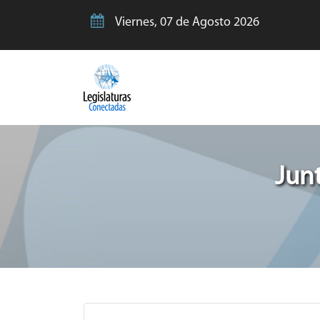
Viernes, 07 de Agosto 2026
Jun