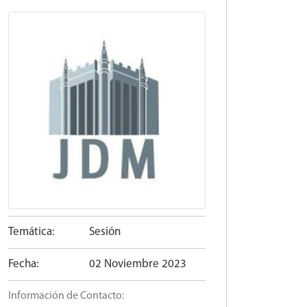
Temática:
Sesión
Fecha:
02 Noviembre 2023
Información de Contacto: