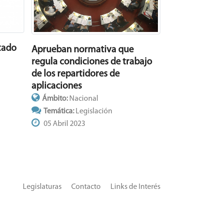
tado
Aprueban normativa que
regula condiciones de trabajo
de los repartidores de
aplicaciones
Ámbito:
Nacional
Temática:
Legislación
05 Abril 2023
Legislaturas
Contacto
Links de Interés