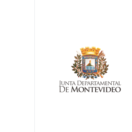
Previous