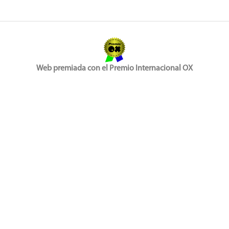
Web premiada con el Premio Internacional OX