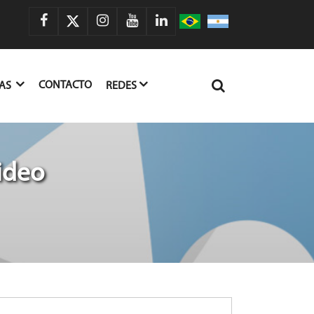
CONTACTO
IAS
REDES
ideo