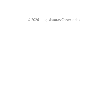
© 2026 - Legislaturas Conectadas