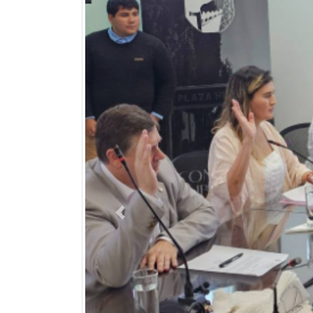
Previous