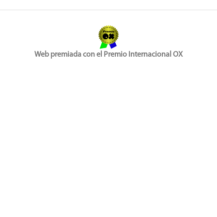
Web premiada con el Premio Internacional OX