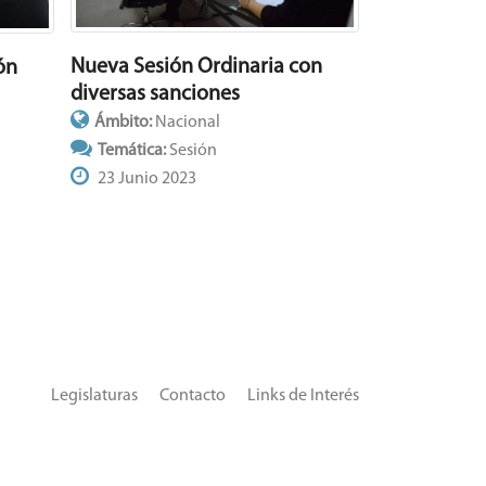
Nueva Sesión Ordinaria con
ón
diversas sanciones
Ámbito:
Nacional
Temática:
Sesión
23 Junio 2023
Legislaturas
Contacto
Links de Interés