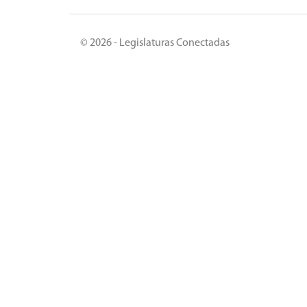
© 2026 - Legislaturas Conectadas