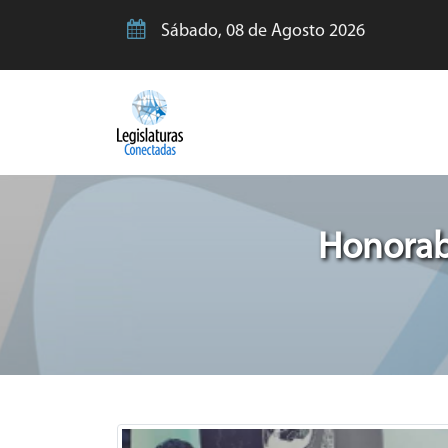
Sábado, 08 de Agosto 2026
Honorab