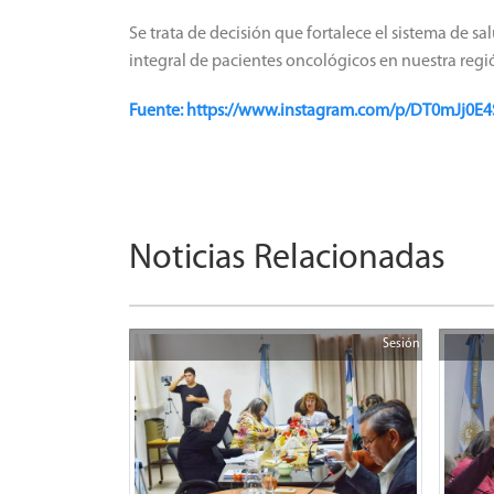
Se trata de decisión que fortalece el sistema de 
integral de pacientes oncológicos en nuestra regi
Fuente: https://www.instagram.com/p/DT0mJj
Noticias Relacionadas
Sesión