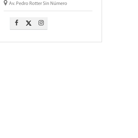
Av. Pedro Rotter Sin Número