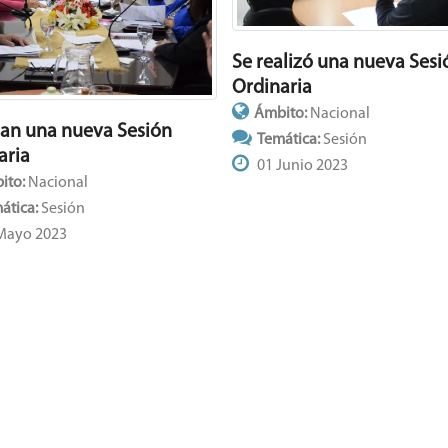
Se realizó una nueva Sesi
Ordinaria
Ámbito:
Nacional
zan una nueva Sesión
Temática:
Sesión
aria
01 Junio 2023
ito:
Nacional
ática:
Sesión
Mayo 2023