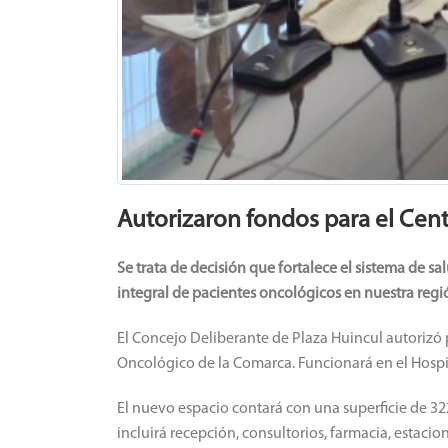
Autorizaron fondos para el Cen
Se trata de decisión que fortalece el sistema de 
integral de pacientes oncológicos en nuestra regi
El Concejo Deliberante de Plaza Huincul autorizó
Oncológico de la Comarca. Funcionará en el Hospi
El nuevo espacio contará con una superficie de 322
incluirá recepción, consultorios, farmacia, estaci