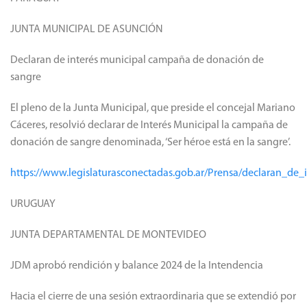
JUNTA MUNICIPAL DE ASUNCIÓN
Declaran de interés municipal campaña de donación de
sangre
El pleno de la Junta Municipal, que preside el concejal Mariano
Cáceres, resolvió declarar de Interés Municipal la campaña de
donación de sangre denominada, ‘Ser héroe está en la sangre’.
https://www.legislaturasconectadas.gob.ar/Prensa/declaran_
URUGUAY
JUNTA DEPARTAMENTAL DE MONTEVIDEO
JDM aprobó rendición y balance 2024 de la Intendencia
Hacia el cierre de una sesión extraordinaria que se extendió por