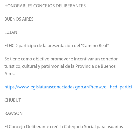
HONORABLES CONCEJOS DELIBERANTES
BUENOS AIRES
LUJÁN
El HCD participó de la presentación del "Camino Real"
Se tiene como objetivo promover e incentivar un corredor
turístico, cultural y patrimonial de la Provincia de Buenos
Aires.
https://www.legislaturasconectadas.gob.ar/Prensa/el_hcd_part
CHUBUT
RAWSON
El Concejo Deliberante creó la Categoría Social para usuarios