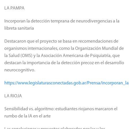
LA PAMPA
Incorporan la detección temprana de neurodivergencias a la
libreta sanitaria
Destacaron que el proyecto se basa en recomendaciones de
organismos internacionales, como la Organización Mundial de
la Salud (OMS) y la Asociación Americana de Psiquiatría, que
destacan la importancia de la detección precoz en el desarrollo
neurocognitivo.
https://www.legislaturasconectadas.gob.ar/Prensa/incorporan_
LA RIOJA
Sensibilidad vs. algoritmo: estudiantes riojanos marcaron el
rumbo de la IA en el arte