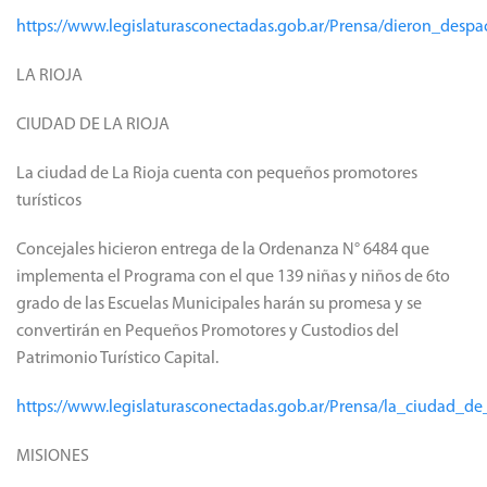
https://www.legislaturasconectadas.gob.ar/Prensa/dieron_des
LA RIOJA
CIUDAD DE LA RIOJA
La ciudad de La Rioja cuenta con pequeños promotores
turísticos
Concejales hicieron entrega de la Ordenanza N° 6484 que
implementa el Programa con el que 139 niñas y niños de 6to
grado de las Escuelas Municipales harán su promesa y se
convertirán en Pequeños Promotores y Custodios del
Patrimonio Turístico Capital.
https://www.legislaturasconectadas.gob.ar/Prensa/la_ciudad_d
MISIONES