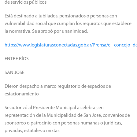
de servicios públicos
Está destinado a jubilados, pensionados o personas con
vulnerabilidad social que cumplan los requisitos que establece
la normativa. Se aprobó por unanimidad.
https://www.legislaturasconectadas.gob.ar/Prensa/el_concejo_d
ENTRE RÍOS
SAN JOSÉ
Dieron despacho a marco regulatorio de espacios de
estacionamiento
Se autorizó al Presidente Municipal a celebrar, en
representación de la Municipalidad de San José, convenios de
sponsoreo o patrocinio con personas humanas o jurídicas,
privadas, estatales o mixtas.