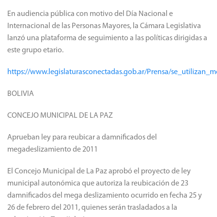
En audiencia pública con motivo del Día Nacional e
Internacional de las Personas Mayores, la Cámara Legislativa
lanzó una plataforma de seguimiento a las políticas dirigidas a
este grupo etario.
https://www.legislaturasconectadas.gob.ar/Prensa/se_utiliza
BOLIVIA
CONCEJO MUNICIPAL DE LA PAZ
Aprueban ley para reubicar a damnificados del
megadeslizamiento de 2011
El Concejo Municipal de La Paz aprobó el proyecto de ley
municipal autonómica que autoriza la reubicación de 23
damnificados del mega deslizamiento ocurrido en fecha 25 y
26 de febrero del 2011, quienes serán trasladados a la