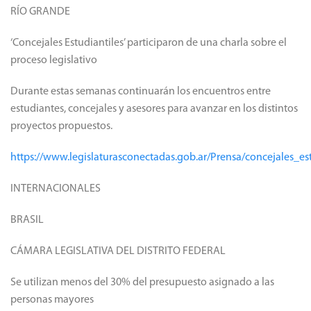
RÍO GRANDE
‘Concejales Estudiantiles’ participaron de una charla sobre el
proceso legislativo
Durante estas semanas continuarán los encuentros entre
estudiantes, concejales y asesores para avanzar en los distintos
proyectos propuestos.
https://www.legislaturasconectadas.gob.ar/Prensa/concejales_e
INTERNACIONALES
BRASIL
CÁMARA LEGISLATIVA DEL DISTRITO FEDERAL
Se utilizan menos del 30% del presupuesto asignado a las
personas mayores