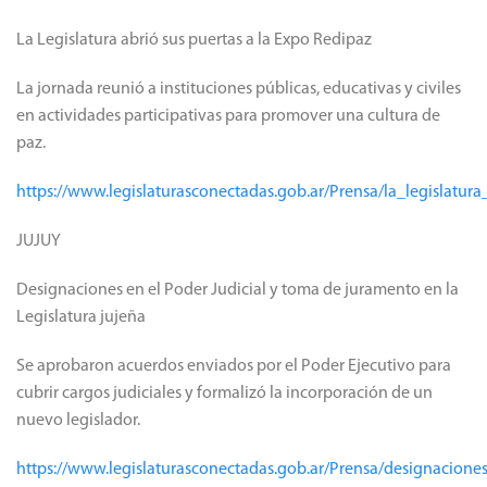
La Legislatura abrió sus puertas a la Expo Redipaz
La jornada reunió a instituciones públicas, educativas y civiles
en actividades participativas para promover una cultura de
paz.
https://www.legislaturasconectadas.gob.ar/Prensa/la_legislatu
JUJUY
Designaciones en el Poder Judicial y toma de juramento en la
Legislatura jujeña
Se aprobaron acuerdos enviados por el Poder Ejecutivo para
cubrir cargos judiciales y formalizó la incorporación de un
nuevo legislador.
https://www.legislaturasconectadas.gob.ar/Prensa/designacion