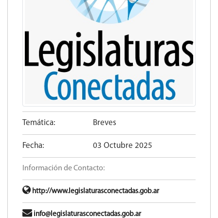
Temática:
Breves
Fecha:
03 Octubre 2025
Información de Contacto:
http://www.legislaturasconectadas.gob.ar
info@legislaturasconectadas.gob.ar