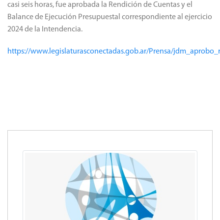
casi seis horas, fue aprobada la Rendición de Cuentas y el
Balance de Ejecución Presupuestal correspondiente al ejercicio
2024 de la Intendencia.
https://www.legislaturasconectadas.gob.ar/Prensa/jdm_aprobo