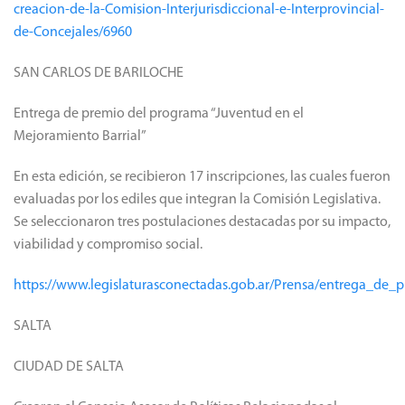
creacion-de-la-Comision-Interjurisdiccional-e-Interprovincial-
de-Concejales/6960
SAN CARLOS DE BARILOCHE
Entrega de premio del programa “Juventud en el
Mejoramiento Barrial”
En esta edición, se recibieron 17 inscripciones, las cuales fueron
evaluadas por los ediles que integran la Comisión Legislativa.
Se seleccionaron tres postulaciones destacadas por su impacto,
viabilidad y compromiso social.
https://www.legislaturasconectadas.gob.ar/Prensa/entrega_de
SALTA
CIUDAD DE SALTA