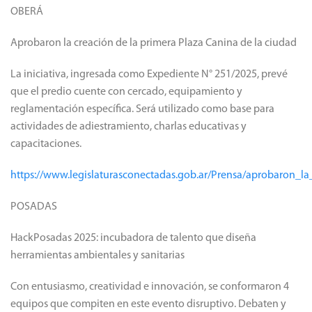
OBERÁ
Aprobaron la creación de la primera Plaza Canina de la ciudad
La iniciativa, ingresada como Expediente N° 251/2025, prevé
que el predio cuente con cercado, equipamiento y
reglamentación específica. Será utilizado como base para
actividades de adiestramiento, charlas educativas y
capacitaciones.
https://www.legislaturasconectadas.gob.ar/Prensa/aprobaron_
POSADAS
HackPosadas 2025: incubadora de talento que diseña
herramientas ambientales y sanitarias
Con entusiasmo, creatividad e innovación, se conformaron 4
equipos que compiten en este evento disruptivo. Debaten y