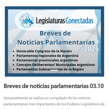
Previous
Next
Breves de noticias parlamentarias 03.10
Semanalmente se realiza un compilado de las noticias
parlamentarias más importantes de los Poderes Legislativos de