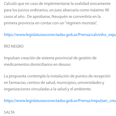
Calculó que en caso de implementarse la oralidad únicamente
para los juicios ordinarios, un juez abarcaría como máximo 90
casos al año. De aprobarse, Neuquén se convertiría en la
primera provincia en contar con un “régimen monista”.
https://www.legislaturasconectadas.gob.ar/Prensa/calvinho_ex
RÍO NEGRO
Impulsan creación de sistema provincial de gestión de
medicamentos domiciliarios en desuso
La propuesta contempla la instalación de puntos de recepción
en farmacias, centros de salud, municipios, universidades y
organizaciones vinculadas a la salud y el ambiente.
https://www.legislaturasconectadas.gob.ar/Prensa/impulsan_c
SALTA