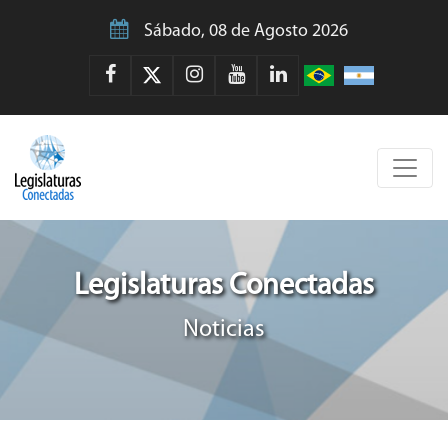
Sábado, 08 de Agosto 2026
Legislaturas Conectadas
Noticias