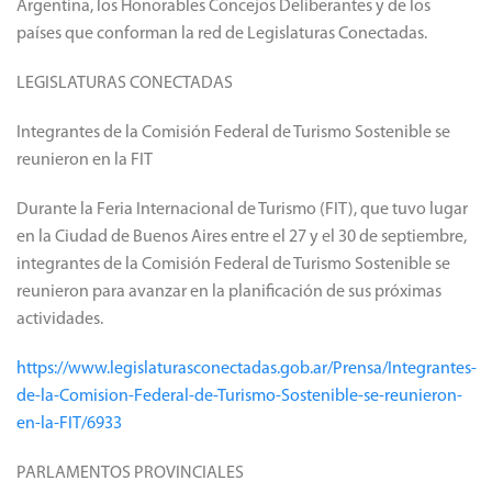
Argentina, los Honorables Concejos Deliberantes y de los
países que conforman la red de Legislaturas Conectadas.
LEGISLATURAS CONECTADAS
Integrantes de la Comisión Federal de Turismo Sostenible se
reunieron en la FIT
Durante la Feria Internacional de Turismo (FIT), que tuvo lugar
en la Ciudad de Buenos Aires entre el 27 y el 30 de septiembre,
integrantes de la Comisión Federal de Turismo Sostenible se
reunieron para avanzar en la planificación de sus próximas
actividades.
https://www.legislaturasconectadas.gob.ar/Prensa/Integrantes-
de-la-Comision-Federal-de-Turismo-Sostenible-se-reunieron-
en-la-FIT/6933
PARLAMENTOS PROVINCIALES