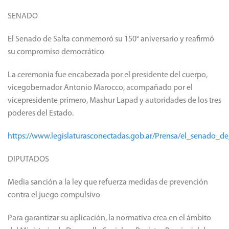
SENADO
El Senado de Salta conmemoró su 150° aniversario y reafirmó
su compromiso democrático
La ceremonia fue encabezada por el presidente del cuerpo,
vicegobernador Antonio Marocco, acompañado por el
vicepresidente primero, Mashur Lapad y autoridades de los tres
poderes del Estado.
https://www.legislaturasconectadas.gob.ar/Prensa/el_senado
DIPUTADOS
Media sanción a la ley que refuerza medidas de prevención
contra el juego compulsivo
Para garantizar su aplicación, la normativa crea en el ámbito