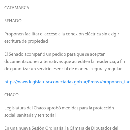
CATAMARCA
SENADO
Proponen facilitar el acceso a la conexión eléctrica sin exigir
escritura de propiedad
El Senado acompañó un pedido para que se acepten
documentaciones alternativas que acrediten la residencia, a fin
de garantizar un servicio esencial de manera segura y regular.
https://www.legislaturasconectadas.gob.ar/Prensa/proponen_fac
CHACO
Legislatura del Chaco aprobó medidas para la protección
social, sanitaria y territorial
En una nueva Sesión Ordinaria, la Cámara de Diputados del