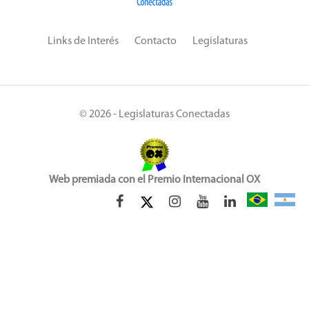
Links de Interés
Contacto
Legislaturas
© 2026 - Legislaturas Conectadas
Web premiada con el Premio Internacional OX