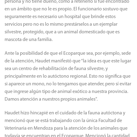
persona y no tiene dueño, como a retenerlo si fue encontrado
en un ámbito que no le es propio. El funcionario sostuvo que
seguramente es necesario un hospital que brinde estos
servicios pero no es lo mismo prestárselos a un ejemplar
silvestre, protegido, que a un animal domesticado que es
mascota de una familia.
Ante la posibilidad de que el Ecoparque sea, por ejemplo, sede
de la atención, Haudet manifestó que “la idea es que este lugar
sea un centro de rehabilitación de fauna silvestre, y
principalmente en lo autóctono regional. Esto no significa que
si aparece un mono, no lo tengamos que atender, pero sí evitar
que ingrese algún tipo de animal exótico a nuestra provincia.
Damos atención a nuestros propios animales”.
Haudet hizo hincapié en el cuidado de la fauna autóctona y
mencionó que se está trabajando con la única Facultad de
Veterinaria en Mendoza para la atención de los animales que
todavía se encuentran en el Ecoparque. Mencionó la cantidad