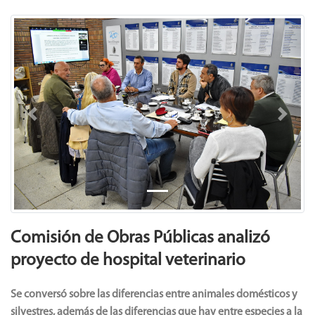
Previous
Next
Comisión de Obras Públicas analizó
proyecto de hospital veterinario
Se conversó sobre las diferencias entre animales domésticos y
silvestres, además de las diferencias que hay entre especies a la