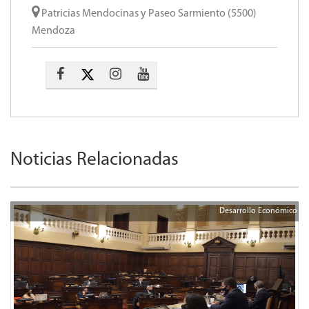
Patricias Mendocinas y Paseo Sarmiento (5500)
Mendoza
Noticias Relacionadas
Desarrollo Económico