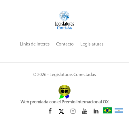
Links de Interés
Contacto
Legislaturas
© 2026 - Legislaturas Conectadas
Web premiada con el Premio Internacional OX