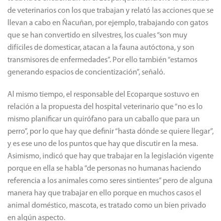
de veterinarios con los que trabajan y relató las acciones que se
llevan a cabo en Ñacuñan, por ejemplo, trabajando con gatos
que se han convertido en silvestres, los cuales “son muy
difíciles de domesticar, atacan a la fauna autóctona, y son
transmisores de enfermedades”. Por ello también “estamos
generando espacios de concientización”, señaló.
Al mismo tiempo, el responsable del Ecoparque sostuvo en
relación a la propuesta del hospital veterinario que “no es lo
mismo planificar un quirófano para un caballo que para un
perro”, por lo que hay que definir “hasta dónde se quiere llegar”,
y es ese uno de los puntos que hay que discutir en la mesa.
Asimismo, indicó que hay que trabajar en la legislación vigente
porque en ella se habla “de personas no humanas haciendo
referencia a los animales como seres sintientes” pero de alguna
manera hay que trabajar en ello porque en muchos casos el
animal doméstico, mascota, es tratado como un bien privado
en algún aspecto.