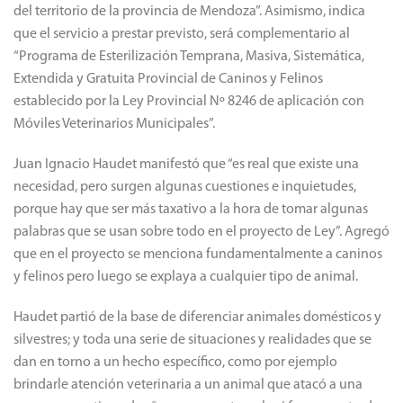
del territorio de la provincia de Mendoza”. Asimismo, indica
que el servicio a prestar previsto, será complementario al
“Programa de Esterilización Temprana, Masiva, Sistemática,
Extendida y Gratuita Provincial de Caninos y Felinos
establecido por la Ley Provincial Nº 8246 de aplicación con
Móviles Veterinarios Municipales”.
Juan Ignacio Haudet manifestó que “es real que existe una
necesidad, pero surgen algunas cuestiones e inquietudes,
porque hay que ser más taxativo a la hora de tomar algunas
palabras que se usan sobre todo en el proyecto de Ley”. Agregó
que en el proyecto se menciona fundamentalmente a caninos
y felinos pero luego se explaya a cualquier tipo de animal.
Haudet partió de la base de diferenciar animales domésticos y
silvestres; y toda una serie de situaciones y realidades que se
dan en torno a un hecho específico, como por ejemplo
brindarle atención veterinaria a un animal que atacó a una