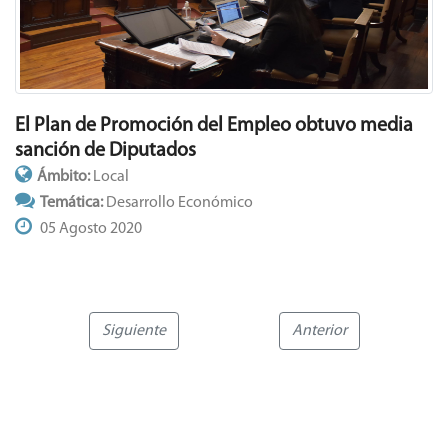
El Plan de Promoción del Empleo obtuvo media
sanción de Diputados
Ámbito:
Local
Temática:
Desarrollo Económico
05 Agosto 2020
Siguiente
Anterior