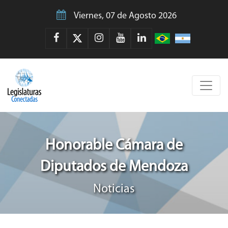
Viernes, 07 de Agosto 2026
Honorable Cámara de
Diputados de Mendoza
Noticias