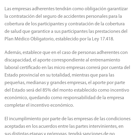
Las empresas adherentes tendrán como obligación garantizar
la contratación del seguro de accidentes personales para la
cobertura de los participantes y contratación de la cobertura
de salud que garantice a sus participantes las prestaciones del
Plan Médico Obligatorio, establecido por la Ley 17.418.
Además, establece que en el caso de personas adherentes con
discapacidad, el aporte correspondiente al entrenamiento
laboral certificado en las micro empresas correrá por cuenta del
Estado provincial en su totalidad, mientras que para las
pequeñas, medianas y grandes empresas, el aporte por parte
del Estado será del 85% del monto establecido como incentivo
económico, quedando como responsabilidad de la empresa
completar el incentivo económico.
El incumplimiento por parte de las empresas de las condiciones
aceptadas en los acuerdos entre las partes intervinientes, en
sus distintas etapas y prórrogas, tendrá sanciones de no