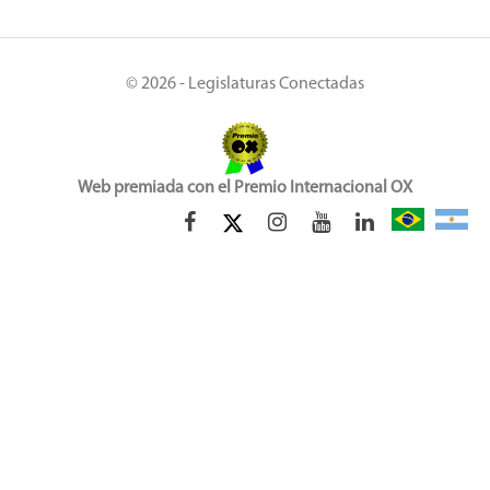
© 2026 - Legislaturas Conectadas
Web premiada con el Premio Internacional OX