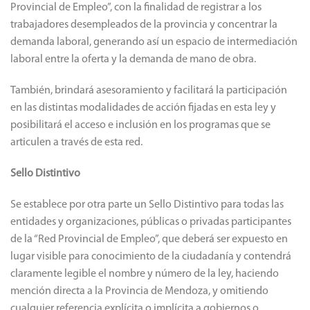
Provincial de Empleo”, con la finalidad de registrar a los
trabajadores desempleados de la provincia y concentrar la
demanda laboral, generando así un espacio de intermediación
laboral entre la oferta y la demanda de mano de obra.
También, brindará asesoramiento y facilitará la participación
en las distintas modalidades de acción fijadas en esta ley y
posibilitará el acceso e inclusión en los programas que se
articulen a través de esta red.
Sello Distintivo
Se establece por otra parte un Sello Distintivo para todas las
entidades y organizaciones, públicas o privadas participantes
de la “Red Provincial de Empleo”, que deberá ser expuesto en
lugar visible para conocimiento de la ciudadanía y contendrá
claramente legible el nombre y número de la ley, haciendo
mención directa a la Provincia de Mendoza, y omitiendo
cualquier referencia explícita o implícita a gobiernos o