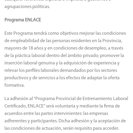
agrupaciones políticas.
Programa ENLACE
Este Programa tendrá como objetivos mejorar las condiciones
de empleabilidad de las personas residentes en la Provincia,
mayores de 18 años y en condiciones de desempleo, a través
de la práctica laboral dentro del ámbito privado; promover la
inserción laboral genuina y la adquisición de experiencia y
relevar los perfiles laborales demandados por los sectores
productivos y de servicios a los efectos de adaptar la oferta
formativa.
La adhesión al “Programa Provincial de Entrenamiento Laboral
Certificado, ENLACE” será voluntaria y mediante la firma de
acuerdos entre las partes intervinientes: las empresas
adherentes y participantes. Dicha adhesión y la aceptación de
las condiciones de actuación, serán requisito para acceder.