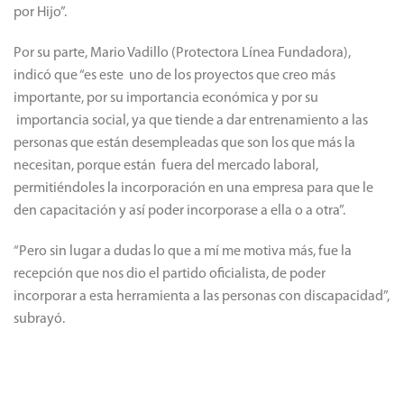
por Hijo”.
Por su parte, Mario Vadillo (Protectora Línea Fundadora),
indicó que “es este uno de los proyectos que creo más
importante, por su importancia económica y por su
importancia social, ya que tiende a dar entrenamiento a las
personas que están desempleadas que son los que más la
necesitan, porque están fuera del mercado laboral,
permitiéndoles la incorporación en una empresa para que le
den capacitación y así poder incorporase a ella o a otra”.
“Pero sin lugar a dudas lo que a mí me motiva más, fue la
recepción que nos dio el partido oficialista, de poder
incorporar a esta herramienta a las personas con discapacidad”,
subrayó.