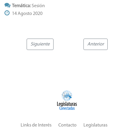
Temática:
Sesión
14 Agosto 2020
Siguiente
Anterior
Links de Interés
Contacto
Legislaturas