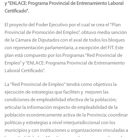
y “ENLACE: Programa Provincial de Entrenamiento Laboral
Certificado”.
El proyecto del Poder Ejecutivo por el cual se crea el “Plan
Provincial de Promoción del Empleo”, obtuvo media sanción
de la Cámara de Diputados con el aval de todos los bloques
con representación parlamentaria, a excepción del FIT. Este
plan está compuesto por los Programas “Red Provincial de
Empleo” y “ENLACE: Programa Provincial de Entrenamiento
Laboral Certificado”.
La “Red Provincial de Empleo" tendrá como objetivos la
ejecución de estrategias que faciliten y mejoren las
condiciones de empleabilidad efectiva de la población;
articular la información respecto de empleabilidad de la
población económicamente activa de la Provincia; coordinar
políticas y estrategias a nivel interjurisdiccional con los
municipios y con instituciones u organizaciones vinculadas a