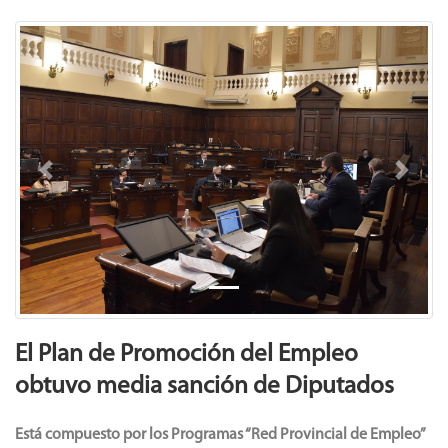
Previous
Next
El Plan de Promoción del Empleo
obtuvo media sanción de Diputados
Está compuesto por los Programas “Red Provincial de Empleo”