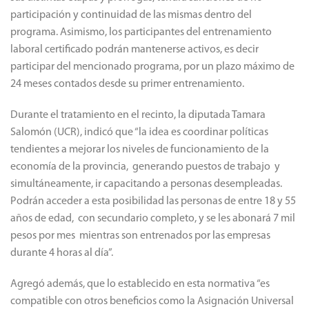
participación y continuidad de las mismas dentro del
programa. Asimismo, los participantes del entrenamiento
laboral certificado podrán mantenerse activos, es decir
participar del mencionado programa, por un plazo máximo de
24 meses contados desde su primer entrenamiento.
Durante el tratamiento en el recinto, la diputada Tamara
Salomón (UCR), indicó que “la idea es coordinar políticas
tendientes a mejorar los niveles de funcionamiento de la
economía de la provincia, generando puestos de trabajo y
simultáneamente, ir capacitando a personas desempleadas.
Podrán acceder a esta posibilidad las personas de entre 18 y 55
años de edad, con secundario completo, y se les abonará 7 mil
pesos por mes mientras son entrenados por las empresas
durante 4 horas al día”.
Agregó además, que lo establecido en esta normativa “es
compatible con otros beneficios como la Asignación Universal