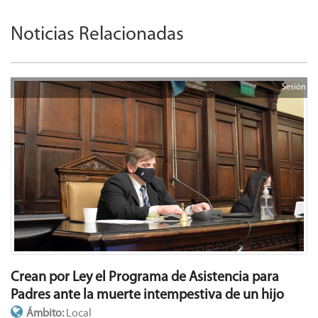
Noticias Relacionadas
Sesión
Crean por Ley el Programa de Asistencia para
Padres ante la muerte intempestiva de un hijo
Ámbito:
Local