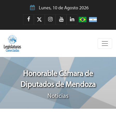
Lunes, 10 de Agosto 2026
Honorable Cámara de
Diputados de Mendoza
Noticias