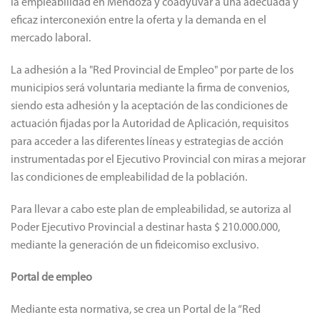
la empleabilidad en Mendoza y coadyuvar a una adecuada y
eficaz interconexión entre la oferta y la demanda en el
mercado laboral.
La adhesión a la "Red Provincial de Empleo" por parte de los
municipios será voluntaria mediante la firma de convenios,
siendo esta adhesión y la aceptación de las condiciones de
actuación fijadas por la Autoridad de Aplicación, requisitos
para acceder a las diferentes líneas y estrategias de acción
instrumentadas por el Ejecutivo Provincial con miras a mejorar
las condiciones de empleabilidad de la población.
Para llevar a cabo este plan de empleabilidad, se autoriza al
Poder Ejecutivo Provincial a destinar hasta $ 210.000.000,
mediante la generación de un fideicomiso exclusivo.
Portal de empleo
Mediante esta normativa, se crea un Portal de la “Red