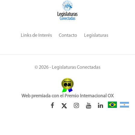
Links de Interés
Contacto
Legislaturas
© 2026 - Legislaturas Conectadas
Web premiada con el Premio Internacional OX