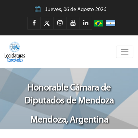
Jueves, 06 de Agosto 2026
Honorable Cámara de
Diputados de Mendoza
Mendoza, Argentina