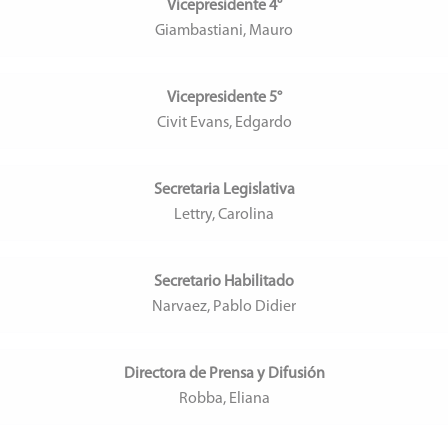
Vicepresidente 4°
Giambastiani, Mauro
Vicepresidente 5°
Civit Evans, Edgardo
Secretaria Legislativa
Lettry, Carolina
Secretario Habilitado
Narvaez, Pablo Didier
Directora de Prensa y Difusión
Robba, Eliana