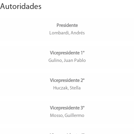
Autoridades
Presidente
Lombardi, Andrés
Vicepresidente 1°
Gulino, Juan Pablo
Vicepresidente 2°
Huczak, Stella
Vicepresidente 3°
Mosso, Guillermo