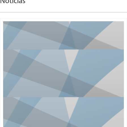
Noticias