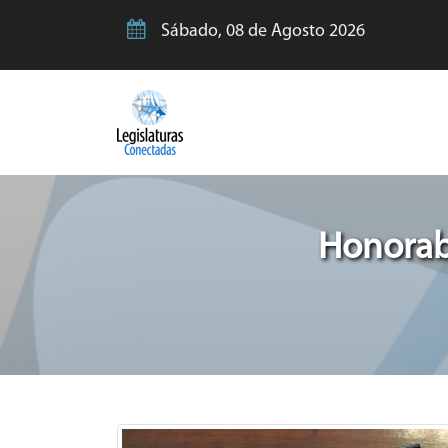
Sábado, 08 de Agosto 2026
Honorab