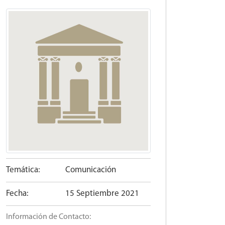
Temática:
Comunicación
Fecha:
15 Septiembre 2021
Información de Contacto: