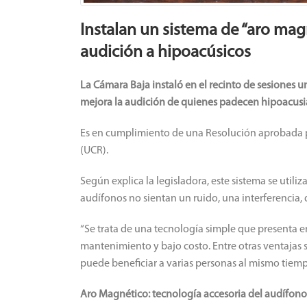
Instalan un sistema de “aro mag
audición a hipoacúsicos
La Cámara Baja instaló en el recinto de sesiones 
mejora la audición de quienes padecen hipoacusi
Es en cumplimiento de una Resolución aprobada p
(UCR).
Según explica la legisladora, este sistema se utiliz
audífonos no sientan un ruido, una interferencia,
“Se trata de una tecnología simple que presenta en
mantenimiento y bajo costo. Entre otras ventajas s
puede beneficiar a varias personas al mismo tiemp
Aro Magnético: tecnología accesoria del audífono