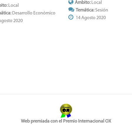
Ámbito:
Local
ito:
Local
Temática:
Sesión
ática:
Desarrollo Económico
14 Agosto 2020
Agosto 2020
Web premiada con el Premio Internacional OX