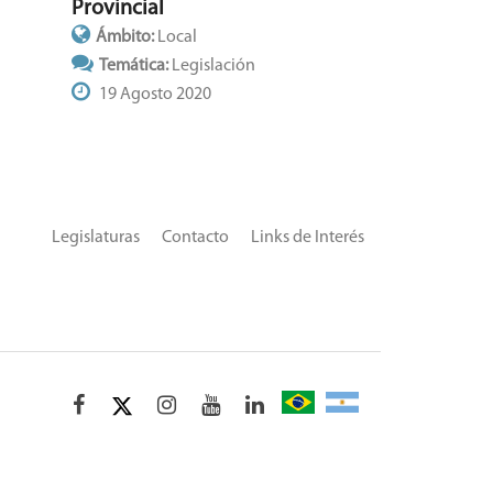
Provincial
Ámbito:
Local
Temática:
Legislación
19 Agosto 2020
Legislaturas
Contacto
Links de Interés