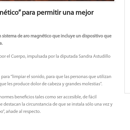
nético” para permitir una mejor
un sistema de aro magnético que incluye un dispositivo que
a.
or el Cuerpo, impulsada por la diputada Sandra Astudillo
a para “limpiar el sonido, para que las personas que utilizan
 que les produce dolor de cabeza y grandes molestias”.
ormes beneficios tales como ser accesible, de fácil
e destacan la circunstancia de que se instala sólo una vez y
o”, añade al respecto.