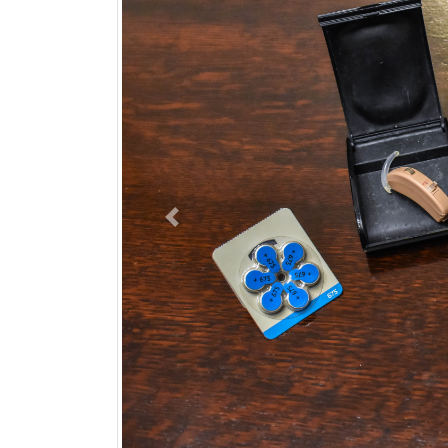
Previous