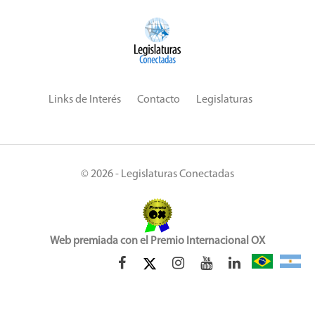
Links de Interés
Contacto
Legislaturas
© 2026 - Legislaturas Conectadas
Web premiada con el Premio Internacional OX