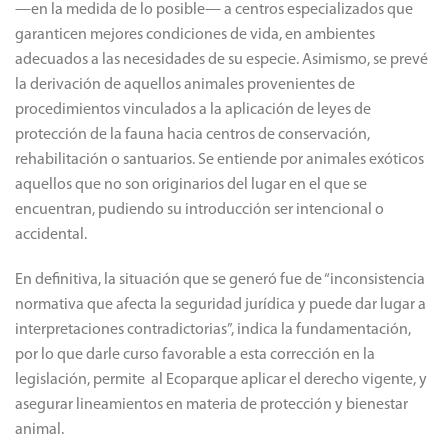
—en la medida de lo posible— a centros especializados que
garanticen mejores condiciones de vida, en ambientes
adecuados a las necesidades de su especie. Asimismo, se prevé
la derivación de aquellos animales provenientes de
procedimientos vinculados a la aplicación de leyes de
protección de la fauna hacia centros de conservación,
rehabilitación o santuarios. Se entiende por animales exóticos
aquellos que no son originarios del lugar en el que se
encuentran, pudiendo su introducción ser intencional o
accidental.
En definitiva, la situación que se generó fue de “inconsistencia
normativa que afecta la seguridad jurídica y puede dar lugar a
interpretaciones contradictorias”, indica la fundamentación,
por lo que darle curso favorable a esta corrección en la
legislación, permite al Ecoparque aplicar el derecho vigente, y
asegurar lineamientos en materia de protección y bienestar
animal.