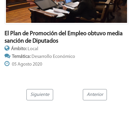
El Plan de Promoción del Empleo obtuvo media
sanción de Diputados
Ámbito:
Local
Temática:
Desarrollo Económico
05 Agosto 2020
Siguiente
Anterior