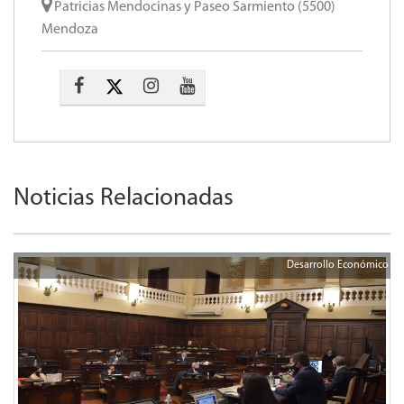
Patricias Mendocinas y Paseo Sarmiento (5500)
Mendoza
Noticias Relacionadas
Desarrollo Económico