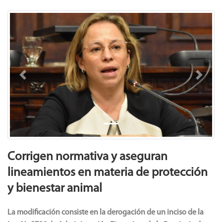
Previous
Next
Corrigen normativa y aseguran
lineamientos en materia de protección
y bienestar animal
La modificación consiste en la derogación de un inciso de la