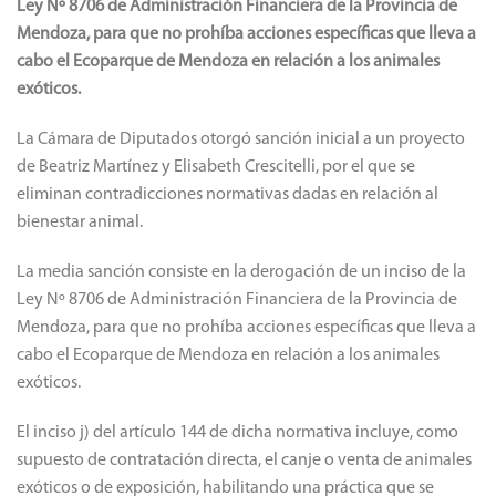
Ley Nº 8706 de Administración Financiera de la Provincia de
Mendoza, para que no prohíba acciones específicas que lleva a
cabo el Ecoparque de Mendoza en relación a los animales
exóticos.
La Cámara de Diputados otorgó sanción inicial a un proyecto
de Beatriz Martínez y Elisabeth Crescitelli, por el que se
eliminan contradicciones normativas dadas en relación al
bienestar animal.
La media sanción consiste en la derogación de un inciso de la
Ley Nº 8706 de Administración Financiera de la Provincia de
Mendoza, para que no prohíba acciones específicas que lleva a
cabo el Ecoparque de Mendoza en relación a los animales
exóticos.
El inciso j) del artículo 144 de dicha normativa incluye, como
supuesto de contratación directa, el canje o venta de animales
exóticos o de exposición, habilitando una práctica que se