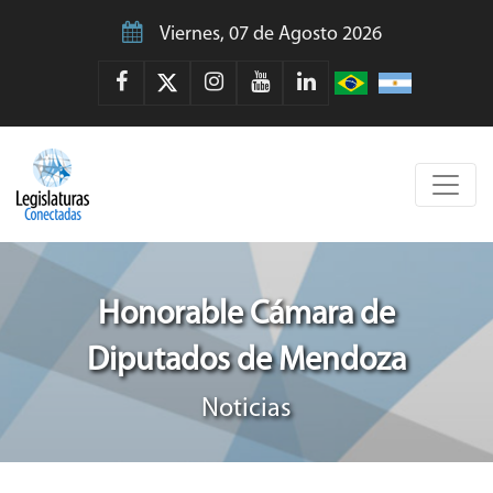
Viernes, 07 de Agosto 2026
Honorable Cámara de
Diputados de Mendoza
Noticias