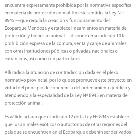
encuentra expresamente prohibida por la normativa específica
en materia de protección animal. En este sentido, la Ley N.º
8945 —que regula la creación y funcionamiento del
Ecoparque Mendoza y establece lineamientos en materia de
protección y bienestar animal— dispone en su artículo 10 la
prohibición expresa de la compra, venta y canje de animales
con otras instituciones públicas o privadas, nacionales o
extranjeras, así como con particulares.
Allí radica la situación de contradicción dada en el plexo
normativo provincial, por lo que se promueve este proyecto en
virtud del principio de coherencia del ordenamiento jurídico y
atendiendo a la especialidad de la Ley Nº 8945 en materia de
protección animal.
Es válido aclarar que el artículo 12 de la Ley Nº 8945 establece
que los animales exóticos o autóctonos de otras regiones del
país que se encuentren en el Ecoparque deberán ser derivados