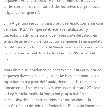
requiere la voluntad política y el compromiso de todas las
partes con el fin de crear sociedades inclusivas que promueven
la igualdad de género”.
En la Argentina ese compromiso se vio reflejado con la Sanción
de la Ley Nº 27.499, “que establece la sensibilización y
capacitación de las personas que hacen parte del Estado en
temas de género y violencia contra las mujeres. Es un mandato
constitucional. La Provincia de Mendoza adhirió a la normativa
nacional mediante el dictado de la Ley n° 9.196”, agrega el
texto.
“Para disminuir la violencia de género en nuestra provincia se
requieren diversas medidas, una de las más importantes es la
capacitación por parte del Estado, siendo una herramienta
fundamental. En nuestro país muere una mujer cada 27 horas.
La Ley Micaela implica la formación y capacitación en
perspectiva de género para todos los funcionarios de la
gestión pública de todos los Poderes del Estado sin importar