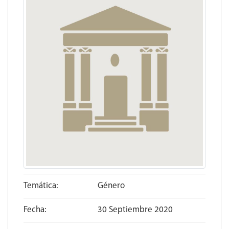
Temática:
Género
Fecha:
30 Septiembre 2020