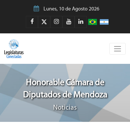
Lunes, 10 de Agosto 2026
Honorable Cámara de
Diputados de Mendoza
Noticias