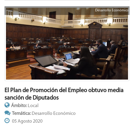
Desarrollo Económico
El Plan de Promoción del Empleo obtuvo media
sanción de Diputados
Ámbito:
Local
Temática:
Desarrollo Económico
05 Agosto 2020