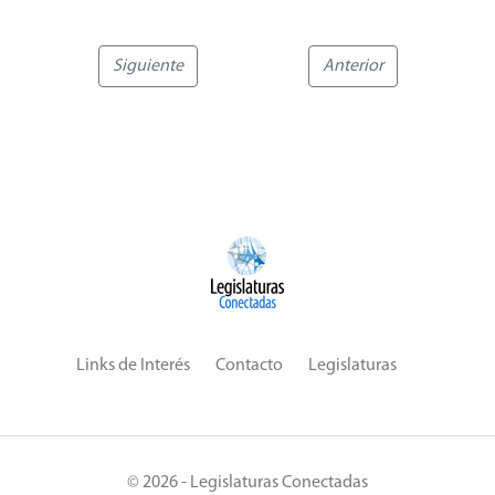
Siguiente
Anterior
Links de Interés
Contacto
Legislaturas
© 2026 - Legislaturas Conectadas