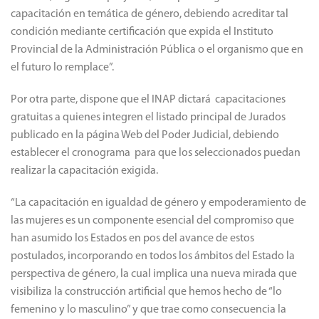
capacitación en temática de género, debiendo acreditar tal
condición mediante certificación que expida el Instituto
Provincial de la Administración Pública o el organismo que en
el futuro lo remplace”.
Por otra parte, dispone que el INAP dictará capacitaciones
gratuitas a quienes integren el listado principal de Jurados
publicado en la página Web del Poder Judicial, debiendo
establecer el cronograma para que los seleccionados puedan
realizar la capacitación exigida.
“La capacitación en igualdad de género y empoderamiento de
las mujeres es un componente esencial del compromiso que
han asumido los Estados en pos del avance de estos
postulados, incorporando en todos los ámbitos del Estado la
perspectiva de género, la cual implica una nueva mirada que
visibiliza la construcción artificial que hemos hecho de “lo
femenino y lo masculino” y que trae como consecuencia la