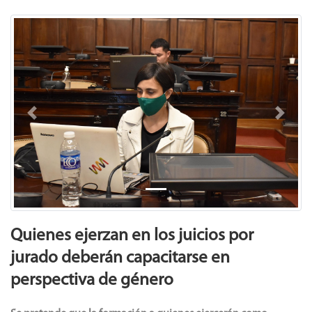
Previous
Next
Quienes ejerzan en los juicios por
jurado deberán capacitarse en
perspectiva de género