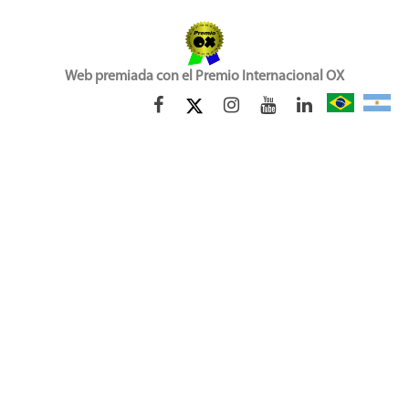
Web premiada con el Premio Internacional OX