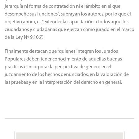
jerarquía ni forma de contratación ni el ámbito en el que
desempeñe sus funciones”, subrayan los autores, por lo que el
objetivo ahora, es “extender la capacitación a todos aquellos
ciudadanos y ciudadanas que ejerzan como jurado en el marco
de la Ley Nº 9.106”.
Finalmente destacan que “quienes integren los Jurados
Populares deben tener conocimiento de aquellas buenas
prácticas e incorporar la perspectiva de género en el
juzgamiento de los hechos denunciados, en la valoración de
las pruebas y en la interpretación del derecho en general.