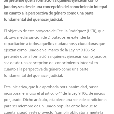
Se pretende que la formación a quienes ejercerán como
jurados, sea desde una concepción del conocimiento integral
en cuanto a la perspectiva de género como una parte
fundamental del quehacer judicial.
El objetivo de este proyecto de Cecilia Rodríguez (UCR), que
obtuvo media sanción de Diputados, es extender la
capacitación a todos aquellos ciudadanos y ciudadanas que
ejerzan como jurado en el marco de la Ley Nº 9.106. Se
pretende que la formación a quienes ejercerán como jurados,
sea desde una concepción del conocimiento integral en
cuanto a la perspectiva de género como una parte
fundamental del quehacer judicial.
Esta iniciativa, que fue aprobada por unanimidad, busca
incorporar el inciso e) al artículo 4° de la Ley 9.106, de juicios
por jurado. Dicho artículo, establece una serie de condiciones
para ser miembro de un jurado popular, entre las que se
cuentan, según este proyecto, “cumplir obligatoriamente la