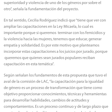
superioridad y violencia de uno de los géneros por sobre el
otro”, señala la fundamentación del proyecto.
En tal sentido, Cecilia Rodríguez indicó que “tiene que ver con
ampliar las capacitaciones en la Ley Micaela, lo cual es
importante porque si queremos terminar con los femicidios y
la violencia hacia las mujeres, tenemos que educar, generar
empatía y solidaridad. Es por este motivo que planteamos
incorporar estas capacitaciones a los juicios por jurado, porque
queremos que quienes sean jurados populares reciban
capacitación en esta temática”.
Según señalan los fundamentos de esta propuesta que tuvo el
aval de la comisión de LAC, “la capacitación para la igualdad
de género es un proceso de transformación que tiene como
objetivo proporcionar conocimientos, técnicas y herramientas
para desarrollar habilidades, cambios de actitudes y
comportamientos. Es un proceso continuo y de largo plazo que