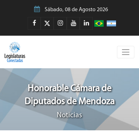
Sábado, 08 de Agosto 2026
Honorable Cámara de
Diputados de Mendoza
Noticias