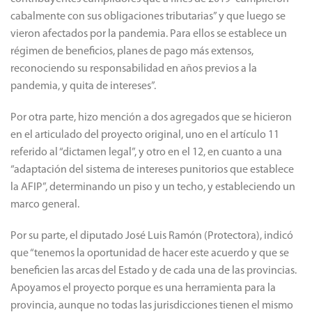
cabalmente con sus obligaciones tributarias” y que luego se
vieron afectados por la pandemia. Para ellos se establece un
régimen de beneficios, planes de pago más extensos,
reconociendo su responsabilidad en años previos a la
pandemia, y quita de intereses”.
Por otra parte, hizo mención a dos agregados que se hicieron
en el articulado del proyecto original, uno en el artículo 11
referido al “dictamen legal”, y otro en el 12, en cuanto a una
“adaptación del sistema de intereses punitorios que establece
la AFIP”, determinando un piso y un techo, y estableciendo un
marco general.
Por su parte, el diputado José Luis Ramón (Protectora), indicó
que “tenemos la oportunidad de hacer este acuerdo y que se
beneficien las arcas del Estado y de cada una de las provincias.
Apoyamos el proyecto porque es una herramienta para la
provincia, aunque no todas las jurisdicciones tienen el mismo