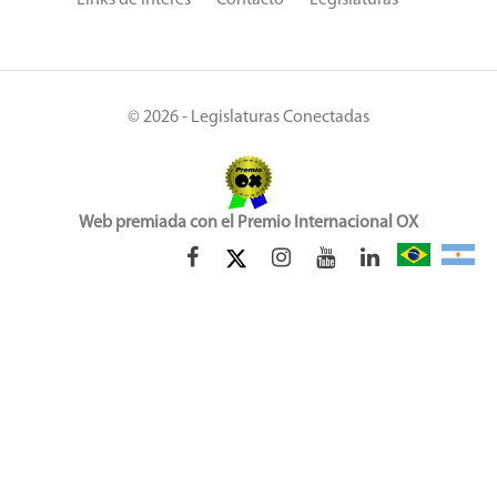
Links de Interés
Contacto
Legislaturas
© 2026 - Legislaturas Conectadas
Web premiada con el Premio Internacional OX