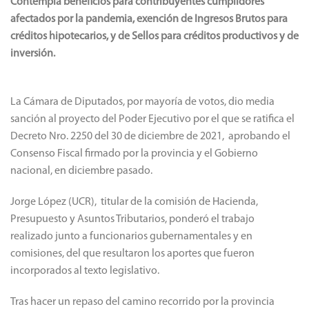
Contempla beneficios para contribuyentes cumplidores
afectados por la pandemia, exención de Ingresos Brutos para
créditos hipotecarios, y de Sellos para créditos productivos y de
inversión.
La Cámara de Diputados, por mayoría de votos, dio media
sanción al proyecto del Poder Ejecutivo por el que se ratifica el
Decreto Nro. 2250 del 30 de diciembre de 2021, aprobando el
Consenso Fiscal firmado por la provincia y el Gobierno
nacional, en diciembre pasado.
Jorge López (UCR), titular de la comisión de Hacienda,
Presupuesto y Asuntos Tributarios, ponderó el trabajo
realizado junto a funcionarios gubernamentales y en
comisiones, del que resultaron los aportes que fueron
incorporados al texto legislativo.
Tras hacer un repaso del camino recorrido por la provincia