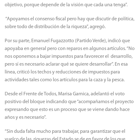
objetivo, porque depende de la visión que cada una tenga”.
“Apoyamos el consenso fiscal pero hay que discutir de política,
sobre todo de distribución de la riqueza”, agregó.
Por su parte, Emanuel Fugazzotto (Partido Verde), indicó que
apoyaba en general pero con reparos en algunos artículos. “No
nos oponemos a bajar impuestos para favorecer el desarrollo,
pero sí es necesario aclarar qué se quiere desarrollar”. En esa
línea, criticó los techos y reducciones de impuestos para
actividades tales como los artículos para la caza y la pesca.
Desde el Frente de Todos, Marisa Garnica, adelantó el voto
positivo del bloque indicando que “acompañamos el proyecto
expresando que esto es un proceso que se viene dando hace
años y es necesario”.
“Sin duda falta mucho para trabajar, para garantizar que el
vuelco de las riquezas del Estado se de en favor de los que