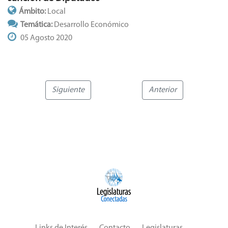
Ámbito:
Local
Temática:
Desarrollo Económico
05 Agosto 2020
Siguiente
Anterior