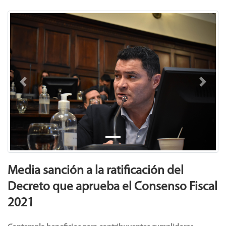
Previous
Next
Media sanción a la ratificación del
Decreto que aprueba el Consenso Fiscal
2021