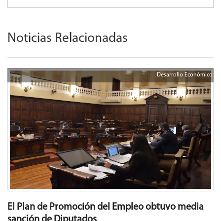
Noticias Relacionadas
Desarrollo Económico
El Plan de Promoción del Empleo obtuvo media
sanción de Diputados