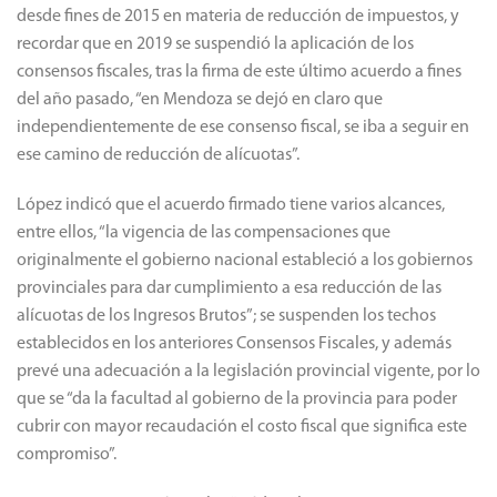
desde fines de 2015 en materia de reducción de impuestos, y
recordar que en 2019 se suspendió la aplicación de los
consensos fiscales, tras la firma de este último acuerdo a fines
del año pasado, “en Mendoza se dejó en claro que
independientemente de ese consenso fiscal, se iba a seguir en
ese camino de reducción de alícuotas”.
López indicó que el acuerdo firmado tiene varios alcances,
entre ellos, “la vigencia de las compensaciones que
originalmente el gobierno nacional estableció a los gobiernos
provinciales para dar cumplimiento a esa reducción de las
alícuotas de los Ingresos Brutos”; se suspenden los techos
establecidos en los anteriores Consensos Fiscales, y además
prevé una adecuación a la legislación provincial vigente, por lo
que se “da la facultad al gobierno de la provincia para poder
cubrir con mayor recaudación el costo fiscal que significa este
compromiso”.