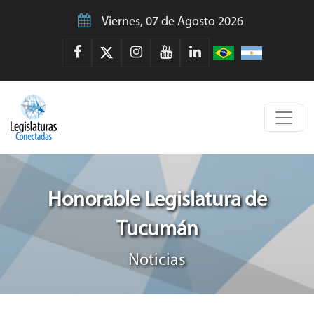
Viernes, 07 de Agosto 2026
Honorable Legislatura de
Tucumán
Noticias