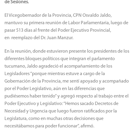
de Sesiones.
El Vicegobernador de la Provincia, CPN Osvaldo Jaldo,
mantuvo su primera reunión de Labor Parlamentaria, luego de
pasar 513 días al frente del Poder Ejecutivo Provincial,
en reemplazo del Dr. Juan Manzur.
En la reunión, donde estuvieron presente los presidentes de los
diferentes bloques políticos que integran el parlamento
tucumano, Jaldo agradeció el acompañamiento de los
Legisladores “porque mientras estuve a cargo de la
Gobernación de la Provincia, me sentí apoyado y acompañado
por el Poder Legislativo, aún en las diferencias que
pudiésemos haber tenido” y agregó respecto al trabajo entre el
Poder Ejecutivo y Legislativo: “Hemos sacado Decretos de
Necesidad y Urgencia que luego fueron ratificados por la
Legislatura, como en muchas otras decisiones que
necesitábamos para poder funcionar”, afirmó.