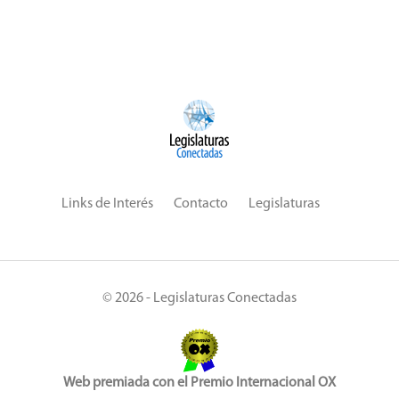
Links de Interés
Contacto
Legislaturas
© 2026 - Legislaturas Conectadas
Web premiada con el Premio Internacional OX