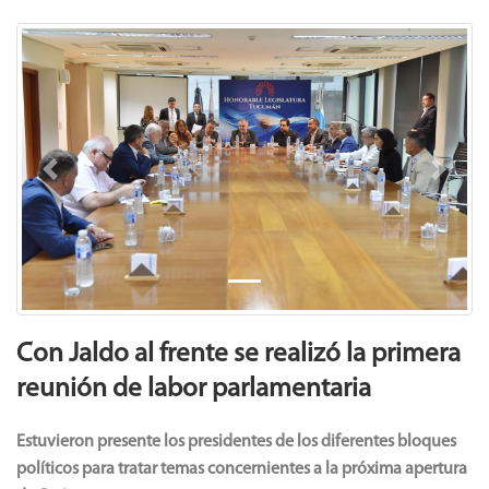
Previous
Next
Con Jaldo al frente se realizó la primera
reunión de labor parlamentaria
Estuvieron presente los presidentes de los diferentes bloques
políticos para tratar temas concernientes a la próxima apertura