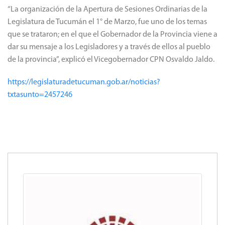
“La organización de la Apertura de Sesiones Ordinarias de la
Legislatura de Tucumán el 1° de Marzo, fue uno de los temas
que se trataron; en el que el Gobernador de la Provincia viene a
dar su mensaje a los Legisladores y a través de ellos al pueblo
de la provincia”, explicó el Vicegobernador CPN Osvaldo Jaldo.
https://legislaturadetucuman.gob.ar/noticias?
txtasunto=2457246