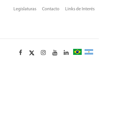
Legislaturas
Contacto
Links de Interés