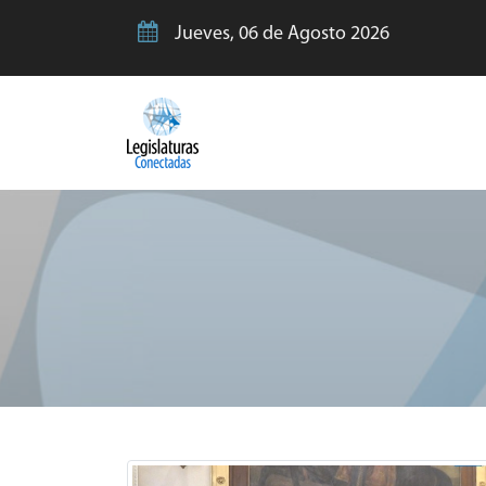
Jueves, 06 de Agosto 2026