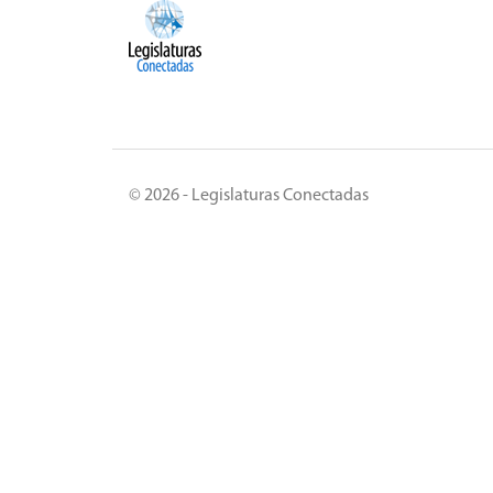
© 2026 - Legislaturas Conectadas