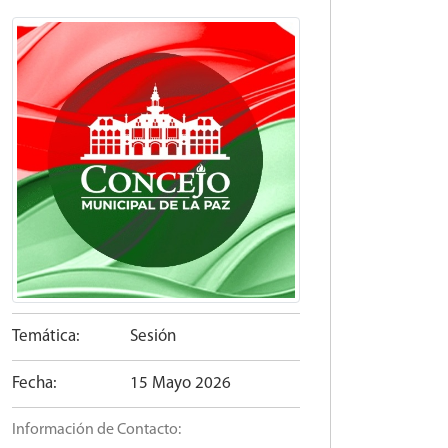
Temática:
Sesión
Fecha:
15 Mayo 2026
Información de Contacto: