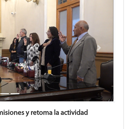
Next
isiones y retoma la actividad