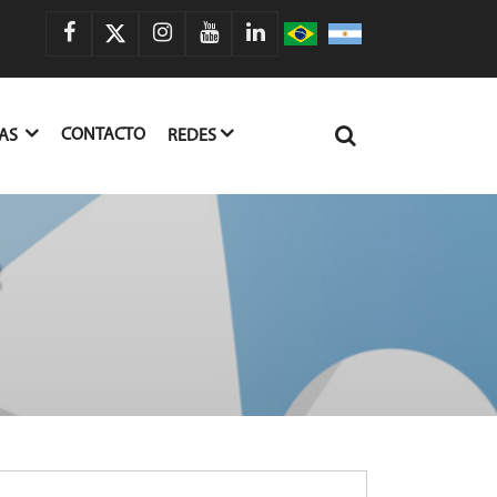
CONTACTO
IAS
REDES