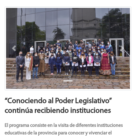
Previous
Next
“Conociendo al Poder Legislativo”
continúa recibiendo instituciones
El programa consiste en la visita de diferentes instituciones
educativas de la provincia para conocer y vivenciar el