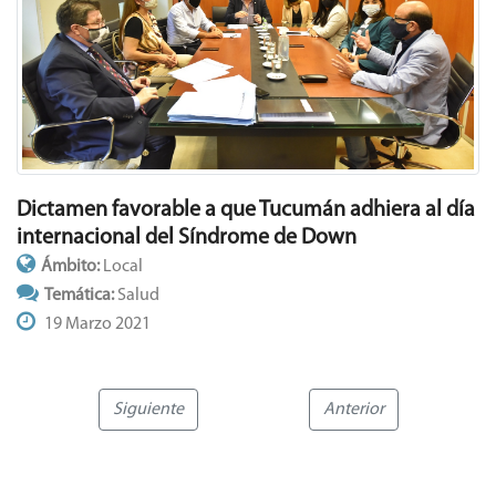
Dictamen favorable a que Tucumán adhiera al día
internacional del Síndrome de Down
Ámbito:
Local
Temática:
Salud
19 Marzo 2021
Siguiente
Anterior