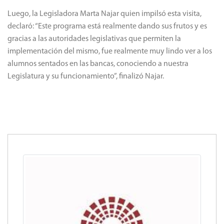
Luego, la Legisladora Marta Najar quien impilsó esta visita,
declaró: “Este programa está realmente dando sus frutos y es
gracias a las autoridades legislativas que permiten la
implementación del mismo, fue realmente muy lindo ver a los
alumnos sentados en las bancas, conociendo a nuestra
Legislatura y su funcionamiento”, finalizó Najar.