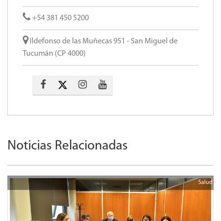
+54 381 450 5200
Ildefonso de las Muñecas 951 - San Miguel de
Tucumán (CP 4000)
Noticias Relacionadas
Salud