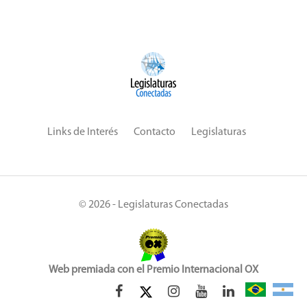
Links de Interés
Contacto
Legislaturas
© 2026 - Legislaturas Conectadas
Web premiada con el Premio Internacional OX