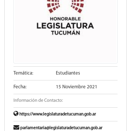
Temática:
Estudiantes
Fecha:
15 Noviembre 2021
Información de Contacto:
https://www.legislaturadetucuman.gob.ar
parlamentaria@legislaturadetucuman.gob.ar