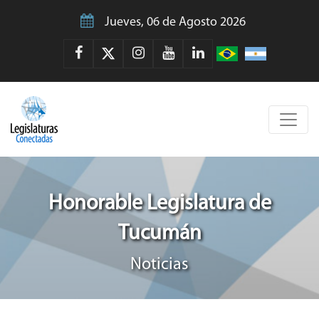
Jueves, 06 de Agosto 2026
Honorable Legislatura de
Tucumán
Noticias