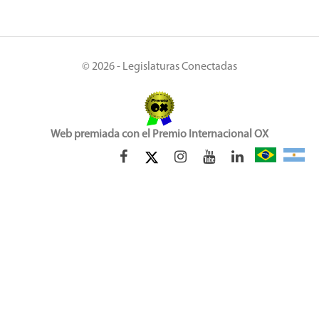
© 2026 - Legislaturas Conectadas
Web premiada con el Premio Internacional OX