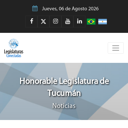
Jueves, 06 de Agosto 2026
Honorable Legislatura de
Tucumán
Noticias