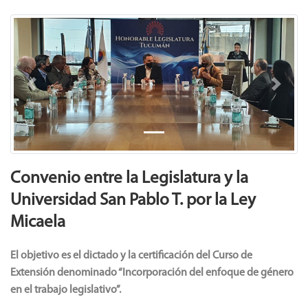
Previous
Next
Convenio entre la Legislatura y la
Universidad San Pablo T. por la Ley
Micaela
El objetivo es el dictado y la certificación del Curso de
Extensión denominado “Incorporación del enfoque de género
en el trabajo legislativo”.