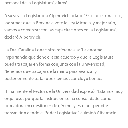
personal de la Legislatura”, afirmó.
A su vez, la Legisladora Alperovich aclaró: “Esto no es una foto,
logramos que la Provincia vote la Ley Micaela, y mejor aún,
vamos a comenzar con las capacitaciones en la Legislatura”,
declaró Alperovich.
La Dra. Catalina Lonac hizo referencia a: “La enorme
importancia que tiene el acta acuerdo y que la Legislatura
pueda trabajar en forma conjunta con la Universidad,
"tenemos que trabajar de la mano para avanzar y
posteriormente tratar otros temas”, concluyó Lonac.
Finalmente el Rector de la Universidad expresó: "Estamos muy
orgullosos porque la Institución se ha consolidado como
formadora en cuestiones de género, y esto nos permite
transmitirlo a todo el Poder Legislativo”, culminó Albarracín.