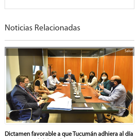
Noticias Relacionadas
Salud
Dictamen favorable a que Tucumán adhiera al día