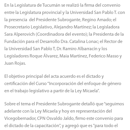
En la Legislatura de Tucumán se realizó la firma del convenio
entre la Legislatura provincial y la Universidad San Pablo T. con
la presencia del Presidente Subrogante, Regino Amado; el
Prosecretario Legislativo, Alejandro Martínez; la Legisladora
Sara Alperovich (Coordinadora del evento); la Presidenta de la
Fundación para el Desarrollo Dra. Catalina Lonac; el Rector de
la Universidad San Pablo T, Dr. Ramiro Albarracín y los
Legisladores Roque Álvarez, Maia Martínez, Federico Masso y
Juan Rojas.
El objetivo principal del acta acuerdo es el dictado y
certificación del Curso “Incorporación del enfoque de género
en el trabajo legislativo a partir de la Ley Micaela”.
Sobre el tema el Presidente Subrogante detalló que “seguimos
adelante con la Ley Micaela y hoy en representación del
Vicegobernador, CPN Osvaldo Jaldo, firmo este convenio para
el dictado de la capacitación", y agregó que es "para todo el